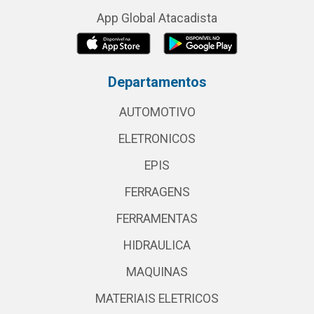
App Global Atacadista
Departamentos
AUTOMOTIVO
ELETRONICOS
EPIS
FERRAGENS
FERRAMENTAS
HIDRAULICA
MAQUINAS
MATERIAIS ELETRICOS