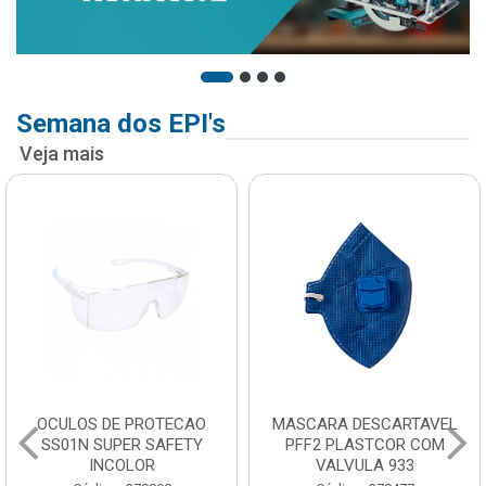
Semana dos EPI's
Veja mais
OCULOS DE PROTECAO
MASCARA DESCARTAVEL
SS01N SUPER SAFETY
PFF2 PLASTCOR COM
INCOLOR
VALVULA 933