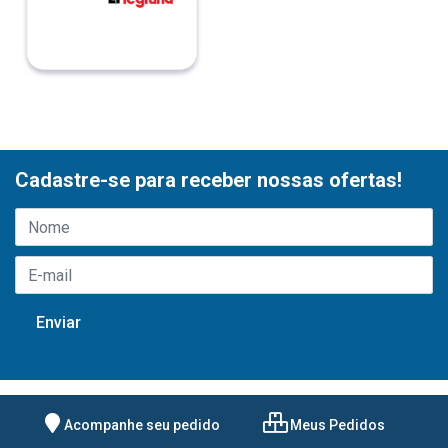
Cadastre-se para receber nossas ofertas!
Acompanhe seu pedido
Meus Pedidos