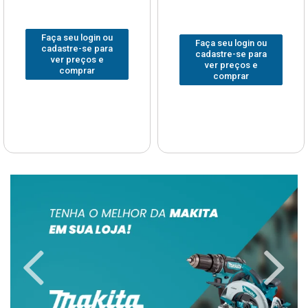
Faça seu login ou
Faça seu login ou
cadastre-se para
cadastre-se para
ver preços e
ver preços e
comprar
comprar