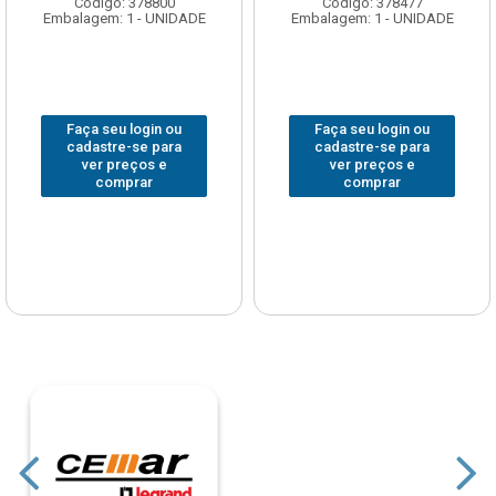
Código: 378800
Código: 378477
Embalagem: 1 - UNIDADE
Embalagem: 1 - UNIDADE
Faça seu login ou
Faça seu login ou
cadastre-se para
cadastre-se para
ver preços e
ver preços e
comprar
comprar