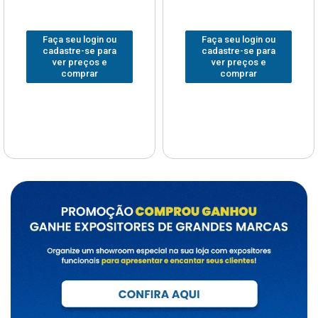
Faça seu login ou
Faça seu login ou
cadastre-se para
cadastre-se para
ver preços e
ver preços e
comprar
comprar