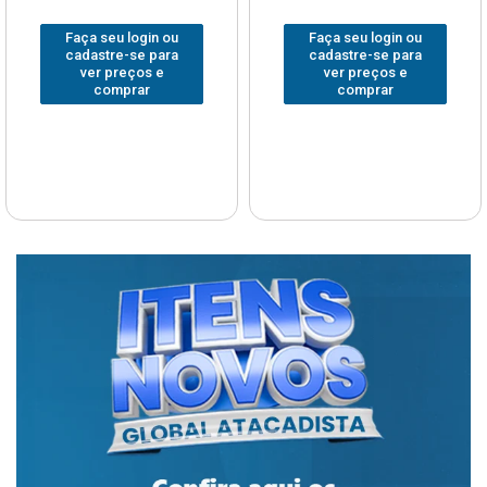
Faça seu login ou
Faça seu login ou
cadastre-se para
cadastre-se para
ver preços e
ver preços e
comprar
comprar