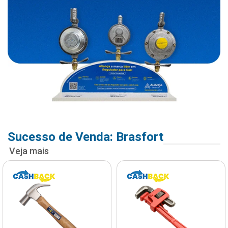
Sucesso de Venda: Brasfort
Veja mais