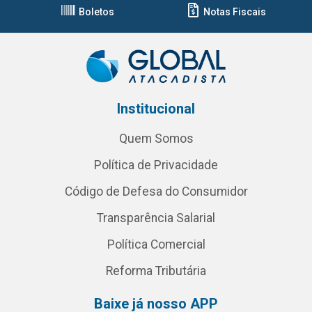
Boletos
Notas Fiscais
Institucional
Quem Somos
Política de Privacidade
Código de Defesa do Consumidor
Transparência Salarial
Política Comercial
Reforma Tributária
Baixe já nosso APP