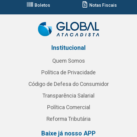
Boletos
Notas Fiscais
Institucional
Quem Somos
Política de Privacidade
Código de Defesa do Consumidor
Transparência Salarial
Política Comercial
Reforma Tributária
Baixe já nosso APP