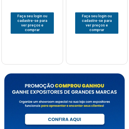
Faça seu login ou
Faça seu login ou
cadastre-se para
cadastre-se para
ver preços e
ver preços e
comprar
comprar