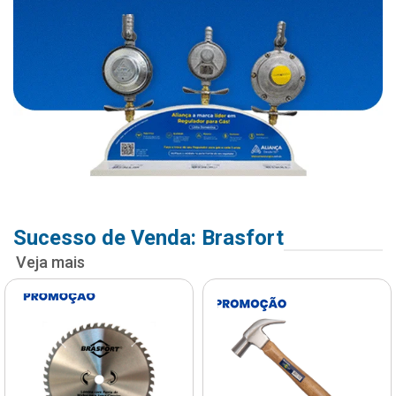
Sucesso de Venda: Brasfort
Veja mais