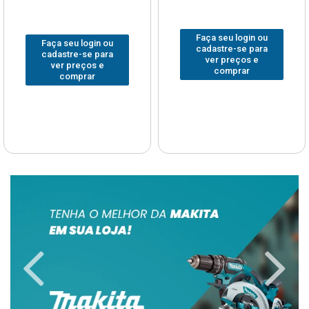
Faça seu login ou
Faça seu login ou
cadastre-se para
cadastre-se para
ver preços e
ver preços e
comprar
comprar