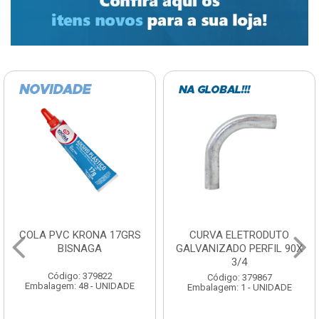
COLA PVC KRONA 17GRS
CURVA ELETRODUTO
BISNAGA
GALVANIZADO PERFIL 90X
3/4
Código: 379822
Código: 379867
Embalagem: 48 - UNIDADE
Embalagem: 1 - UNIDADE