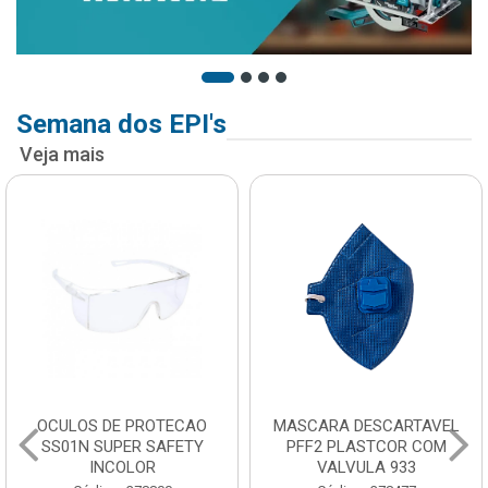
Semana dos EPI's
Veja mais
OCULOS DE PROTECAO
MASCARA DESCARTAVEL
SS01N SUPER SAFETY
PFF2 PLASTCOR COM
INCOLOR
VALVULA 933