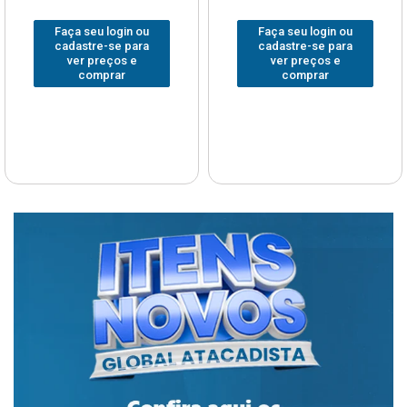
Faça seu login ou
Faça seu login ou
cadastre-se para
cadastre-se para
ver preços e
ver preços e
comprar
comprar