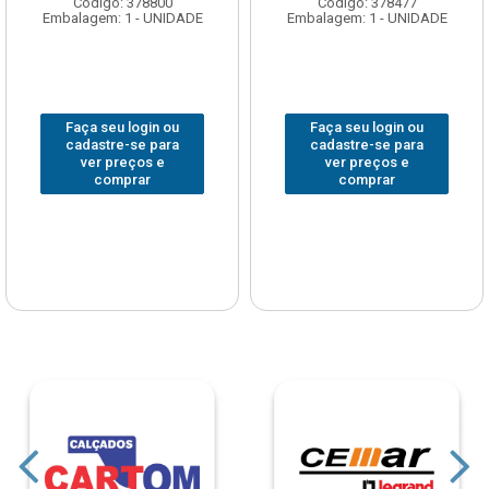
Código: 378800
Código: 378477
Embalagem: 1 - UNIDADE
Embalagem: 1 - UNIDADE
Faça seu login ou
Faça seu login ou
cadastre-se para
cadastre-se para
ver preços e
ver preços e
comprar
comprar