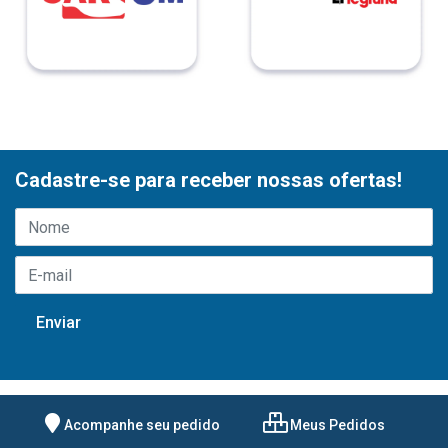
Cadastre-se para receber nossas ofertas!
Acompanhe seu pedido
Meus Pedidos