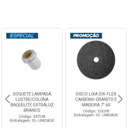
SOQUETE LAMPADA
DISCO LIXA DIS-FLEX
LUSTRE/COLUNA
CARBONO GRANITO E
BAQUELITE EXTRALUZ
MADEIRA 7” 60
BRANCO
Código: 123200
Embalagem: 10 - UNIDADE
Código: 347248
Embalagem: 10 - UNIDADE