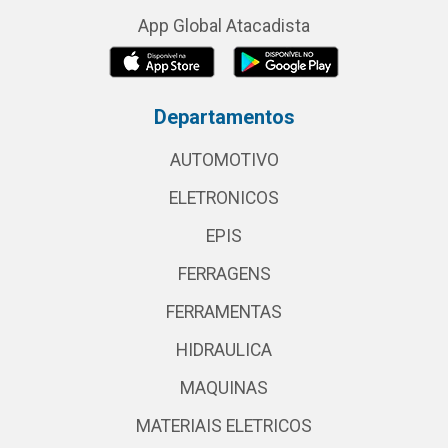
App Global Atacadista
Departamentos
AUTOMOTIVO
ELETRONICOS
EPIS
FERRAGENS
FERRAMENTAS
HIDRAULICA
MAQUINAS
MATERIAIS ELETRICOS