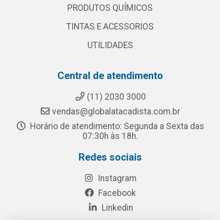
PRODUTOS QUÍMICOS
TINTAS E ACESSORIOS
UTILIDADES
Central de atendimento
(11) 2030 3000
vendas@globalatacadista.com.br
Horário de atendimento: Segunda a Sexta das
07:30h às 18h.
Redes sociais
Instagram
Facebook
Linkedin