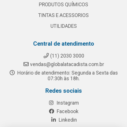
PRODUTOS QUÍMICOS
TINTAS E ACESSORIOS
UTILIDADES
Central de atendimento
(11) 2030 3000
vendas@globalatacadista.com.br
Horário de atendimento: Segunda a Sexta das
07:30h às 18h.
Redes sociais
Instagram
Facebook
Linkedin