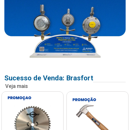
Sucesso de Venda: Brasfort
Veja mais