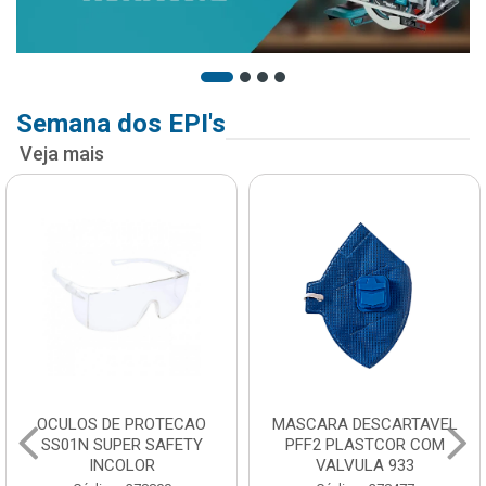
Semana dos EPI's
Veja mais
OCULOS DE PROTECAO
MASCARA DESCARTAVEL
SS01N SUPER SAFETY
PFF2 PLASTCOR COM
INCOLOR
VALVULA 933