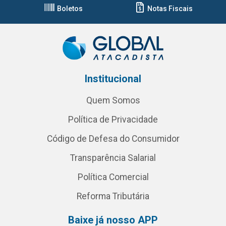
Boletos
Notas Fiscais
Institucional
Quem Somos
Política de Privacidade
Código de Defesa do Consumidor
Transparência Salarial
Política Comercial
Reforma Tributária
Baixe já nosso APP