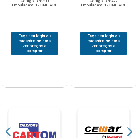
Código: 378800
Código: 378477
Embalagem: 1 - UNIDADE
Embalagem: 1 - UNIDADE
Faça seu login ou
Faça seu login ou
cadastre-se para
cadastre-se para
ver preços e
ver preços e
comprar
comprar