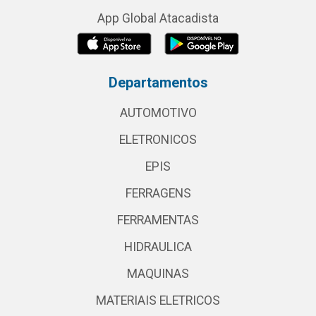
App Global Atacadista
Departamentos
AUTOMOTIVO
ELETRONICOS
EPIS
FERRAGENS
FERRAMENTAS
HIDRAULICA
MAQUINAS
MATERIAIS ELETRICOS