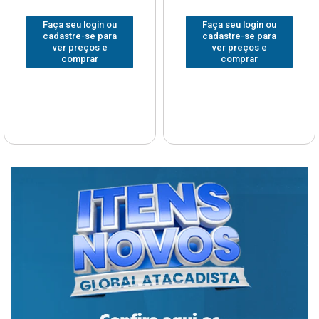
Faça seu login ou
Faça seu login ou
cadastre-se para
cadastre-se para
ver preços e
ver preços e
comprar
comprar