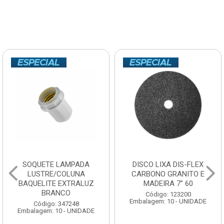
SOQUETE LAMPADA
DISCO LIXA DIS-FLEX
LUSTRE/COLUNA
CARBONO GRANITO E
BAQUELITE EXTRALUZ
MADEIRA 7” 60
BRANCO
Código: 123200
Embalagem: 10 - UNIDADE
Código: 347248
Embalagem: 10 - UNIDADE