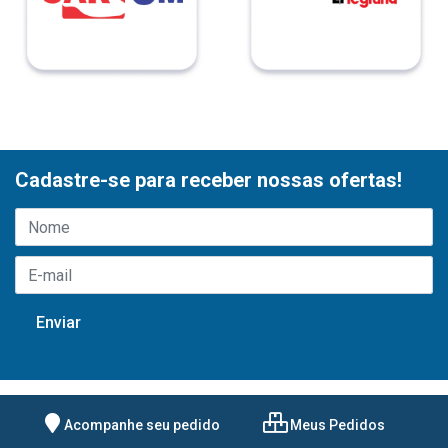
Cadastre-se para receber nossas ofertas!
Acompanhe seu pedido
Meus Pedidos