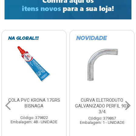
COLA PVC KRONA 17GRS
CURVA ELETRODUTO
BISNAGA
GALVANIZADO PERFIL 90X
3/4
Código: 379822
Código: 379867
Embalagem: 48 - UNIDADE
Embalagem: 1 - UNIDADE