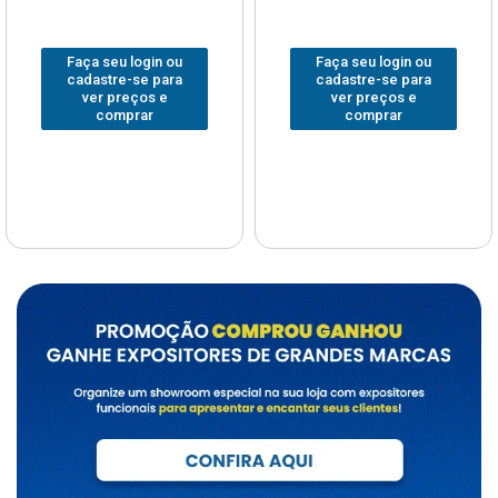
Faça seu login ou
Faça seu login ou
cadastre-se para
cadastre-se para
ver preços e
ver preços e
comprar
comprar