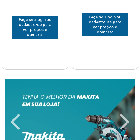
Faça seu login ou
Faça seu login ou
cadastre-se para
cadastre-se para
ver preços e
ver preços e
comprar
comprar