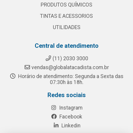
PRODUTOS QUÍMICOS
TINTAS E ACESSORIOS
UTILIDADES
Central de atendimento
(11) 2030 3000
vendas@globalatacadista.com.br
Horário de atendimento: Segunda a Sexta das
07:30h às 18h.
Redes sociais
Instagram
Facebook
Linkedin