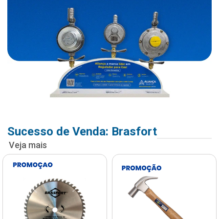
Sucesso de Venda: Brasfort
Veja mais