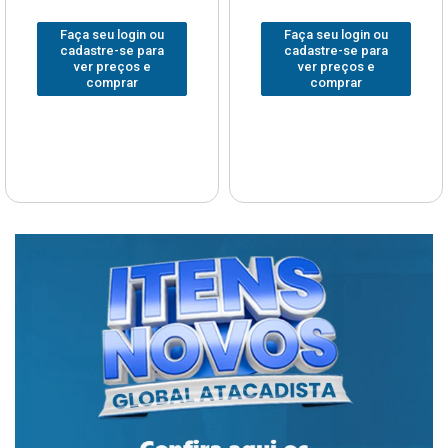
Faça seu login ou
Faça seu login ou
cadastre-se para
cadastre-se para
ver preços e
ver preços e
comprar
comprar