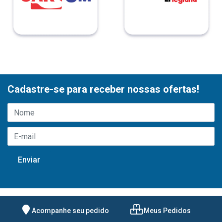
Cadastre-se para receber nossas ofertas!
Acompanhe seu pedido
Meus Pedidos