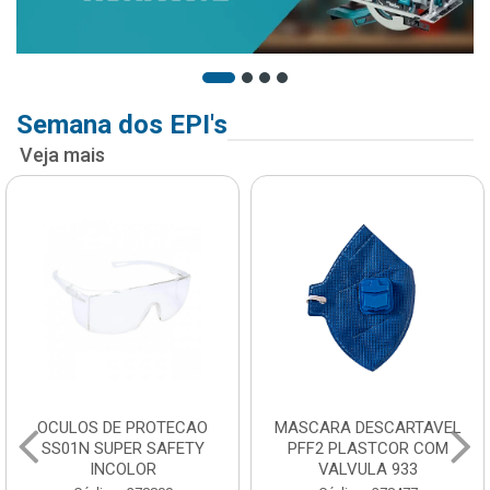
Semana dos EPI's
Veja mais
OCULOS DE PROTECAO
MASCARA DESCARTAVEL
SS01N SUPER SAFETY
PFF2 PLASTCOR COM
INCOLOR
VALVULA 933