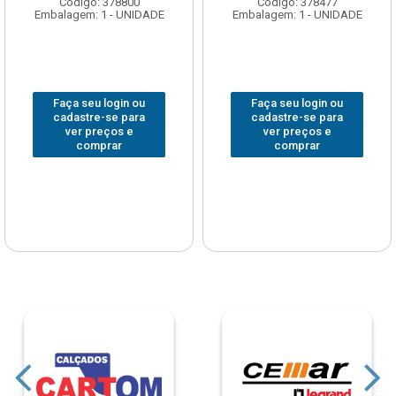
Código: 378800
Código: 378477
Embalagem: 1 - UNIDADE
Embalagem: 1 - UNIDADE
Faça seu login ou
Faça seu login ou
cadastre-se para
cadastre-se para
ver preços e
ver preços e
comprar
comprar