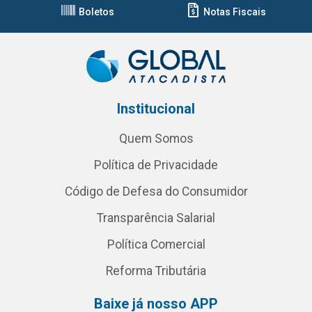
Boletos
Notas Fiscais
Institucional
Quem Somos
Política de Privacidade
Código de Defesa do Consumidor
Transparência Salarial
Política Comercial
Reforma Tributária
Baixe já nosso APP