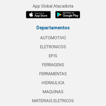
App Global Atacadista
Departamentos
AUTOMOTIVO
ELETRONICOS
EPIS
FERRAGENS
FERRAMENTAS
HIDRAULICA
MAQUINAS
MATERIAIS ELETRICOS