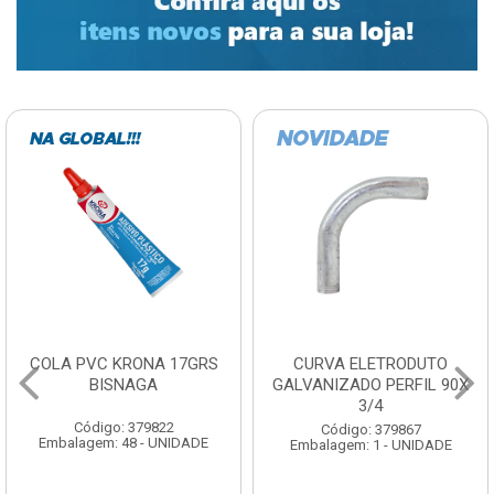
COLA PVC KRONA 17GRS
CURVA ELETRODUTO
BISNAGA
GALVANIZADO PERFIL 90X
3/4
Código: 379822
Código: 379867
Embalagem: 48 - UNIDADE
Embalagem: 1 - UNIDADE