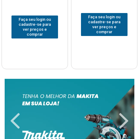
Faça seu login ou
Faça seu login ou
cadastre-se para
cadastre-se para
ver preços e
ver preços e
comprar
comprar