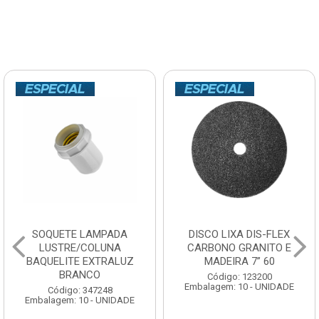
SOQUETE LAMPADA
DISCO LIXA DIS-FLEX
LUSTRE/COLUNA
CARBONO GRANITO E
BAQUELITE EXTRALUZ
MADEIRA 7” 60
BRANCO
Código: 123200
Embalagem: 10 - UNIDADE
Código: 347248
Embalagem: 10 - UNIDADE