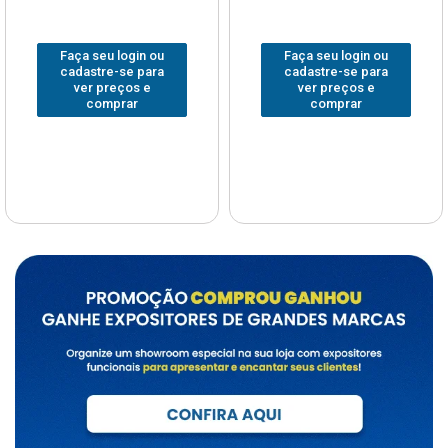
Faça seu login ou
Faça seu login ou
cadastre-se para
cadastre-se para
ver preços e
ver preços e
comprar
comprar