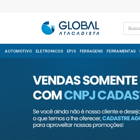
AUTOMOTIVO
ELETRONICOS
EPIS
FERRAGENS
FERRAMENTAS