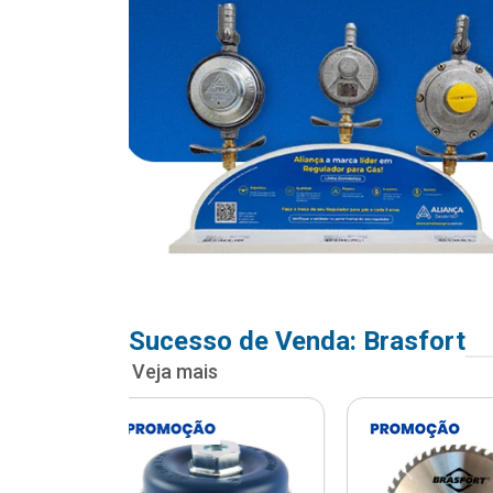
Sucesso de Venda: Brasfort
Veja mais