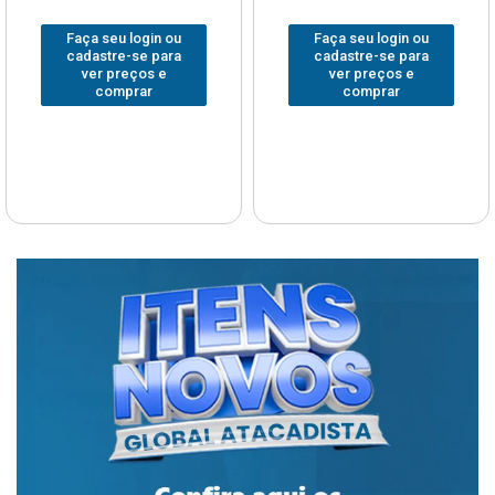
Faça seu login ou
Faça seu login ou
cadastre-se para
cadastre-se para
ver preços e
ver preços e
comprar
comprar