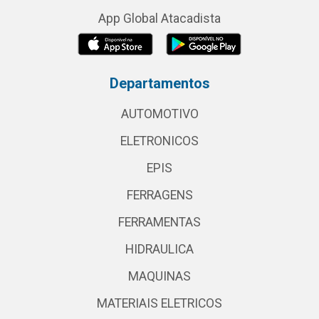
App Global Atacadista
Departamentos
AUTOMOTIVO
ELETRONICOS
EPIS
FERRAGENS
FERRAMENTAS
HIDRAULICA
MAQUINAS
MATERIAIS ELETRICOS