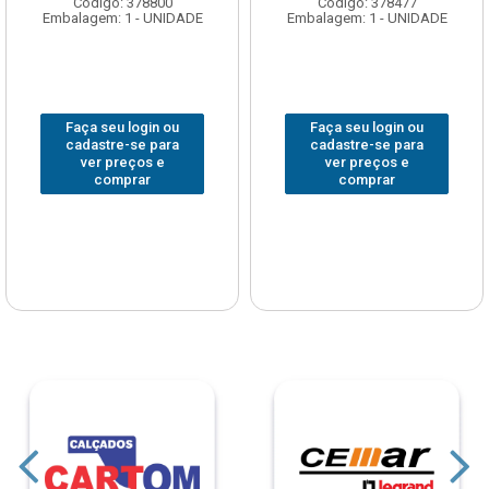
Código: 378800
Código: 378477
Embalagem: 1 - UNIDADE
Embalagem: 1 - UNIDADE
Faça seu login ou
Faça seu login ou
cadastre-se para
cadastre-se para
ver preços e
ver preços e
comprar
comprar