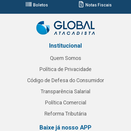
Boletos
Notas Fiscais
Institucional
Quem Somos
Política de Privacidade
Código de Defesa do Consumidor
Transparência Salarial
Política Comercial
Reforma Tributária
Baixe já nosso APP