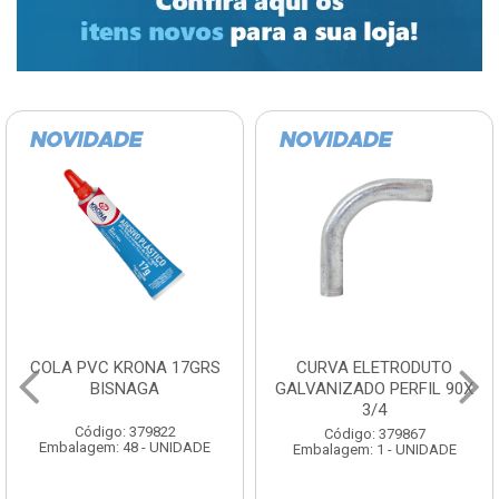
COLA PVC KRONA 17GRS
CURVA ELETRODUTO
BISNAGA
GALVANIZADO PERFIL 90X
3/4
Código: 379822
Código: 379867
Embalagem: 48 - UNIDADE
Embalagem: 1 - UNIDADE