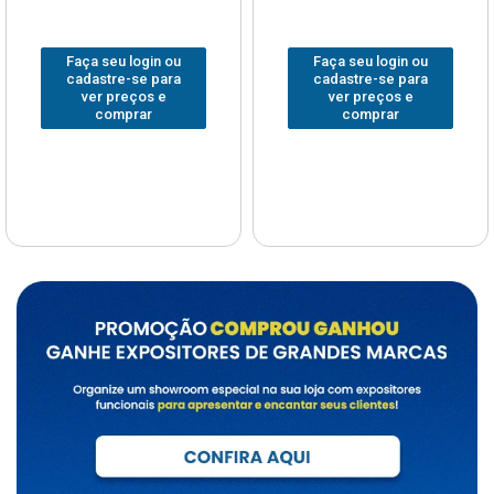
Faça seu login ou
Faça seu login ou
cadastre-se para
cadastre-se para
ver preços e
ver preços e
comprar
comprar