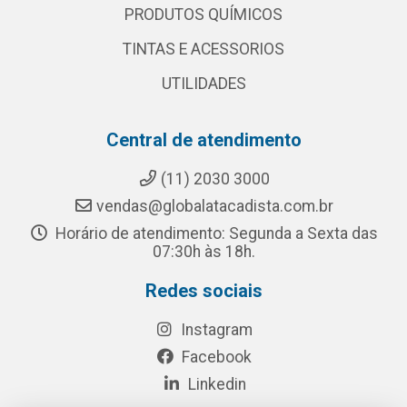
PRODUTOS QUÍMICOS
TINTAS E ACESSORIOS
UTILIDADES
Central de atendimento
(11) 2030 3000
vendas@globalatacadista.com.br
Horário de atendimento: Segunda a Sexta das
07:30h às 18h.
Redes sociais
Instagram
Facebook
Linkedin