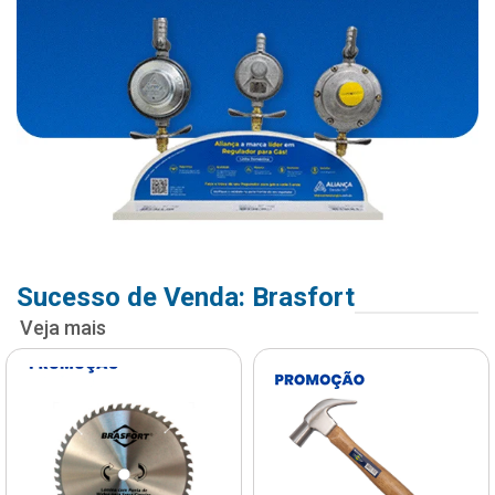
Sucesso de Venda: Brasfort
Veja mais