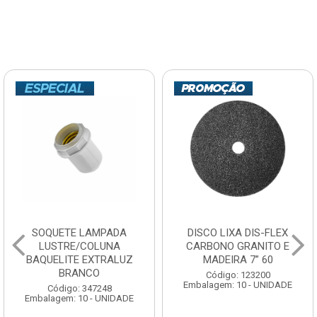
SOQUETE LAMPADA
DISCO LIXA DIS-FLEX
LUSTRE/COLUNA
CARBONO GRANITO E
BAQUELITE EXTRALUZ
MADEIRA 7” 60
BRANCO
Código: 123200
Embalagem: 10 - UNIDADE
Código: 347248
Embalagem: 10 - UNIDADE