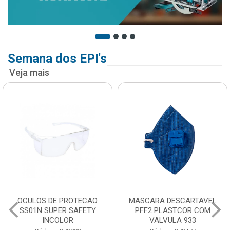
Semana dos EPI's
Veja mais
OCULOS DE PROTECAO
MASCARA DESCARTAVEL
SS01N SUPER SAFETY
PFF2 PLASTCOR COM
INCOLOR
VALVULA 933