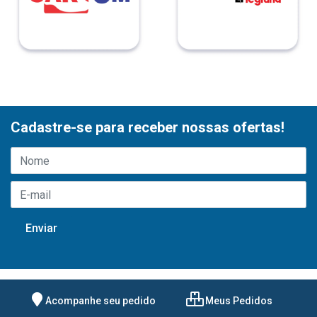
Cadastre-se para receber nossas ofertas!
Acompanhe seu pedido
Meus Pedidos