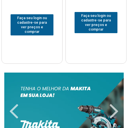
Faça seu login ou
Faça seu login ou
cadastre-se para
cadastre-se para
ver preços e
ver preços e
comprar
comprar