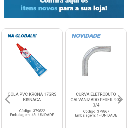
COLA PVC KRONA 17GRS
CURVA ELETRODUTO
BISNAGA
GALVANIZADO PERFIL 90X
3/4
Código: 379822
Código: 379867
Embalagem: 48 - UNIDADE
Embalagem: 1 - UNIDADE