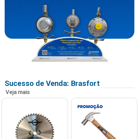
Sucesso de Venda: Brasfort
Veja mais