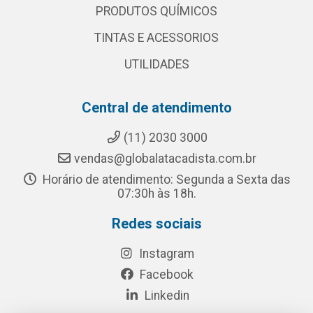
PRODUTOS QUÍMICOS
TINTAS E ACESSORIOS
UTILIDADES
Central de atendimento
(11) 2030 3000
vendas@globalatacadista.com.br
Horário de atendimento: Segunda a Sexta das
07:30h às 18h.
Redes sociais
Instagram
Facebook
Linkedin