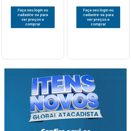
Faça seu login ou
Faça seu login ou
cadastre-se para
cadastre-se para
ver preços e
ver preços e
comprar
comprar