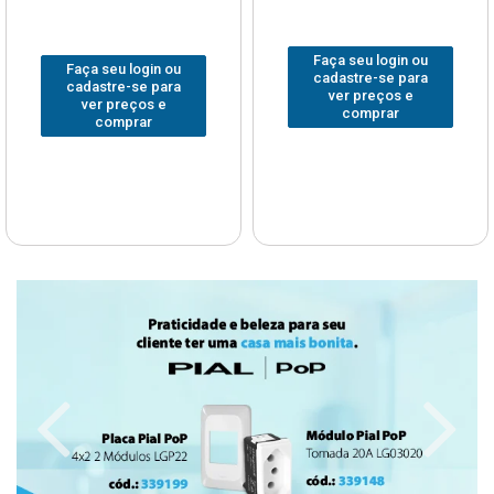
Faça seu login ou
Faça seu login ou
cadastre-se para
cadastre-se para
ver preços e
ver preços e
comprar
comprar