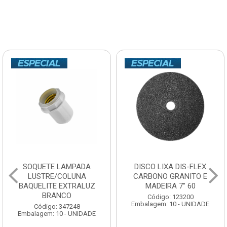
SOQUETE LAMPADA
DISCO LIXA DIS-FLEX
LUSTRE/COLUNA
CARBONO GRANITO E
BAQUELITE EXTRALUZ
MADEIRA 7” 60
BRANCO
Código: 123200
Embalagem: 10 - UNIDADE
Código: 347248
Embalagem: 10 - UNIDADE