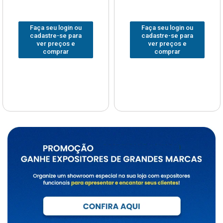
Faça seu login ou
Faça seu login ou
cadastre-se para
cadastre-se para
ver preços e
ver preços e
comprar
comprar