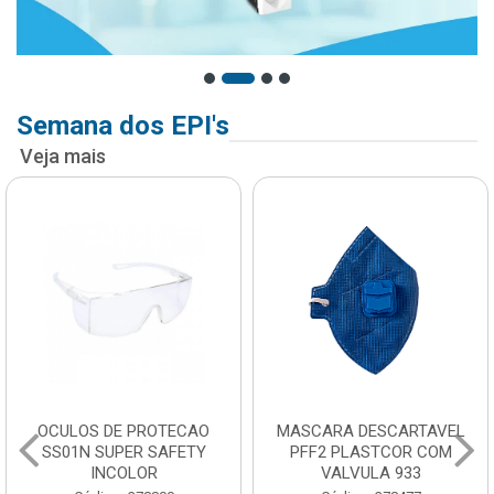
Semana dos EPI's
Veja mais
OCULOS DE PROTECAO
MASCARA DESCARTAVEL
SS01N SUPER SAFETY
PFF2 PLASTCOR COM
INCOLOR
VALVULA 933