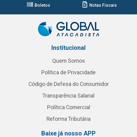
Boletos
Notas Fiscais
Institucional
Quem Somos
Política de Privacidade
Código de Defesa do Consumidor
Transparência Salarial
Política Comercial
Reforma Tributária
Baixe já nosso APP