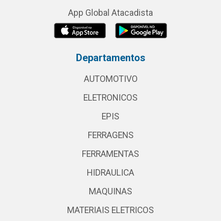
App Global Atacadista
Departamentos
AUTOMOTIVO
ELETRONICOS
EPIS
FERRAGENS
FERRAMENTAS
HIDRAULICA
MAQUINAS
MATERIAIS ELETRICOS