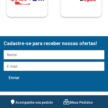
Cadastre-se para receber nossas ofertas!
Acompanhe seu pedido
Meus Pedidos