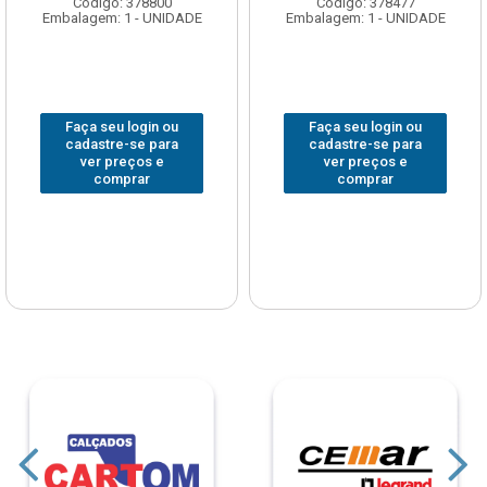
Código: 378800
Código: 378477
Embalagem: 1 - UNIDADE
Embalagem: 1 - UNIDADE
Faça seu login ou
Faça seu login ou
cadastre-se para
cadastre-se para
ver preços e
ver preços e
comprar
comprar