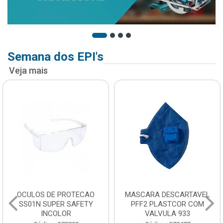
Semana dos EPI's
Veja mais
OCULOS DE PROTECAO
MASCARA DESCARTAVEL
SS01N SUPER SAFETY
PFF2 PLASTCOR COM
INCOLOR
VALVULA 933