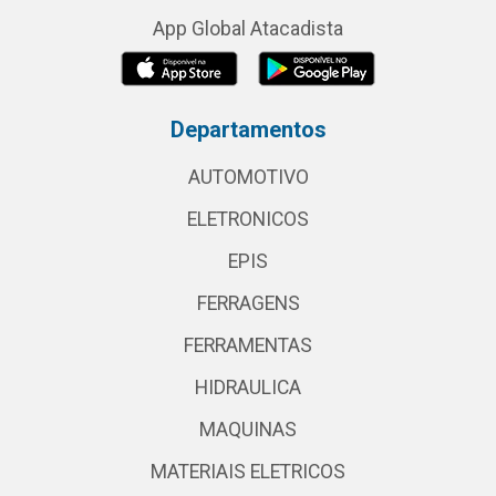
App Global Atacadista
Departamentos
AUTOMOTIVO
ELETRONICOS
EPIS
FERRAGENS
FERRAMENTAS
HIDRAULICA
MAQUINAS
MATERIAIS ELETRICOS