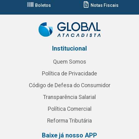
Boletos
Notas Fiscais
Institucional
Quem Somos
Política de Privacidade
Código de Defesa do Consumidor
Transparência Salarial
Política Comercial
Reforma Tributária
Baixe já nosso APP