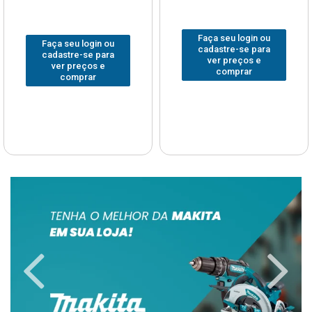
Faça seu login ou
Faça seu login ou
cadastre-se para
cadastre-se para
ver preços e
ver preços e
comprar
comprar