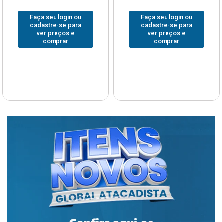
Faça seu login ou
Faça seu login ou
cadastre-se para
cadastre-se para
ver preços e
ver preços e
comprar
comprar