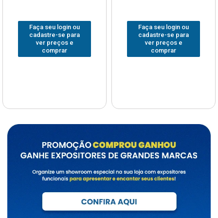
Faça seu login ou
Faça seu login ou
cadastre-se para
cadastre-se para
ver preços e
ver preços e
comprar
comprar