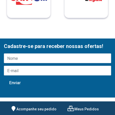
Cadastre-se para receber nossas ofertas!
Acompanhe seu pedido
Meus Pedidos