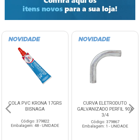
COLA PVC KRONA 17GRS
CURVA ELETRODUTO
BISNAGA
GALVANIZADO PERFIL 90X
3/4
Código: 379822
Código: 379867
Embalagem: 48 - UNIDADE
Embalagem: 1 - UNIDADE