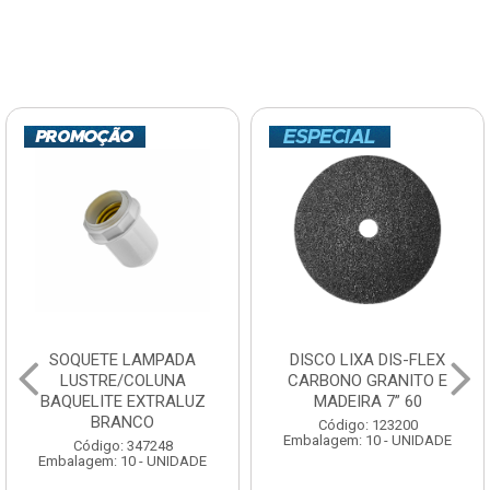
SOQUETE LAMPADA
DISCO LIXA DIS-FLEX
LUSTRE/COLUNA
CARBONO GRANITO E
BAQUELITE EXTRALUZ
MADEIRA 7” 60
BRANCO
Código: 123200
Embalagem: 10 - UNIDADE
Código: 347248
Embalagem: 10 - UNIDADE