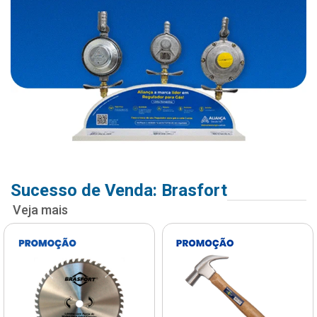
Sucesso de Venda: Brasfort
Veja mais