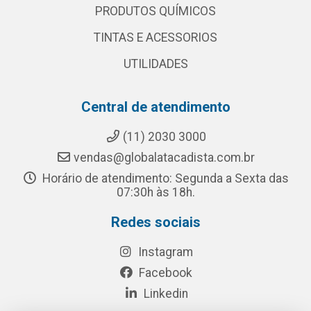
PRODUTOS QUÍMICOS
TINTAS E ACESSORIOS
UTILIDADES
Central de atendimento
(11) 2030 3000
vendas@globalatacadista.com.br
Horário de atendimento: Segunda a Sexta das
07:30h às 18h.
Redes sociais
Instagram
Facebook
Linkedin