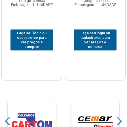
Código: 378800
Código: 378477
Embalagem: 1 - UNIDADE
Embalagem: 1 - UNIDADE
Faça seu login ou
Faça seu login ou
cadastre-se para
cadastre-se para
ver preços e
ver preços e
comprar
comprar