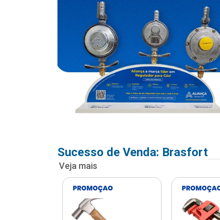
Sucesso de Venda: Brasfort
Veja mais