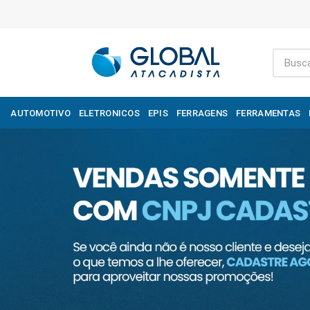
AUTOMOTIVO
ELETRONICOS
EPIS
FERRAGENS
FERRAMENTAS