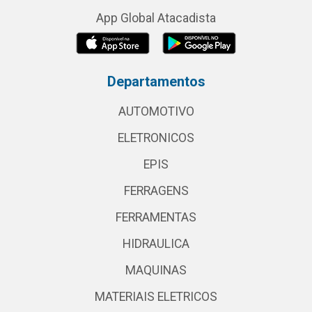
App Global Atacadista
Departamentos
AUTOMOTIVO
ELETRONICOS
EPIS
FERRAGENS
FERRAMENTAS
HIDRAULICA
MAQUINAS
MATERIAIS ELETRICOS