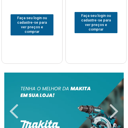
Faça seu login ou
Faça seu login ou
cadastre-se para
cadastre-se para
ver preços e
ver preços e
comprar
comprar