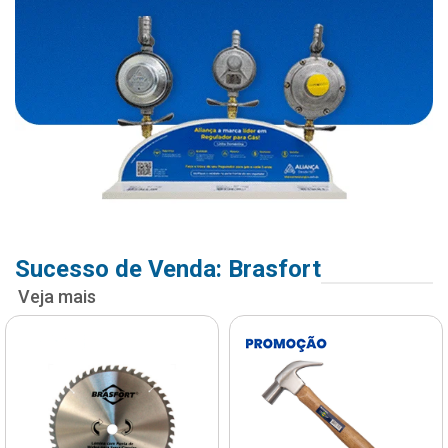
Sucesso de Venda: Brasfort
Veja mais