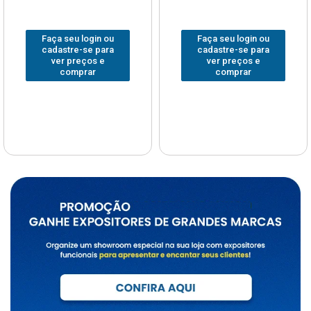
Faça seu login ou
Faça seu login ou
cadastre-se para
cadastre-se para
ver preços e
ver preços e
comprar
comprar