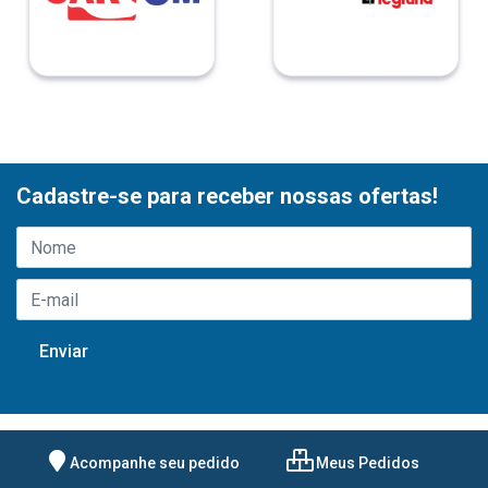
Cadastre-se para receber nossas ofertas!
Acompanhe seu pedido
Meus Pedidos