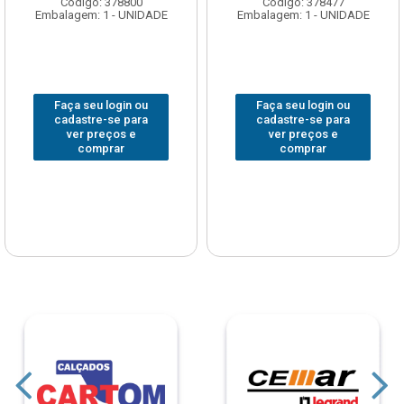
Código: 378800
Código: 378477
Embalagem: 1 - UNIDADE
Embalagem: 1 - UNIDADE
Faça seu login ou
Faça seu login ou
cadastre-se para
cadastre-se para
ver preços e
ver preços e
comprar
comprar