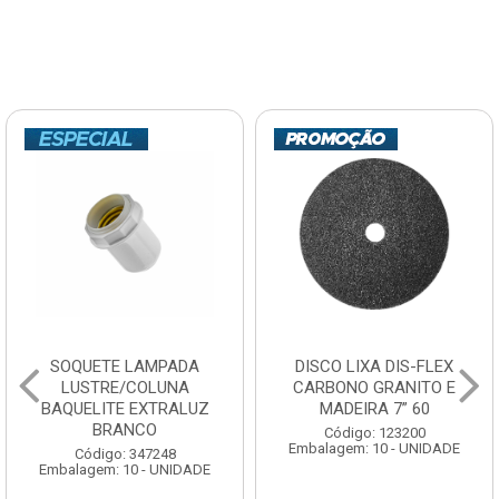
SOQUETE LAMPADA
DISCO LIXA DIS-FLEX
LUSTRE/COLUNA
CARBONO GRANITO E
BAQUELITE EXTRALUZ
MADEIRA 7” 60
BRANCO
Código: 123200
Embalagem: 10 - UNIDADE
Código: 347248
Embalagem: 10 - UNIDADE