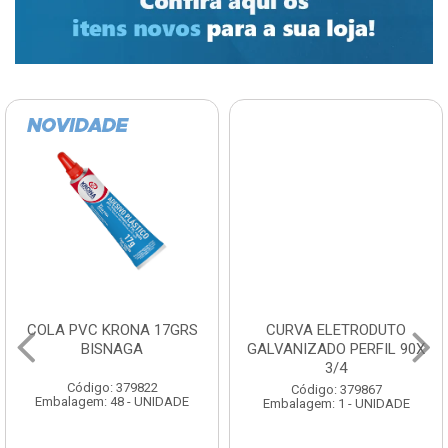
COLA PVC KRONA 17GRS
CURVA ELETRODUTO
BISNAGA
GALVANIZADO PERFIL 90X
3/4
Código: 379822
Código: 379867
Embalagem: 48 - UNIDADE
Embalagem: 1 - UNIDADE