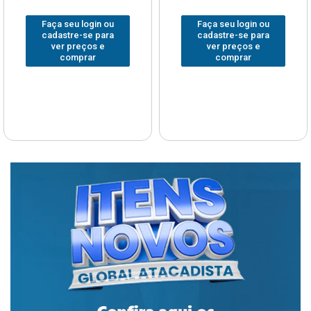
Faça seu login ou
Faça seu login ou
cadastre-se para
cadastre-se para
ver preços e
ver preços e
comprar
comprar