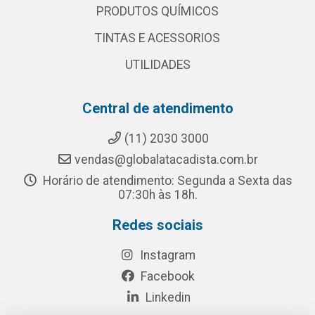
PRODUTOS QUÍMICOS
TINTAS E ACESSORIOS
UTILIDADES
Central de atendimento
(11) 2030 3000
vendas@globalatacadista.com.br
Horário de atendimento: Segunda a Sexta das
07:30h às 18h.
Redes sociais
Instagram
Facebook
Linkedin