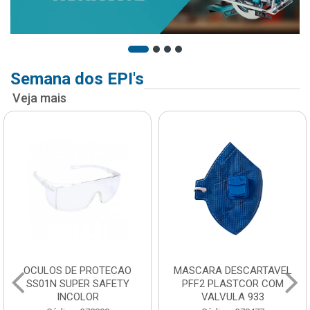
Semana dos EPI's
Veja mais
OCULOS DE PROTECAO
MASCARA DESCARTAVEL
SS01N SUPER SAFETY
PFF2 PLASTCOR COM
INCOLOR
VALVULA 933