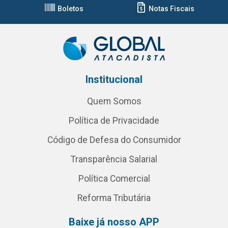
Boletos
Notas Fiscais
Institucional
Quem Somos
Política de Privacidade
Código de Defesa do Consumidor
Transparência Salarial
Política Comercial
Reforma Tributária
Baixe já nosso APP