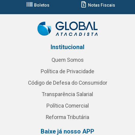
Boletos
Notas Fiscais
Institucional
Quem Somos
Política de Privacidade
Código de Defesa do Consumidor
Transparência Salarial
Política Comercial
Reforma Tributária
Baixe já nosso APP