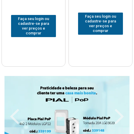
Faça seu login ou
Faça seu login ou
cadastre-se para
cadastre-se para
ver preços e
ver preços e
comprar
comprar