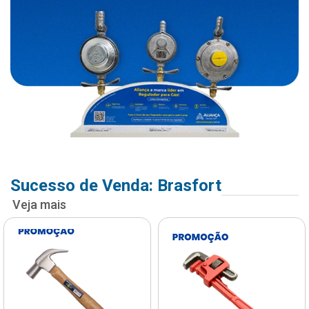
Sucesso de Venda: Brasfort
Veja mais