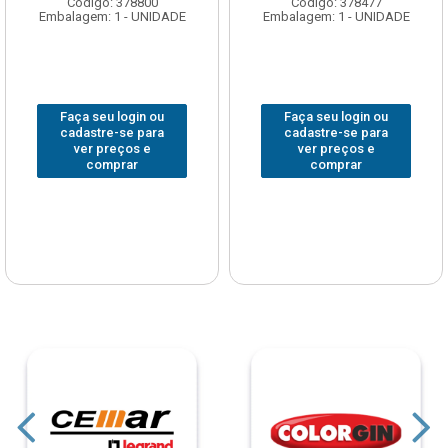
Código: 378477
Código: 222330
Embalagem: 1 - UNIDADE
Embalagem: 1 - UNIDADE
Faça seu login ou
Faça seu login ou
cadastre-se para
cadastre-se para
ver preços e
ver preços e
comprar
comprar