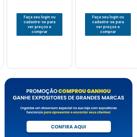
Faça seu login ou
Faça seu login ou
cadastre-se para
cadastre-se para
ver preços e
ver preços e
comprar
comprar