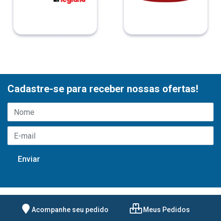
Cadastre-se para receber nossas ofertas!
Acompanhe seu pedido
Meus Pedidos