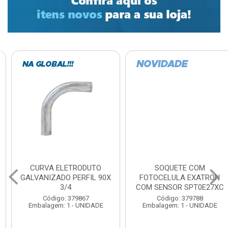
CURVA ELETRODUTO
SOQUETE COM
GALVANIZADO PERFIL 90X
FOTOCELULA EXATRON
3/4
COM SENSOR SPT0E27XC
Código: 379867
Código: 379788
Embalagem: 1 - UNIDADE
Embalagem: 1 - UNIDADE