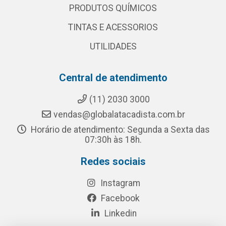
PRODUTOS QUÍMICOS
TINTAS E ACESSORIOS
UTILIDADES
Central de atendimento
(11) 2030 3000
vendas@globalatacadista.com.br
Horário de atendimento: Segunda a Sexta das
07:30h às 18h.
Redes sociais
Instagram
Facebook
Linkedin