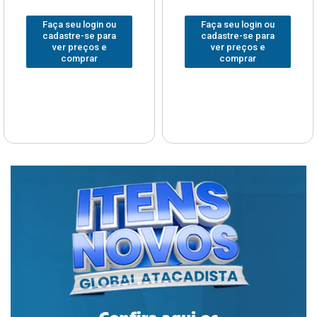
Faça seu login ou
Faça seu login ou
cadastre-se para
cadastre-se para
ver preços e
ver preços e
comprar
comprar