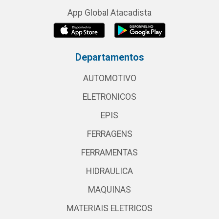
App Global Atacadista
Departamentos
AUTOMOTIVO
ELETRONICOS
EPIS
FERRAGENS
FERRAMENTAS
HIDRAULICA
MAQUINAS
MATERIAIS ELETRICOS