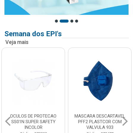
Semana dos EPI's
Veja mais
MASCARA DESCARTAVEL
CAPA PARA CHUVA
PFF2 PLASTCOR COM
DESCARTAVEL
VALVULA 933
TRANSPARENTE