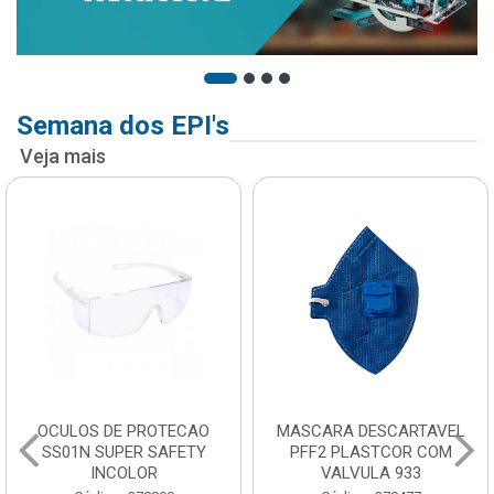
Semana dos EPI's
Veja mais
OCULOS DE PROTECAO
MASCARA DESCARTAVEL
SS01N SUPER SAFETY
PFF2 PLASTCOR COM
INCOLOR
VALVULA 933