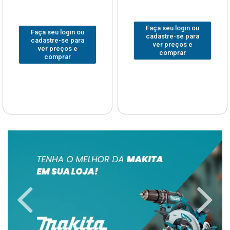
Faça seu login ou
Faça seu login ou
cadastre-se para
cadastre-se para
ver preços e
ver preços e
comprar
comprar