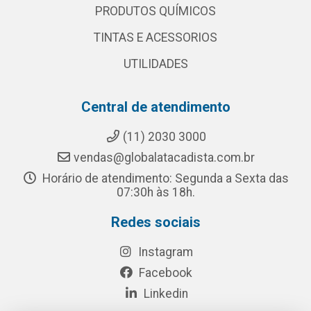
PRODUTOS QUÍMICOS
TINTAS E ACESSORIOS
UTILIDADES
Central de atendimento
(11) 2030 3000
vendas@globalatacadista.com.br
Horário de atendimento: Segunda a Sexta das
07:30h às 18h.
Redes sociais
Instagram
Facebook
Linkedin