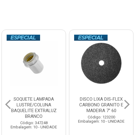
SOQUETE LAMPADA
DISCO LIXA DIS-FLEX
LUSTRE/COLUNA
CARBONO GRANITO E
BAQUELITE EXTRALUZ
MADEIRA 7” 60
BRANCO
Código: 123200
Embalagem: 10 - UNIDADE
Código: 347248
Embalagem: 10 - UNIDADE