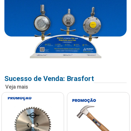
Sucesso de Venda: Brasfort
Veja mais