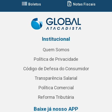
Boletos
Notas Fiscais
Institucional
Quem Somos
Política de Privacidade
Código de Defesa do Consumidor
Transparência Salarial
Política Comercial
Reforma Tributária
Baixe já nosso APP