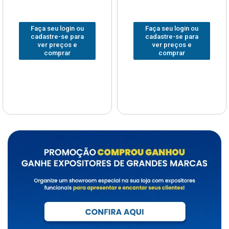
Faça seu login ou
Faça seu login ou
cadastre-se para
cadastre-se para
ver preços e
ver preços e
comprar
comprar