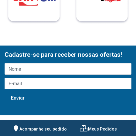
Cadastre-se para receber nossas ofertas!
Acompanhe seu pedido
Meus Pedidos