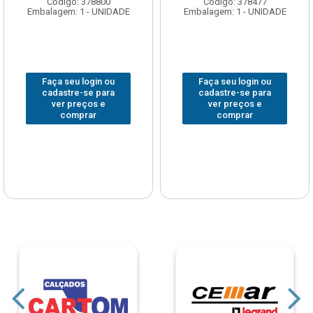
Código: 378800
Código: 378477
Embalagem: 1 - UNIDADE
Embalagem: 1 - UNIDADE
Faça seu login ou
Faça seu login ou
cadastre-se para
cadastre-se para
ver preços e
ver preços e
comprar
comprar