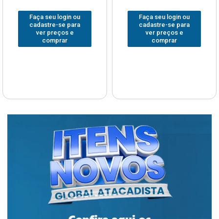
Faça seu login ou
Faça seu login ou
cadastre-se para
cadastre-se para
ver preços e
ver preços e
comprar
comprar