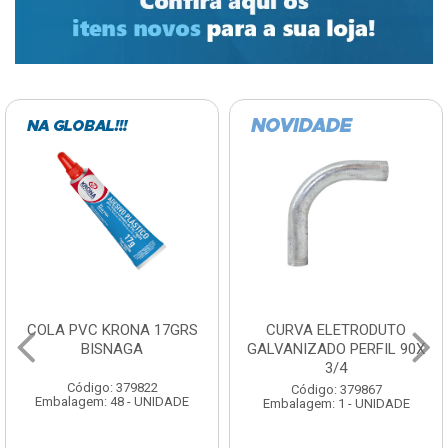
COLA PVC KRONA 17GRS
CURVA ELETRODUTO
BISNAGA
GALVANIZADO PERFIL 90X
3/4
Código: 379822
Código: 379867
Embalagem: 48 - UNIDADE
Embalagem: 1 - UNIDADE