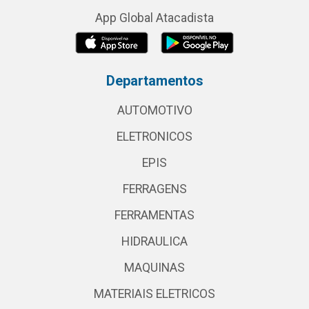
App Global Atacadista
Departamentos
AUTOMOTIVO
ELETRONICOS
EPIS
FERRAGENS
FERRAMENTAS
HIDRAULICA
MAQUINAS
MATERIAIS ELETRICOS