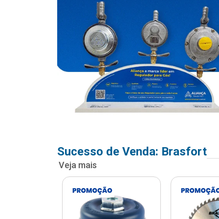
Sucesso de Venda: Brasfort
Veja mais