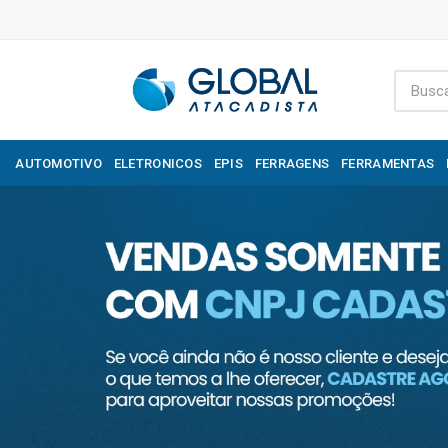
AUTOMOTIVO
ELETRONICOS
EPIS
FERRAGENS
FERRAMENTAS