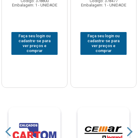
Código: 378800
Código: 378477
Embalagem: 1 - UNIDADE
Embalagem: 1 - UNIDADE
Faça seu login ou
Faça seu login ou
cadastre-se para
cadastre-se para
ver preços e
ver preços e
comprar
comprar