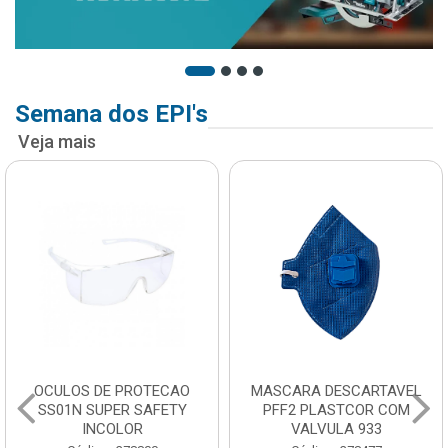
Semana dos EPI's
Veja mais
OCULOS DE PROTECAO
MASCARA DESCARTAVEL
SS01N SUPER SAFETY
PFF2 PLASTCOR COM
INCOLOR
VALVULA 933