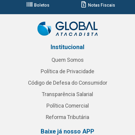
Boletos
Notas Fiscais
Institucional
Quem Somos
Política de Privacidade
Código de Defesa do Consumidor
Transparência Salarial
Política Comercial
Reforma Tributária
Baixe já nosso APP