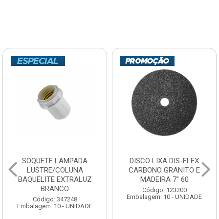
SOQUETE LAMPADA
DISCO LIXA DIS-FLEX
LUSTRE/COLUNA
CARBONO GRANITO E
BAQUELITE EXTRALUZ
MADEIRA 7” 60
BRANCO
Código: 123200
Embalagem: 10 - UNIDADE
Código: 347248
Embalagem: 10 - UNIDADE