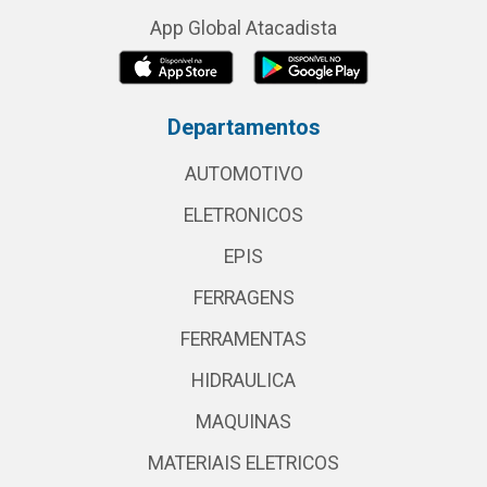
App Global Atacadista
Departamentos
AUTOMOTIVO
ELETRONICOS
EPIS
FERRAGENS
FERRAMENTAS
HIDRAULICA
MAQUINAS
MATERIAIS ELETRICOS