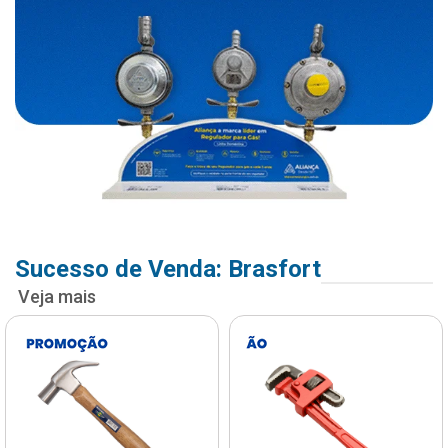
Sucesso de Venda: Brasfort
Veja mais