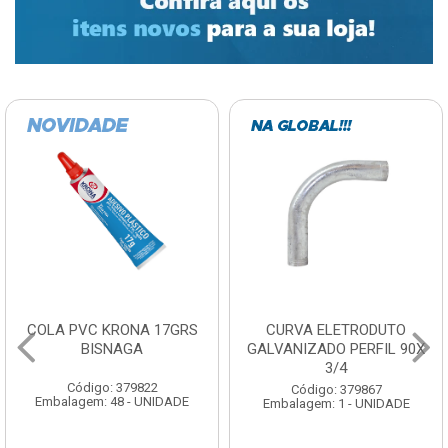
COLA PVC KRONA 17GRS
CURVA ELETRODUTO
BISNAGA
GALVANIZADO PERFIL 90X
3/4
Código: 379822
Código: 379867
Embalagem: 48 - UNIDADE
Embalagem: 1 - UNIDADE