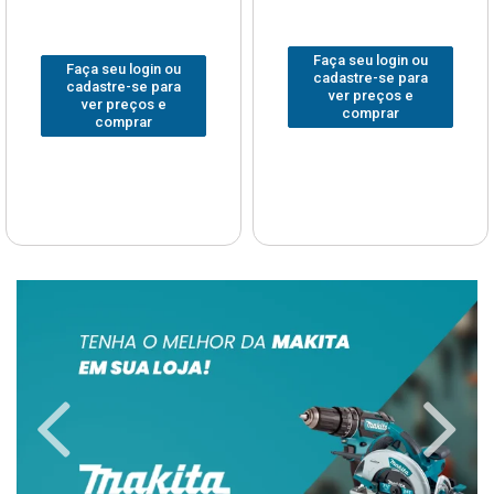
Faça seu login ou
Faça seu login ou
cadastre-se para
cadastre-se para
ver preços e
ver preços e
comprar
comprar