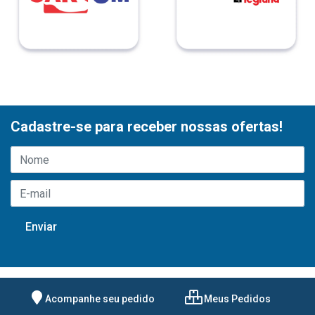
Cadastre-se para receber nossas ofertas!
Acompanhe seu pedido
Meus Pedidos