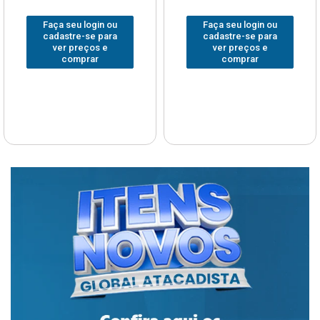
Faça seu login ou
Faça seu login ou
cadastre-se para
cadastre-se para
ver preços e
ver preços e
comprar
comprar