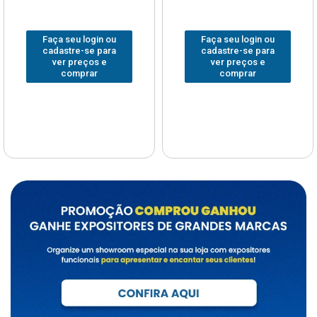
Faça seu login ou
Faça seu login ou
cadastre-se para
cadastre-se para
ver preços e
ver preços e
comprar
comprar