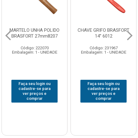
MARTELO UNHA POLIDO
CHAVE GRIFO BRASFORT
BRASFORT 27mm8207
14” 6012
Código: 222070
Código: 231967
Embalagem: 1 - UNIDADE
Embalagem: 1 - UNIDADE
Faça seu login ou
Faça seu login ou
cadastre-se para
cadastre-se para
ver preços e
ver preços e
comprar
comprar