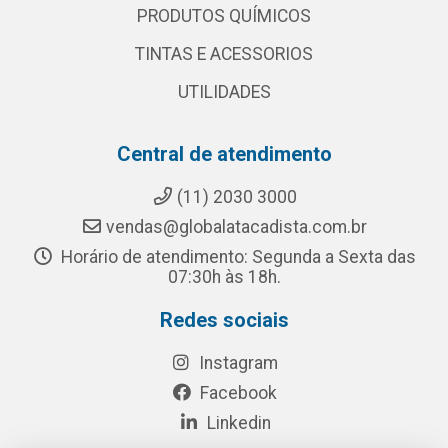
PRODUTOS QUÍMICOS
TINTAS E ACESSORIOS
UTILIDADES
Central de atendimento
(11) 2030 3000
vendas@globalatacadista.com.br
Horário de atendimento: Segunda a Sexta das
07:30h às 18h.
Redes sociais
Instagram
Facebook
Linkedin