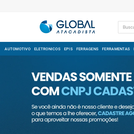
AUTOMOTIVO
ELETRONICOS
EPIS
FERRAGENS
FERRAMENTAS