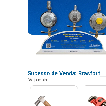
Sucesso de Venda: Brasfort
Veja mais