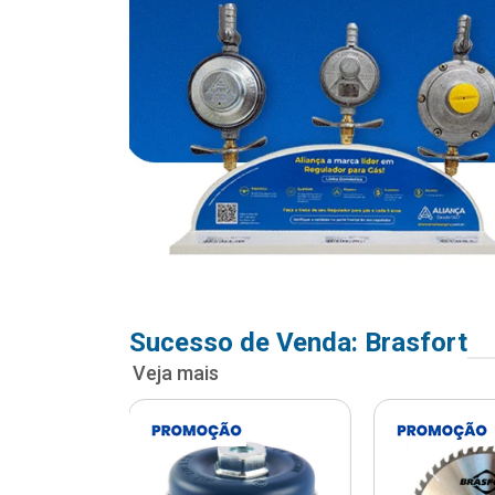
Sucesso de Venda: Brasfort
Veja mais