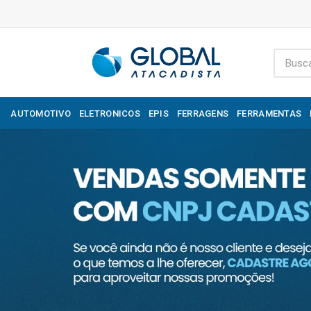
AUTOMOTIVO
ELETRONICOS
EPIS
FERRAGENS
FERRAMENTAS