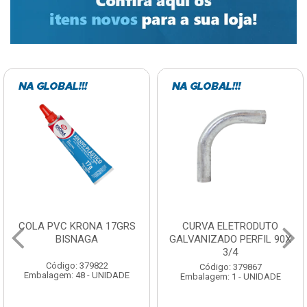
COLA PVC KRONA 17GRS
CURVA ELETRODUTO
BISNAGA
GALVANIZADO PERFIL 90X
3/4
Código: 379822
Código: 379867
Embalagem: 48 - UNIDADE
Embalagem: 1 - UNIDADE