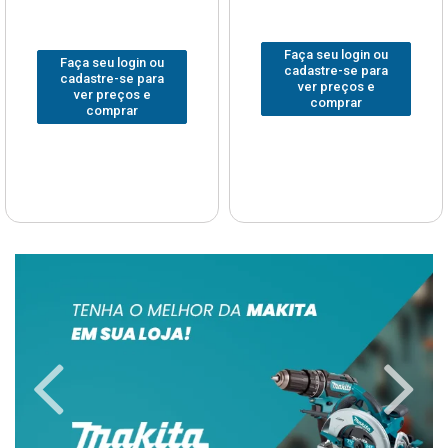
Faça seu login ou
Faça seu login ou
cadastre-se para
cadastre-se para
ver preços e
ver preços e
comprar
comprar