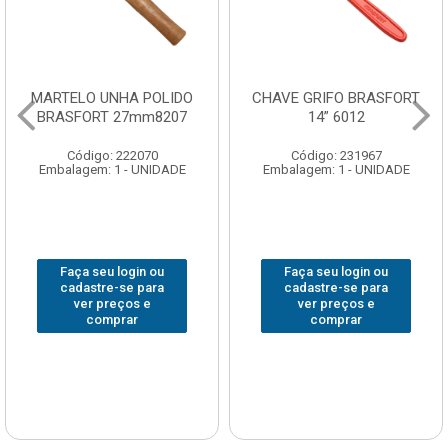
MARTELO UNHA POLIDO
CHAVE GRIFO BRASFORT
BRASFORT 27mm8207
14” 6012
Código: 222070
Código: 231967
Embalagem: 1 - UNIDADE
Embalagem: 1 - UNIDADE
Faça seu login ou
Faça seu login ou
cadastre-se para
cadastre-se para
ver preços e
ver preços e
comprar
comprar