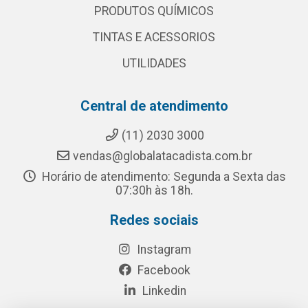
PRODUTOS QUÍMICOS
TINTAS E ACESSORIOS
UTILIDADES
Central de atendimento
(11) 2030 3000
vendas@globalatacadista.com.br
Horário de atendimento: Segunda a Sexta das
07:30h às 18h.
Redes sociais
Instagram
Facebook
Linkedin