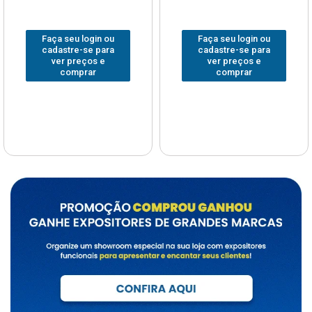
Faça seu login ou
Faça seu login ou
cadastre-se para
cadastre-se para
ver preços e
ver preços e
comprar
comprar