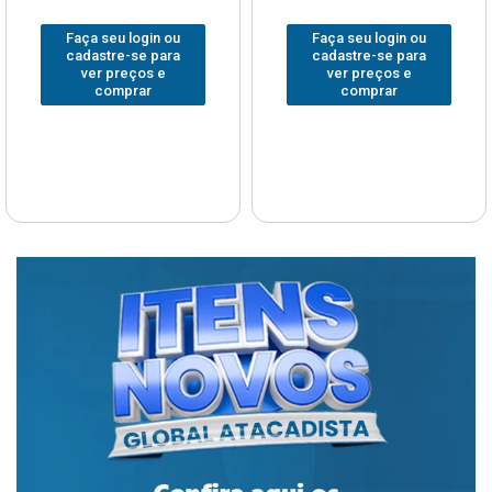
Faça seu login ou
Faça seu login ou
cadastre-se para
cadastre-se para
ver preços e
ver preços e
comprar
comprar