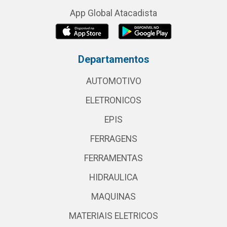
App Global Atacadista
Departamentos
AUTOMOTIVO
ELETRONICOS
EPIS
FERRAGENS
FERRAMENTAS
HIDRAULICA
MAQUINAS
MATERIAIS ELETRICOS