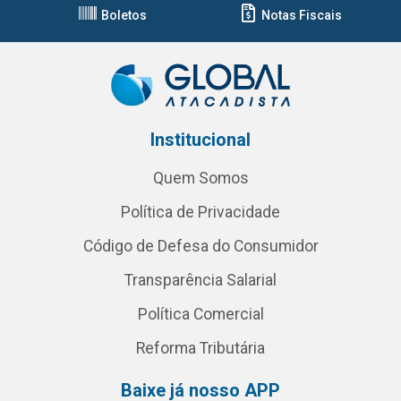
Boletos
Notas Fiscais
Institucional
Quem Somos
Política de Privacidade
Código de Defesa do Consumidor
Transparência Salarial
Política Comercial
Reforma Tributária
Baixe já nosso APP