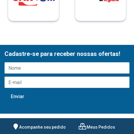
Cadastre-se para receber nossas ofertas!
Acompanhe seu pedido
Meus Pedidos