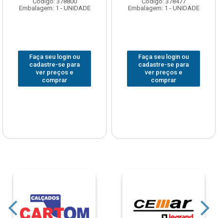
Código: 378800
Código: 378477
Embalagem: 1 - UNIDADE
Embalagem: 1 - UNIDADE
Faça seu login ou
Faça seu login ou
cadastre-se para
cadastre-se para
ver preços e
ver preços e
comprar
comprar