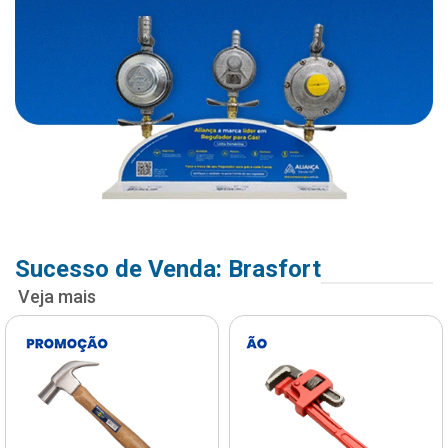
Sucesso de Venda: Brasfort
Veja mais