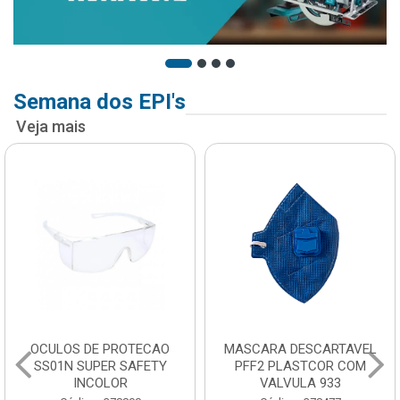
Semana dos EPI's
Veja mais
OCULOS DE PROTECAO
MASCARA DESCARTAVEL
SS01N SUPER SAFETY
PFF2 PLASTCOR COM
INCOLOR
VALVULA 933