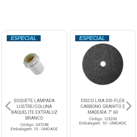
SOQUETE LAMPADA
DISCO LIXA DIS-FLEX
LUSTRE/COLUNA
CARBONO GRANITO E
BAQUELITE EXTRALUZ
MADEIRA 7” 60
BRANCO
Código: 123200
Embalagem: 10 - UNIDADE
Código: 347248
Embalagem: 10 - UNIDADE