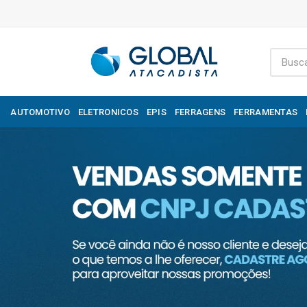
AUTOMOTIVO
ELETRONICOS
EPIS
FERRAGENS
FERRAMENTAS