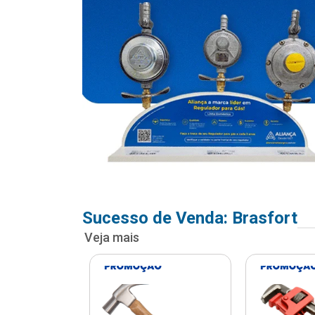
Sucesso de Venda: Brasfort
Veja mais