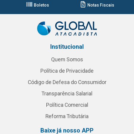
Boletos
Notas Fiscais
Institucional
Quem Somos
Política de Privacidade
Código de Defesa do Consumidor
Transparência Salarial
Política Comercial
Reforma Tributária
Baixe já nosso APP