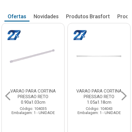
Ofertas
Novidades
Produtos Brasfort
Produ
VARAO PARA CORTINA
VARAO PARA CORTINA
PRESSAO RETO
PRESSAO RETO
0.90a1.03cm
1.05a1.18cm
Código: 104035
Código: 104043
Embalagem: 1 - UNIDADE
Embalagem: 1 - UNIDADE