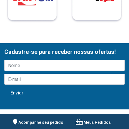
Cadastre-se para receber nossas ofertas!
Acompanhe seu pedido
Meus Pedidos