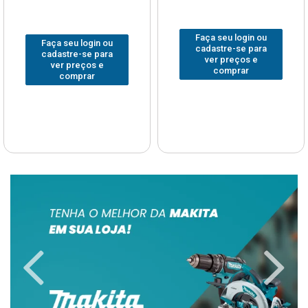
Faça seu login ou
Faça seu login ou
cadastre-se para
cadastre-se para
ver preços e
ver preços e
comprar
comprar