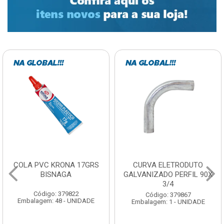
COLA PVC KRONA 17GRS
CURVA ELETRODUTO
BISNAGA
GALVANIZADO PERFIL 90X
3/4
Código: 379822
Código: 379867
Embalagem: 48 - UNIDADE
Embalagem: 1 - UNIDADE