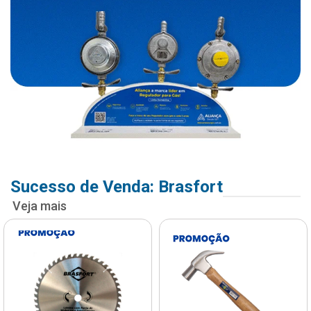
Sucesso de Venda: Brasfort
Veja mais