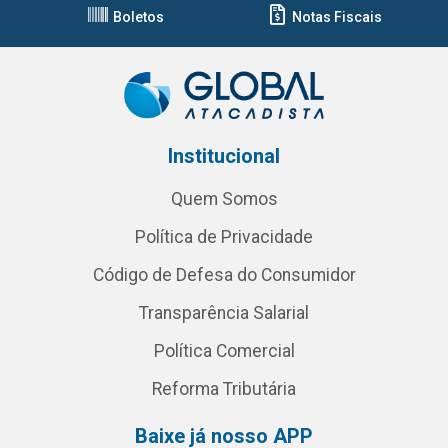
Boletos
Notas Fiscais
Institucional
Quem Somos
Política de Privacidade
Código de Defesa do Consumidor
Transparência Salarial
Política Comercial
Reforma Tributária
Baixe já nosso APP