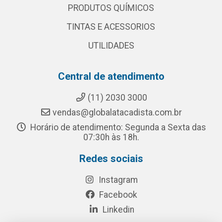
PRODUTOS QUÍMICOS
TINTAS E ACESSORIOS
UTILIDADES
Central de atendimento
(11) 2030 3000
vendas@globalatacadista.com.br
Horário de atendimento: Segunda a Sexta das
07:30h às 18h.
Redes sociais
Instagram
Facebook
Linkedin