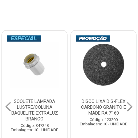
SOQUETE LAMPADA
DISCO LIXA DIS-FLEX
LUSTRE/COLUNA
CARBONO GRANITO E
BAQUELITE EXTRALUZ
MADEIRA 7” 60
BRANCO
Código: 123200
Embalagem: 10 - UNIDADE
Código: 347248
Embalagem: 10 - UNIDADE