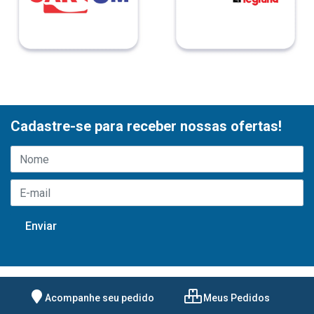
Cadastre-se para receber nossas ofertas!
Acompanhe seu pedido
Meus Pedidos