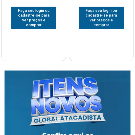
Faça seu login ou
Faça seu login ou
cadastre-se para
cadastre-se para
ver preços e
ver preços e
comprar
comprar