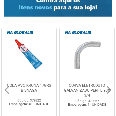
COLA PVC KRONA 17GRS
CURVA ELETRODUTO
BISNAGA
GALVANIZADO PERFIL 90X
3/4
Código: 379822
Código: 379867
Embalagem: 48 - UNIDADE
Embalagem: 1 - UNIDADE