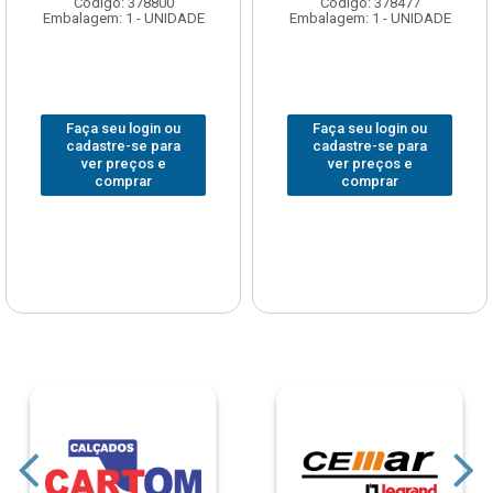
Código: 378800
Código: 378477
Embalagem: 1 - UNIDADE
Embalagem: 1 - UNIDADE
Faça seu login ou
Faça seu login ou
cadastre-se para
cadastre-se para
ver preços e
ver preços e
comprar
comprar