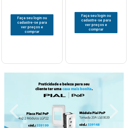
Faça seu login ou
Faça seu login ou
cadastre-se para
cadastre-se para
ver preços e
ver preços e
comprar
comprar