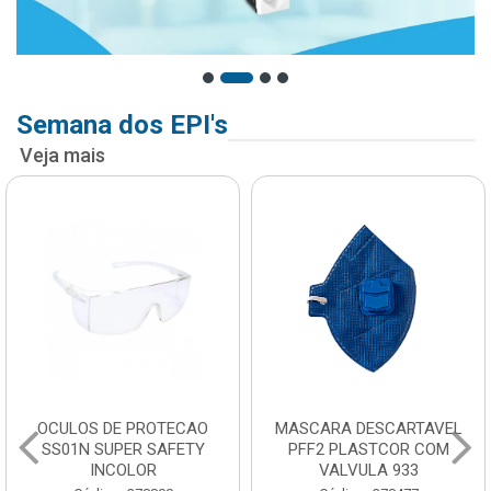
Semana dos EPI's
Veja mais
OCULOS DE PROTECAO
MASCARA DESCARTAVEL
SS01N SUPER SAFETY
PFF2 PLASTCOR COM
INCOLOR
VALVULA 933