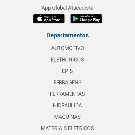
App Global Atacadista
Departamentos
AUTOMOTIVO
ELETRONICOS
EPIS
FERRAGENS
FERRAMENTAS
HIDRAULICA
MAQUINAS
MATERIAIS ELETRICOS