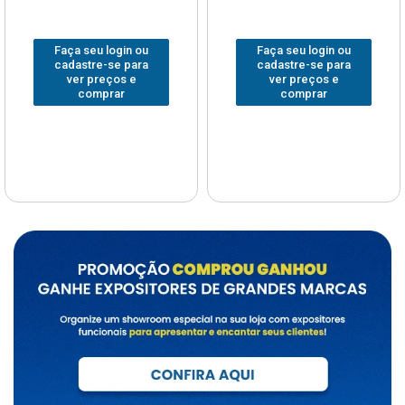
Faça seu login ou
Faça seu login ou
cadastre-se para
cadastre-se para
ver preços e
ver preços e
comprar
comprar