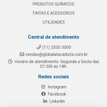
PRODUTOS QUÍMICOS
TINTAS E ACESSORIOS
UTILIDADES
Central de atendimento
(11) 2030 3000
vendas@globalatacadista.com.br
Horário de atendimento: Segunda a Sexta das
07:30h às 18h.
Redes sociais
Instagram
Facebook
Linkedin