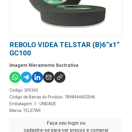
REBOLO VIDEA TELSTAR (B)6”x1”
GC100
Imagem Meramente Ilustrativa
Código: 300365
Código de Barras do Produto: 7898444402046
Embalagem: 1 - UNIDADE
Marca:
TELSTAR
Faça seu login ou
cadastre-se para ver preços e comprar