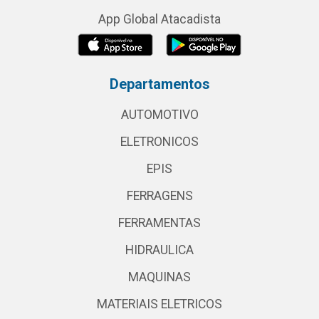
App Global Atacadista
Departamentos
AUTOMOTIVO
ELETRONICOS
EPIS
FERRAGENS
FERRAMENTAS
HIDRAULICA
MAQUINAS
MATERIAIS ELETRICOS