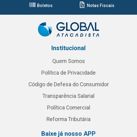
Boletos
Notas Fiscais
Institucional
Quem Somos
Política de Privacidade
Código de Defesa do Consumidor
Transparência Salarial
Política Comercial
Reforma Tributária
Baixe já nosso APP