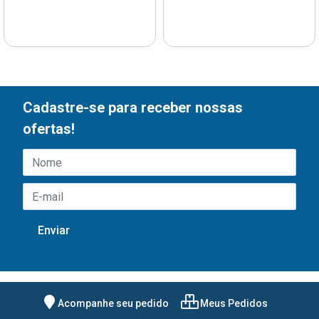
Cadastre-se para receber nossas
ofertas!
Acompanhe seu pedido
Meus Pedidos