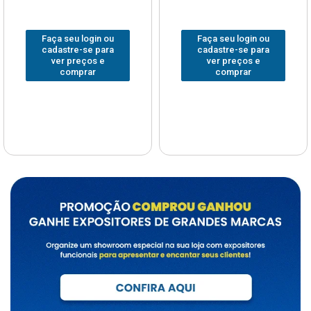
Faça seu login ou
Faça seu login ou
cadastre-se para
cadastre-se para
ver preços e
ver preços e
comprar
comprar