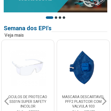
Semana dos EPI's
Veja mais
OCULOS DE PROTECAO
MASCARA DESCARTAVEL
SS01N SUPER SAFETY
PFF2 PLASTCOR COM
INCOLOR
VALVULA 933