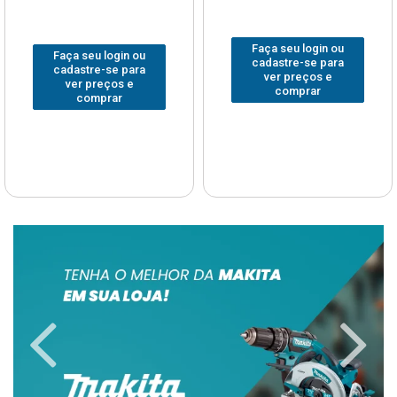
Faça seu login ou
Faça seu login ou
cadastre-se para
cadastre-se para
ver preços e
ver preços e
comprar
comprar