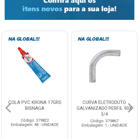
COLA PVC KRONA 17GRS
CURVA ELETRODUTO
BISNAGA
GALVANIZADO PERFIL 90X
3/4
Código: 379822
Código: 379867
Embalagem: 48 - UNIDADE
Embalagem: 1 - UNIDADE