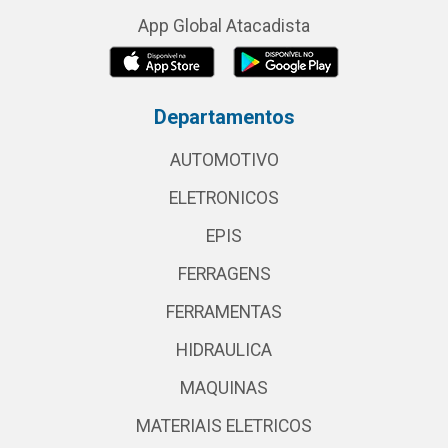
App Global Atacadista
Departamentos
AUTOMOTIVO
ELETRONICOS
EPIS
FERRAGENS
FERRAMENTAS
HIDRAULICA
MAQUINAS
MATERIAIS ELETRICOS