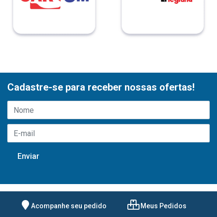
Cadastre-se para receber nossas ofertas!
Acompanhe seu pedido
Meus Pedidos