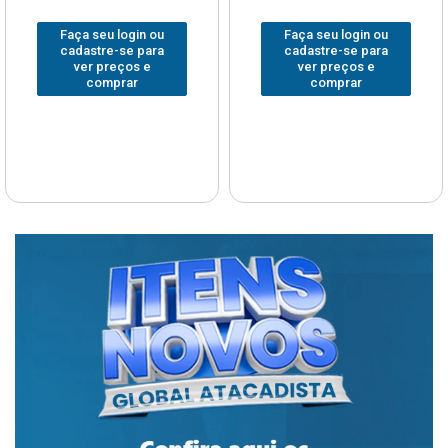
Faça seu login ou
Faça seu login ou
cadastre-se para
cadastre-se para
ver preços e
ver preços e
comprar
comprar