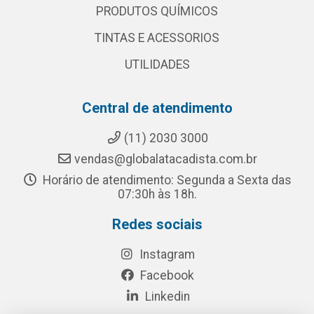
PRODUTOS QUÍMICOS
TINTAS E ACESSORIOS
UTILIDADES
Central de atendimento
(11) 2030 3000
vendas@globalatacadista.com.br
Horário de atendimento: Segunda a Sexta das
07:30h às 18h.
Redes sociais
Instagram
Facebook
Linkedin