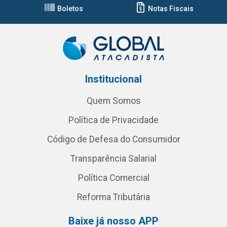
Boletos
Notas Fiscais
Institucional
Quem Somos
Política de Privacidade
Código de Defesa do Consumidor
Transparência Salarial
Política Comercial
Reforma Tributária
Baixe já nosso APP