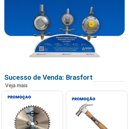
Sucesso de Venda: Brasfort
Veja mais