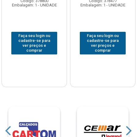
Código: 378800
Código: 378477
Embalagem: 1 - UNIDADE
Embalagem: 1 - UNIDADE
Faça seu login ou
Faça seu login ou
cadastre-se para
cadastre-se para
ver preços e
ver preços e
comprar
comprar