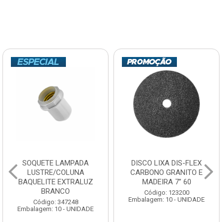
SOQUETE LAMPADA
DISCO LIXA DIS-FLEX
LUSTRE/COLUNA
CARBONO GRANITO E
BAQUELITE EXTRALUZ
MADEIRA 7” 60
BRANCO
Código: 123200
Embalagem: 10 - UNIDADE
Código: 347248
Embalagem: 10 - UNIDADE