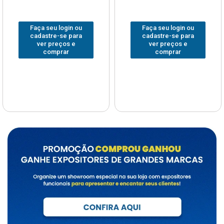
Faça seu login ou
Faça seu login ou
cadastre-se para
cadastre-se para
ver preços e
ver preços e
comprar
comprar