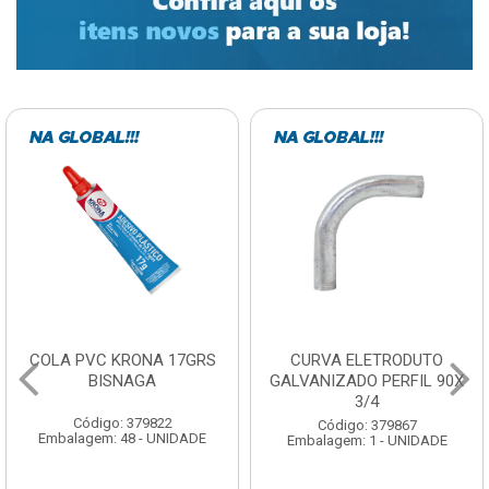
COLA PVC KRONA 17GRS
CURVA ELETRODUTO
BISNAGA
GALVANIZADO PERFIL 90X
3/4
Código: 379822
Código: 379867
Embalagem: 48 - UNIDADE
Embalagem: 1 - UNIDADE