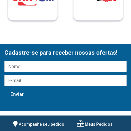
Cadastre-se para receber nossas ofertas!
Acompanhe seu pedido
Meus Pedidos