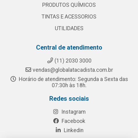
PRODUTOS QUÍMICOS
TINTAS E ACESSORIOS
UTILIDADES
Central de atendimento
(11) 2030 3000
vendas@globalatacadista.com.br
Horário de atendimento: Segunda a Sexta das
07:30h às 18h.
Redes sociais
Instagram
Facebook
Linkedin