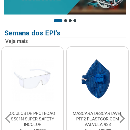
Semana dos EPI's
Veja mais
OCULOS DE PROTECAO
MASCARA DESCARTAVEL
SS01N SUPER SAFETY
PFF2 PLASTCOR COM
INCOLOR
VALVULA 933