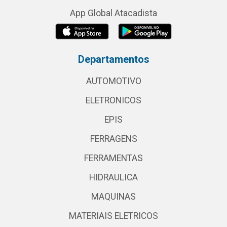
App Global Atacadista
Departamentos
AUTOMOTIVO
ELETRONICOS
EPIS
FERRAGENS
FERRAMENTAS
HIDRAULICA
MAQUINAS
MATERIAIS ELETRICOS