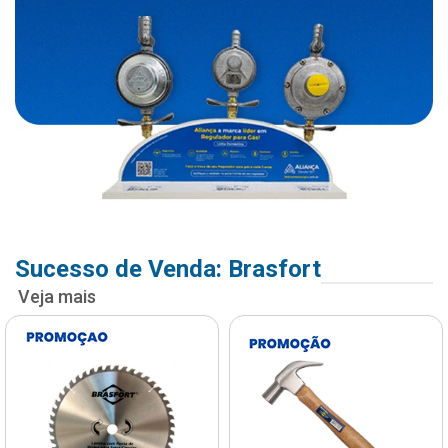
Sucesso de Venda: Brasfort
Veja mais