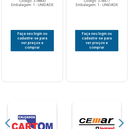
Código: 378800
Código: 378477
Embalagem: 1 - UNIDADE
Embalagem: 1 - UNIDADE
Faça seu login ou
Faça seu login ou
cadastre-se para
cadastre-se para
ver preços e
ver preços e
comprar
comprar