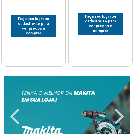
Faça seu login ou
Faça seu login ou
cadastre-se para
cadastre-se para
ver preços e
ver preços e
comprar
comprar