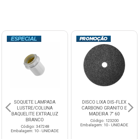
SOQUETE LAMPADA
DISCO LIXA DIS-FLEX
LUSTRE/COLUNA
CARBONO GRANITO E
BAQUELITE EXTRALUZ
MADEIRA 7” 60
BRANCO
Código: 123200
Embalagem: 10 - UNIDADE
Código: 347248
Embalagem: 10 - UNIDADE