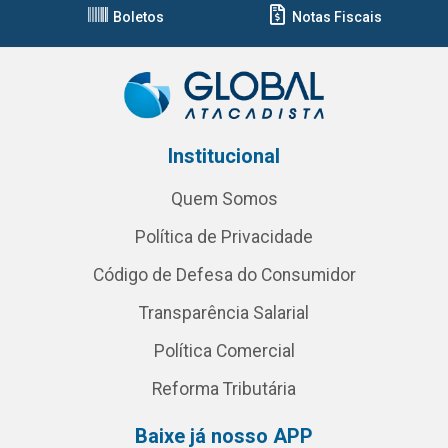
Boletos
Notas Fiscais
Institucional
Quem Somos
Política de Privacidade
Código de Defesa do Consumidor
Transparência Salarial
Política Comercial
Reforma Tributária
Baixe já nosso APP