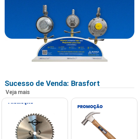
Sucesso de Venda: Brasfort
Veja mais