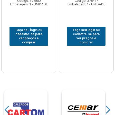
Código: 378800
Código: 378477
Embalagem: 1 - UNIDADE
Embalagem: 1 - UNIDADE
Faça seu login ou
Faça seu login ou
cadastre-se para
cadastre-se para
ver preços e
ver preços e
comprar
comprar