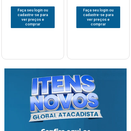
Faça seu login ou
Faça seu login ou
cadastre-se para
cadastre-se para
ver preços e
ver preços e
comprar
comprar