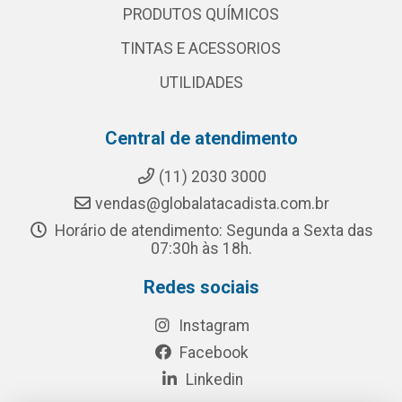
PRODUTOS QUÍMICOS
TINTAS E ACESSORIOS
UTILIDADES
Central de atendimento
(11) 2030 3000
vendas@globalatacadista.com.br
Horário de atendimento: Segunda a Sexta das
07:30h às 18h.
Redes sociais
Instagram
Facebook
Linkedin