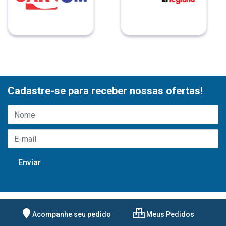
Cadastre-se para receber nossas ofertas!
Acompanhe seu pedido
Meus Pedidos