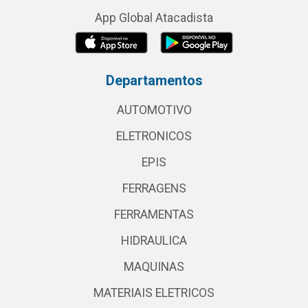
App Global Atacadista
Departamentos
AUTOMOTIVO
ELETRONICOS
EPIS
FERRAGENS
FERRAMENTAS
HIDRAULICA
MAQUINAS
MATERIAIS ELETRICOS