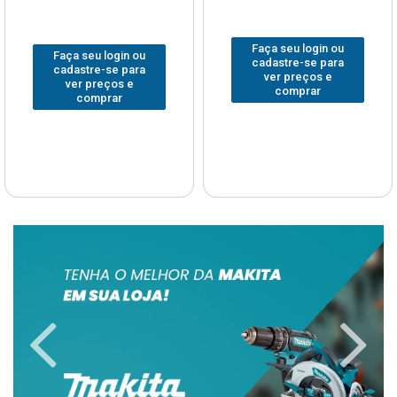
Faça seu login ou
Faça seu login ou
cadastre-se para
cadastre-se para
ver preços e
ver preços e
comprar
comprar