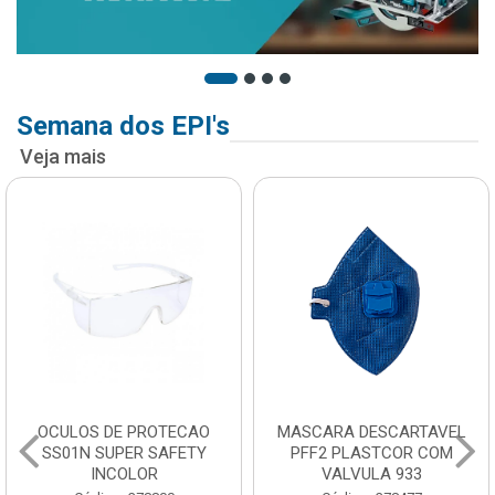
Semana dos EPI's
Veja mais
OCULOS DE PROTECAO
MASCARA DESCARTAVEL
SS01N SUPER SAFETY
PFF2 PLASTCOR COM
INCOLOR
VALVULA 933