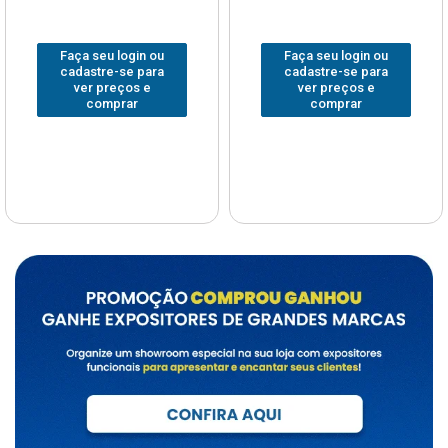
Faça seu login ou
Faça seu login ou
cadastre-se para
cadastre-se para
ver preços e
ver preços e
comprar
comprar