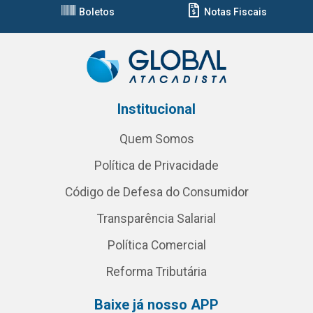
Boletos
Notas Fiscais
Institucional
Quem Somos
Política de Privacidade
Código de Defesa do Consumidor
Transparência Salarial
Política Comercial
Reforma Tributária
Baixe já nosso APP