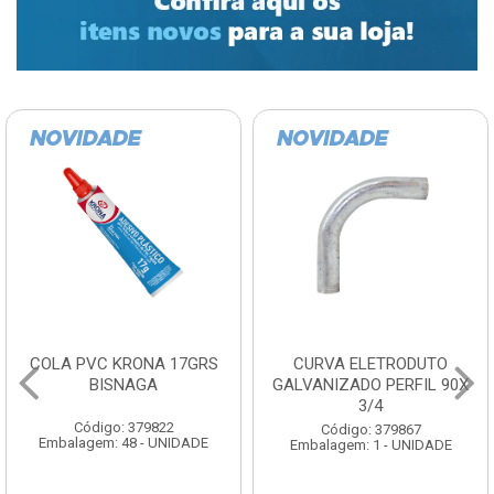
COLA PVC KRONA 17GRS
CURVA ELETRODUTO
BISNAGA
GALVANIZADO PERFIL 90X
3/4
Código: 379822
Código: 379867
Embalagem: 48 - UNIDADE
Embalagem: 1 - UNIDADE