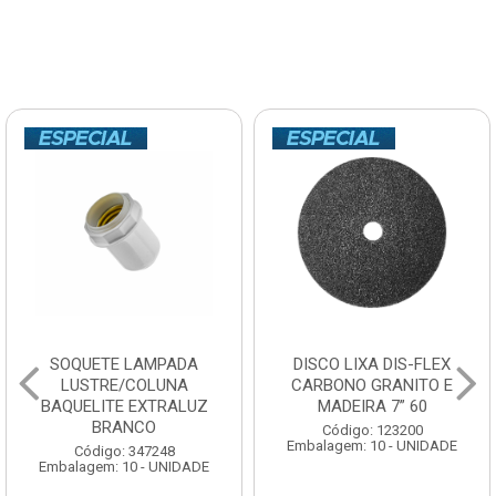
SOQUETE LAMPADA
DISCO LIXA DIS-FLEX
LUSTRE/COLUNA
CARBONO GRANITO E
BAQUELITE EXTRALUZ
MADEIRA 7” 60
BRANCO
Código: 123200
Embalagem: 10 - UNIDADE
Código: 347248
Embalagem: 10 - UNIDADE