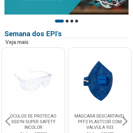
Semana dos EPI's
Veja mais
OCULOS DE PROTECAO
MASCARA DESCARTAVEL
SS01N SUPER SAFETY
PFF2 PLASTCOR COM
INCOLOR
VALVULA 933