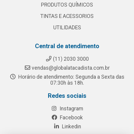
PRODUTOS QUÍMICOS
TINTAS E ACESSORIOS
UTILIDADES
Central de atendimento
(11) 2030 3000
vendas@globalatacadista.com.br
Horário de atendimento: Segunda a Sexta das
07:30h às 18h.
Redes sociais
Instagram
Facebook
Linkedin