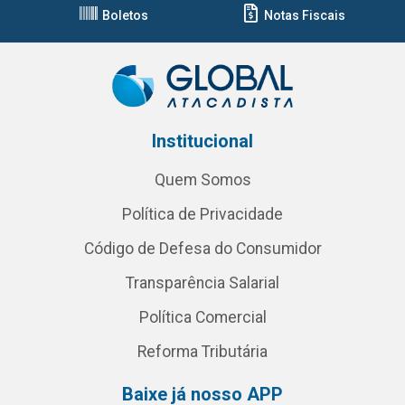
Boletos
Notas Fiscais
Institucional
Quem Somos
Política de Privacidade
Código de Defesa do Consumidor
Transparência Salarial
Política Comercial
Reforma Tributária
Baixe já nosso APP