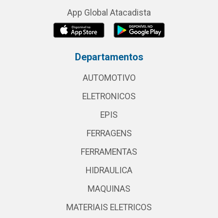
App Global Atacadista
Departamentos
AUTOMOTIVO
ELETRONICOS
EPIS
FERRAGENS
FERRAMENTAS
HIDRAULICA
MAQUINAS
MATERIAIS ELETRICOS