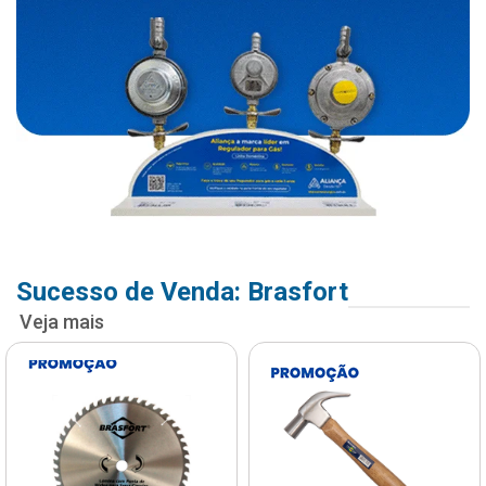
Sucesso de Venda: Brasfort
Veja mais