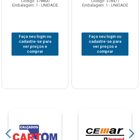
Código: 378800
Código: 378477
Embalagem: 1 - UNIDADE
Embalagem: 1 - UNIDADE
Faça seu login ou
Faça seu login ou
cadastre-se para
cadastre-se para
ver preços e
ver preços e
comprar
comprar