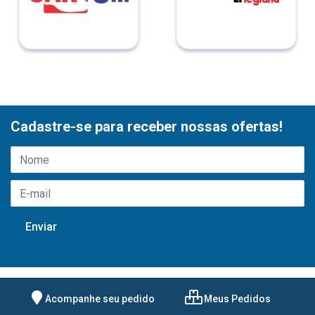
Cadastre-se para receber nossas ofertas!
Acompanhe seu pedido
Meus Pedidos