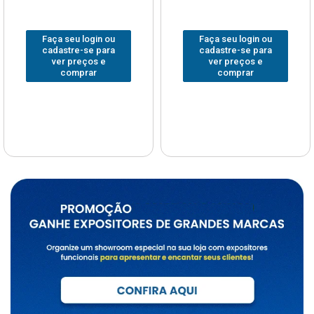
Faça seu login ou
Faça seu login ou
cadastre-se para
cadastre-se para
ver preços e
ver preços e
comprar
comprar