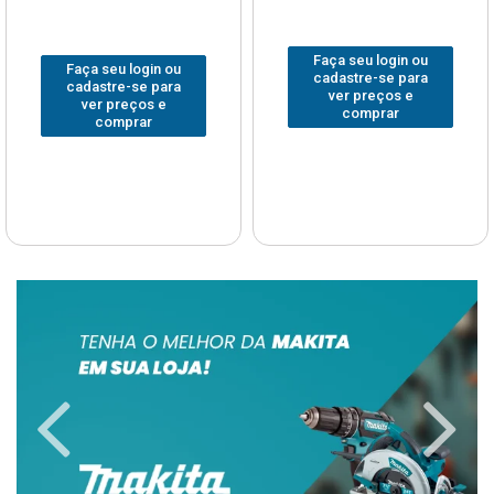
Faça seu login ou
Faça seu login ou
cadastre-se para
cadastre-se para
ver preços e
ver preços e
comprar
comprar