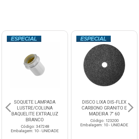
SOQUETE LAMPADA
DISCO LIXA DIS-FLEX
LUSTRE/COLUNA
CARBONO GRANITO E
BAQUELITE EXTRALUZ
MADEIRA 7” 60
BRANCO
Código: 123200
Embalagem: 10 - UNIDADE
Código: 347248
Embalagem: 10 - UNIDADE