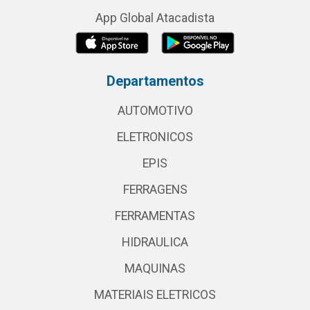
App Global Atacadista
Departamentos
AUTOMOTIVO
ELETRONICOS
EPIS
FERRAGENS
FERRAMENTAS
HIDRAULICA
MAQUINAS
MATERIAIS ELETRICOS