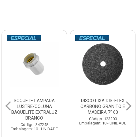
SOQUETE LAMPADA
DISCO LIXA DIS-FLEX
LUSTRE/COLUNA
CARBONO GRANITO E
BAQUELITE EXTRALUZ
MADEIRA 7” 60
BRANCO
Código: 123200
Embalagem: 10 - UNIDADE
Código: 347248
Embalagem: 10 - UNIDADE