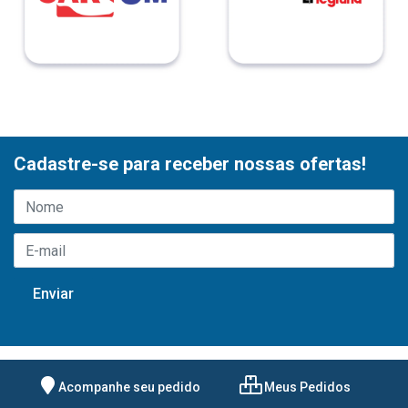
Cadastre-se para receber nossas ofertas!
Acompanhe seu pedido
Meus Pedidos