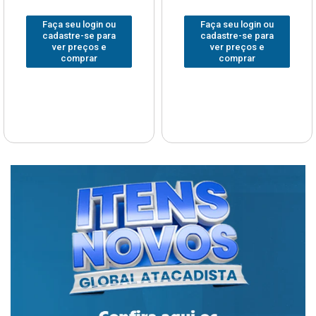
Faça seu login ou
Faça seu login ou
cadastre-se para
cadastre-se para
ver preços e
ver preços e
comprar
comprar