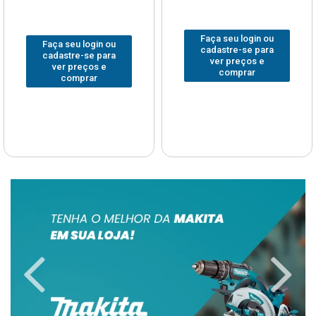
Faça seu login ou
Faça seu login ou
cadastre-se para
cadastre-se para
ver preços e
ver preços e
comprar
comprar