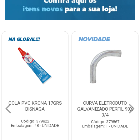
COLA PVC KRONA 17GRS
CURVA ELETRODUTO
BISNAGA
GALVANIZADO PERFIL 90X
3/4
Código: 379822
Código: 379867
Embalagem: 48 - UNIDADE
Embalagem: 1 - UNIDADE