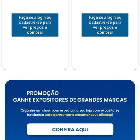
Faça seu login ou
Faça seu login ou
cadastre-se para
cadastre-se para
ver preços e
ver preços e
comprar
comprar