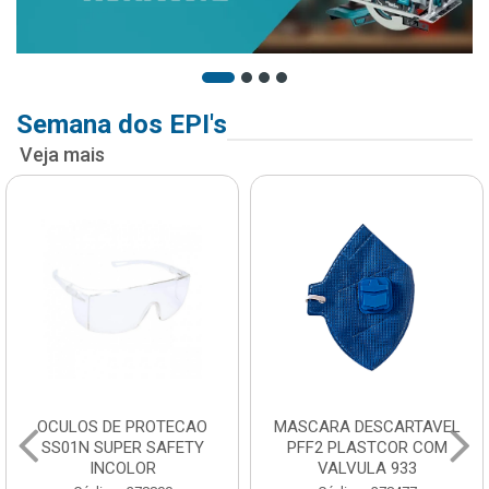
Semana dos EPI's
Veja mais
OCULOS DE PROTECAO
MASCARA DESCARTAVEL
SS01N SUPER SAFETY
PFF2 PLASTCOR COM
INCOLOR
VALVULA 933