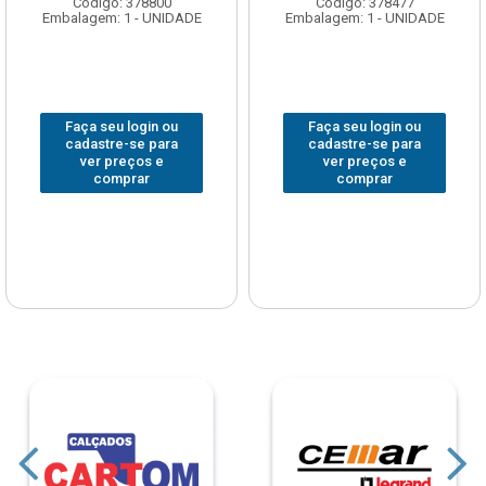
Código: 378800
Código: 378477
Embalagem: 1 - UNIDADE
Embalagem: 1 - UNIDADE
Faça seu login ou
Faça seu login ou
cadastre-se para
cadastre-se para
ver preços e
ver preços e
comprar
comprar