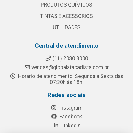
PRODUTOS QUÍMICOS
TINTAS E ACESSORIOS
UTILIDADES
Central de atendimento
(11) 2030 3000
vendas@globalatacadista.com.br
Horário de atendimento: Segunda a Sexta das
07:30h às 18h.
Redes sociais
Instagram
Facebook
Linkedin