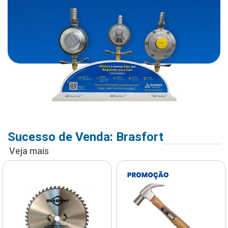
Sucesso de Venda: Brasfort
Veja mais