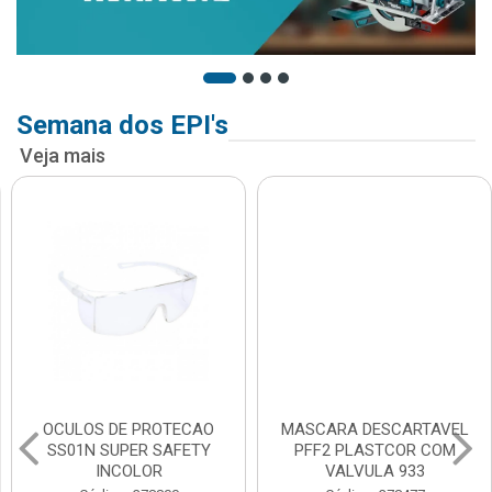
Semana dos EPI's
Veja mais
OCULOS DE PROTECAO
MASCARA DESCARTAVEL
SS01N SUPER SAFETY
PFF2 PLASTCOR COM
INCOLOR
VALVULA 933