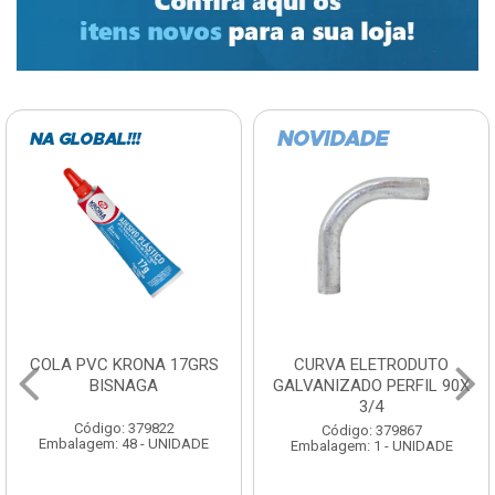
COLA PVC KRONA 17GRS
CURVA ELETRODUTO
BISNAGA
GALVANIZADO PERFIL 90X
3/4
Código: 379822
Código: 379867
Embalagem: 48 - UNIDADE
Embalagem: 1 - UNIDADE