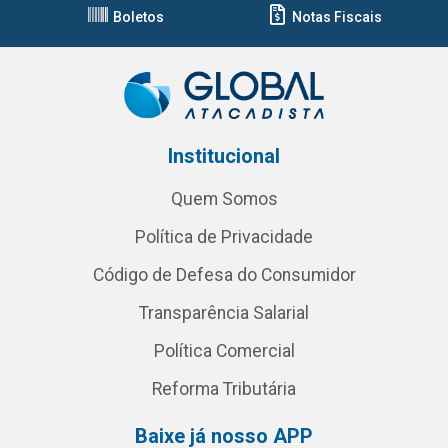
Boletos
Notas Fiscais
Institucional
Quem Somos
Política de Privacidade
Código de Defesa do Consumidor
Transparência Salarial
Política Comercial
Reforma Tributária
Baixe já nosso APP