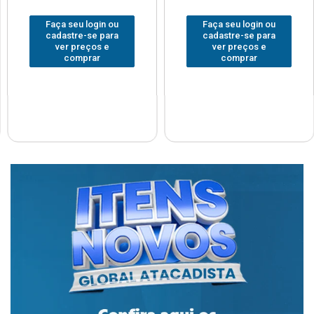
Faça seu login ou
Faça seu login ou
cadastre-se para
cadastre-se para
ver preços e
ver preços e
comprar
comprar