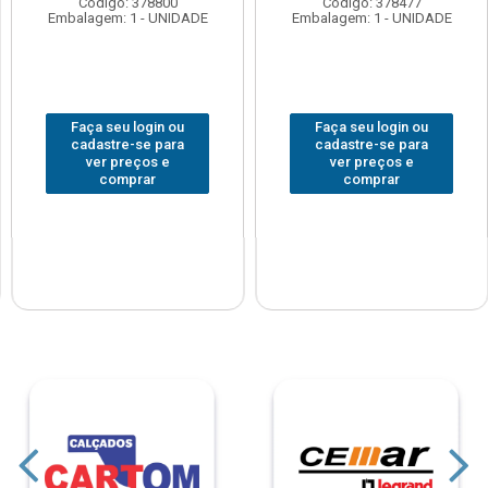
Código: 378800
Código: 378477
Embalagem: 1 - UNIDADE
Embalagem: 1 - UNIDADE
Faça seu login ou
Faça seu login ou
cadastre-se para
cadastre-se para
ver preços e
ver preços e
comprar
comprar