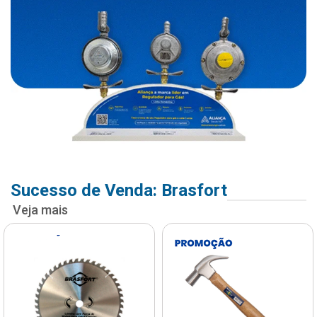
Sucesso de Venda: Brasfort
Veja mais