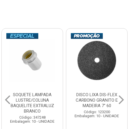
SOQUETE LAMPADA
DISCO LIXA DIS-FLEX
LUSTRE/COLUNA
CARBONO GRANITO E
BAQUELITE EXTRALUZ
MADEIRA 7” 60
BRANCO
Código: 123200
Embalagem: 10 - UNIDADE
Código: 347248
Embalagem: 10 - UNIDADE