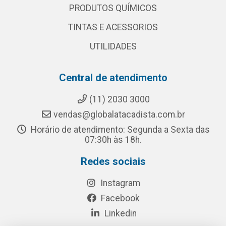
PRODUTOS QUÍMICOS
TINTAS E ACESSORIOS
UTILIDADES
Central de atendimento
(11) 2030 3000
vendas@globalatacadista.com.br
Horário de atendimento: Segunda a Sexta das
07:30h às 18h.
Redes sociais
Instagram
Facebook
Linkedin