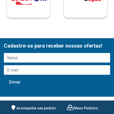
Cadastre-se para receber nossas ofertas!
Acompanhe seu pedido
Meus Pedidos