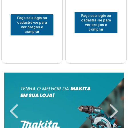
Faça seu login ou
Faça seu login ou
cadastre-se para
cadastre-se para
ver preços e
ver preços e
comprar
comprar