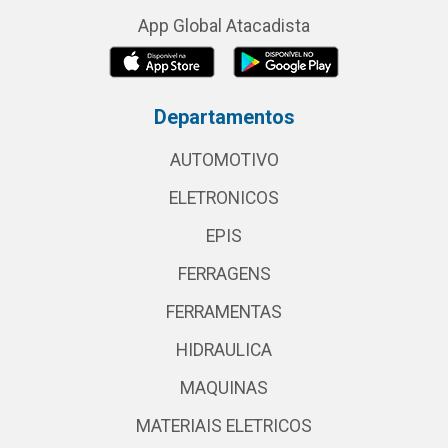
App Global Atacadista
Departamentos
AUTOMOTIVO
ELETRONICOS
EPIS
FERRAGENS
FERRAMENTAS
HIDRAULICA
MAQUINAS
MATERIAIS ELETRICOS