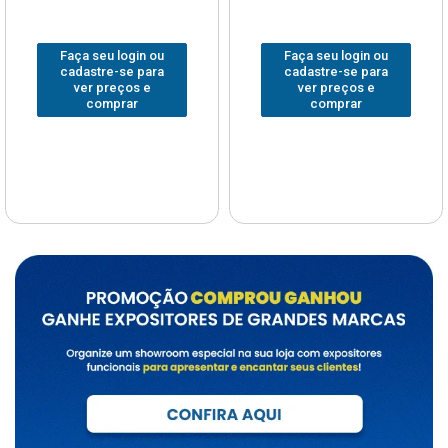
Faça seu login ou
Faça seu login ou
cadastre-se para
cadastre-se para
ver preços e
ver preços e
comprar
comprar