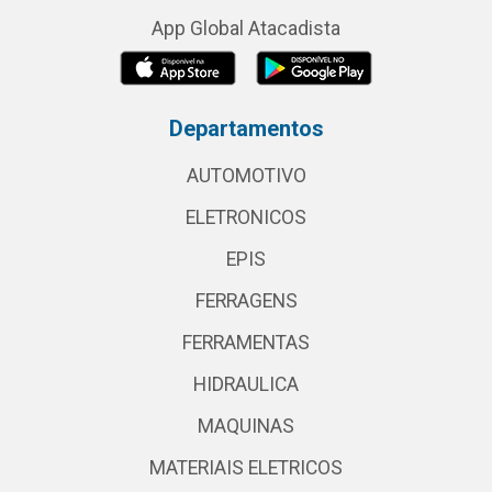
App Global Atacadista
Departamentos
AUTOMOTIVO
ELETRONICOS
EPIS
FERRAGENS
FERRAMENTAS
HIDRAULICA
MAQUINAS
MATERIAIS ELETRICOS