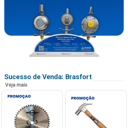
Sucesso de Venda: Brasfort
Veja mais