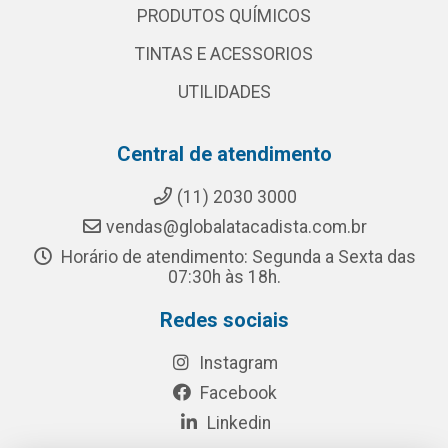
PRODUTOS QUÍMICOS
TINTAS E ACESSORIOS
UTILIDADES
Central de atendimento
(11) 2030 3000
vendas@globalatacadista.com.br
Horário de atendimento: Segunda a Sexta das
07:30h às 18h.
Redes sociais
Instagram
Facebook
Linkedin