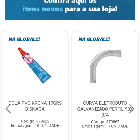
COLA PVC KRONA 17GRS
CURVA ELETRODUTO
BISNAGA
GALVANIZADO PERFIL 90X
3/4
Código: 379822
Código: 379867
Embalagem: 48 - UNIDADE
Embalagem: 1 - UNIDADE