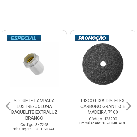
SOQUETE LAMPADA
DISCO LIXA DIS-FLEX
LUSTRE/COLUNA
CARBONO GRANITO E
BAQUELITE EXTRALUZ
MADEIRA 7” 60
BRANCO
Código: 123200
Embalagem: 10 - UNIDADE
Código: 347248
Embalagem: 10 - UNIDADE