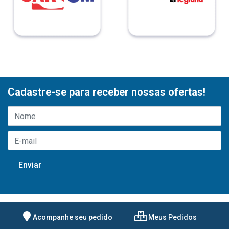
Cadastre-se para receber nossas ofertas!
Acompanhe seu pedido
Meus Pedidos