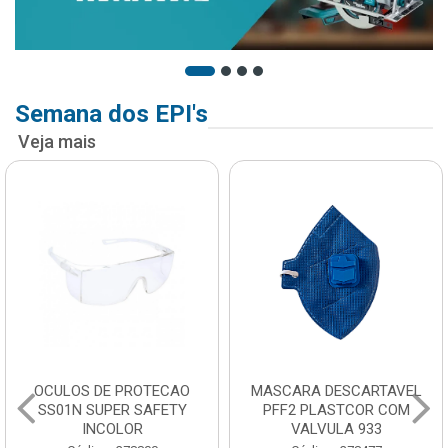
Semana dos EPI's
Veja mais
OCULOS DE PROTECAO
MASCARA DESCARTAVEL
SS01N SUPER SAFETY
PFF2 PLASTCOR COM
INCOLOR
VALVULA 933