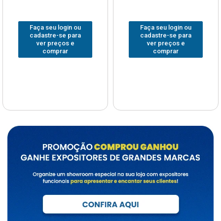
Faça seu login ou
Faça seu login ou
cadastre-se para
cadastre-se para
ver preços e
ver preços e
comprar
comprar