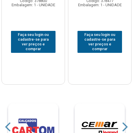
Código: 378800
Código: 378477
Embalagem: 1 - UNIDADE
Embalagem: 1 - UNIDADE
Faça seu login ou
Faça seu login ou
cadastre-se para
cadastre-se para
ver preços e
ver preços e
comprar
comprar