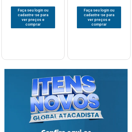
Faça seu login ou
Faça seu login ou
cadastre-se para
cadastre-se para
ver preços e
ver preços e
comprar
comprar