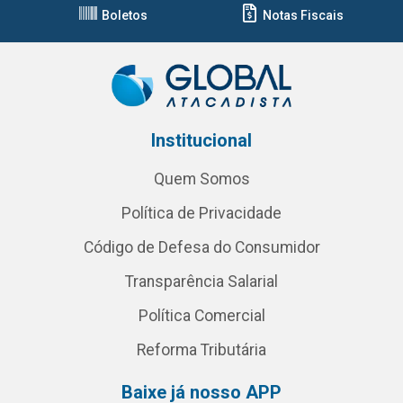
Boletos
Notas Fiscais
Institucional
Quem Somos
Política de Privacidade
Código de Defesa do Consumidor
Transparência Salarial
Política Comercial
Reforma Tributária
Baixe já nosso APP