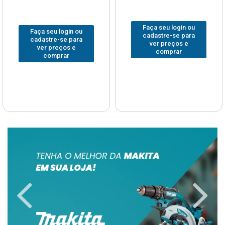
Faça seu login ou
Faça seu login ou
cadastre-se para
cadastre-se para
ver preços e
ver preços e
comprar
comprar