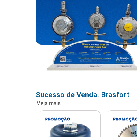
Sucesso de Venda: Brasfort
Veja mais