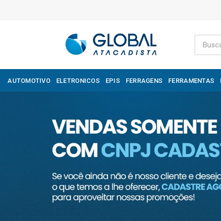
AUTOMOTIVO
ELETRONICOS
EPIS
FERRAGENS
FERRAMENTAS