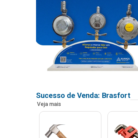
Sucesso de Venda: Brasfort
Veja mais