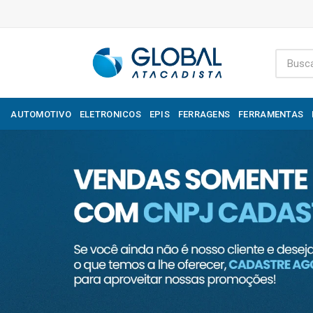
AUTOMOTIVO
ELETRONICOS
EPIS
FERRAGENS
FERRAMENTAS