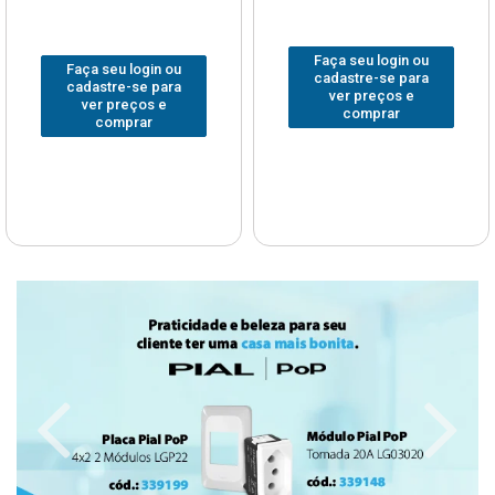
Faça seu login ou
Faça seu login ou
cadastre-se para
cadastre-se para
ver preços e
ver preços e
comprar
comprar