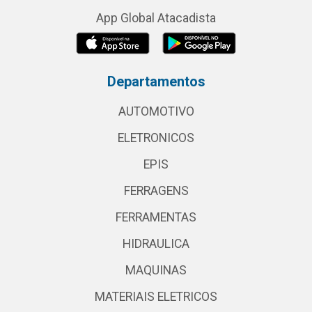
App Global Atacadista
Departamentos
AUTOMOTIVO
ELETRONICOS
EPIS
FERRAGENS
FERRAMENTAS
HIDRAULICA
MAQUINAS
MATERIAIS ELETRICOS