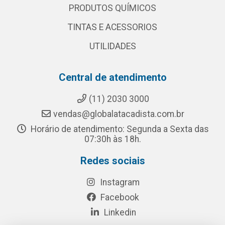
PRODUTOS QUÍMICOS
TINTAS E ACESSORIOS
UTILIDADES
Central de atendimento
(11) 2030 3000
vendas@globalatacadista.com.br
Horário de atendimento: Segunda a Sexta das
07:30h às 18h.
Redes sociais
Instagram
Facebook
Linkedin