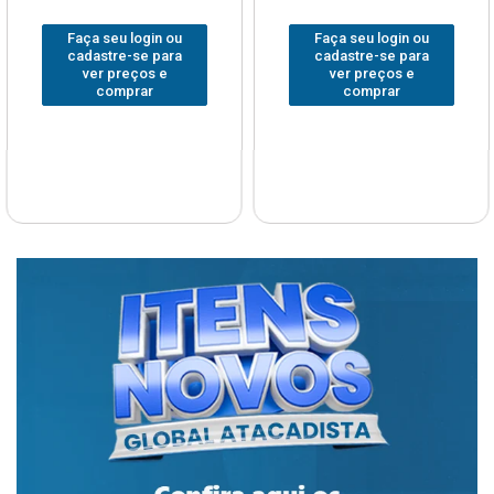
Faça seu login ou
Faça seu login ou
cadastre-se para
cadastre-se para
ver preços e
ver preços e
comprar
comprar