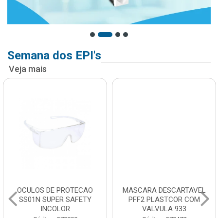
Semana dos EPI's
Veja mais
OCULOS DE PROTECAO
MASCARA DESCARTAVEL
SS01N SUPER SAFETY
PFF2 PLASTCOR COM
INCOLOR
VALVULA 933