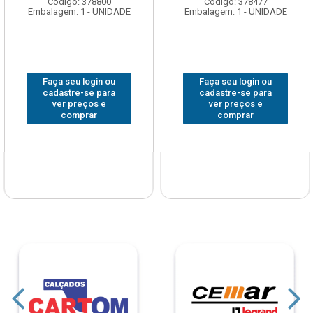
Código: 378800
Código: 378477
Embalagem: 1 - UNIDADE
Embalagem: 1 - UNIDADE
Faça seu login ou
Faça seu login ou
cadastre-se para
cadastre-se para
ver preços e
ver preços e
comprar
comprar