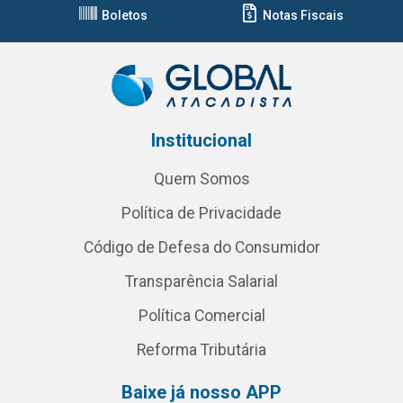
Boletos
Notas Fiscais
Institucional
Quem Somos
Política de Privacidade
Código de Defesa do Consumidor
Transparência Salarial
Política Comercial
Reforma Tributária
Baixe já nosso APP