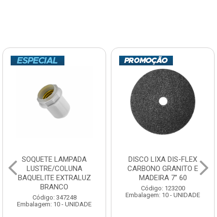
SOQUETE LAMPADA
DISCO LIXA DIS-FLEX
LUSTRE/COLUNA
CARBONO GRANITO E
BAQUELITE EXTRALUZ
MADEIRA 7” 60
BRANCO
Código: 123200
Embalagem: 10 - UNIDADE
Código: 347248
Embalagem: 10 - UNIDADE