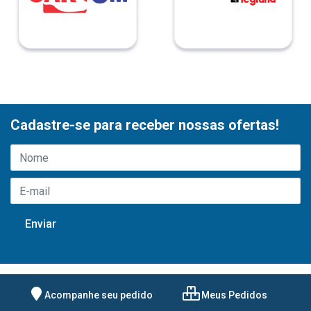
Cadastre-se para receber nossas ofertas!
Acompanhe seu pedido
Meus Pedidos