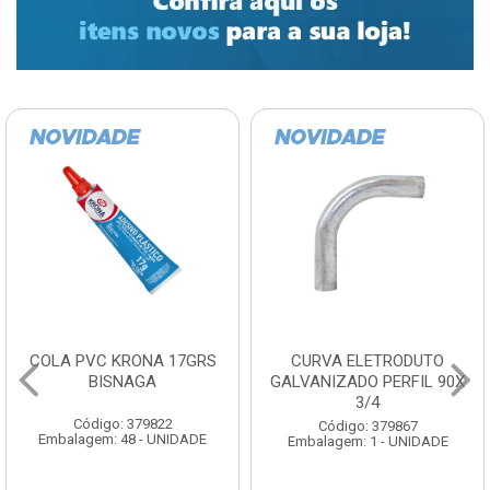
COLA PVC KRONA 17GRS
CURVA ELETRODUTO
BISNAGA
GALVANIZADO PERFIL 90X
3/4
Código: 379822
Código: 379867
Embalagem: 48 - UNIDADE
Embalagem: 1 - UNIDADE