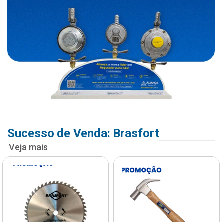
Sucesso de Venda: Brasfort
Veja mais