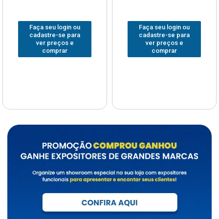
Faça seu login ou
Faça seu login ou
cadastre-se para
cadastre-se para
ver preços e
ver preços e
comprar
comprar