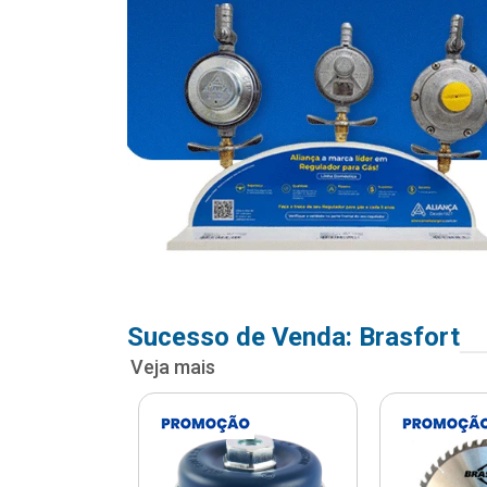
Sucesso de Venda: Brasfort
Veja mais