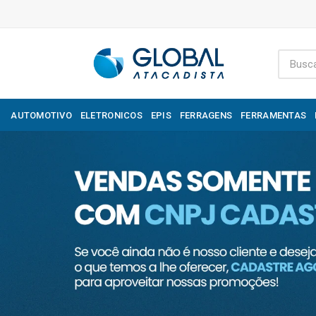
AUTOMOTIVO
ELETRONICOS
EPIS
FERRAGENS
FERRAMENTAS