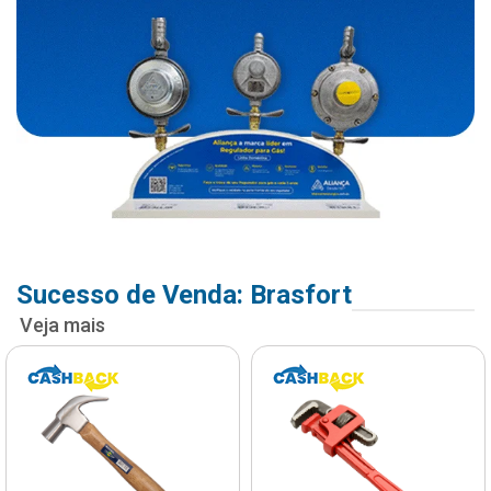
Sucesso de Venda: Brasfort
Veja mais