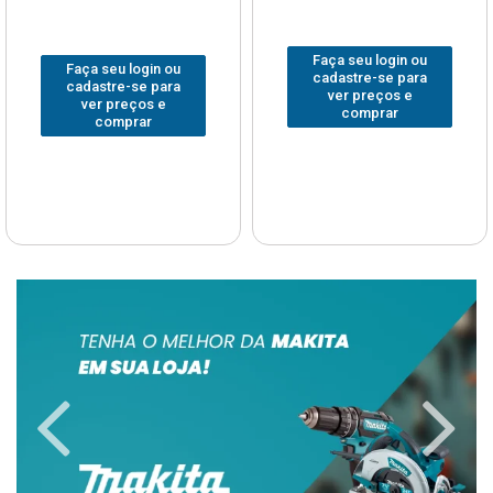
Faça seu login ou
Faça seu login ou
cadastre-se para
cadastre-se para
ver preços e
ver preços e
comprar
comprar