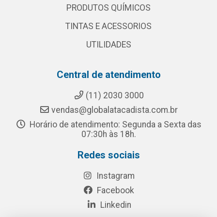
PRODUTOS QUÍMICOS
TINTAS E ACESSORIOS
UTILIDADES
Central de atendimento
(11) 2030 3000
vendas@globalatacadista.com.br
Horário de atendimento: Segunda a Sexta das
07:30h às 18h.
Redes sociais
Instagram
Facebook
Linkedin