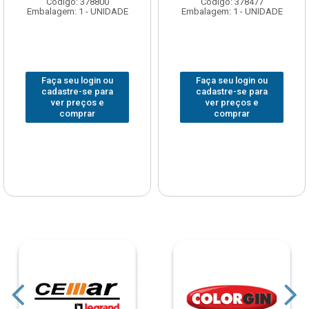
Código: 378800
Código: 378477
Embalagem: 1 - UNIDADE
Embalagem: 1 - UNIDADE
Faça seu login ou
Faça seu login ou
cadastre-se para
cadastre-se para
ver preços e
ver preços e
comprar
comprar