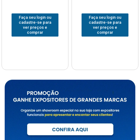
Faça seu login ou
Faça seu login ou
cadastre-se para
cadastre-se para
ver preços e
ver preços e
comprar
comprar