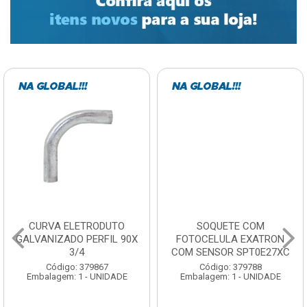
CURVA ELETRODUTO
SOQUETE COM
GALVANIZADO PERFIL 90X
FOTOCELULA EXATRON
3/4
COM SENSOR SPT0E27XC
Código: 379867
Código: 379788
Embalagem: 1 - UNIDADE
Embalagem: 1 - UNIDADE