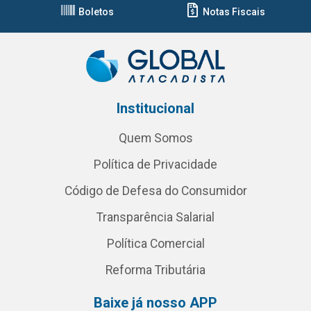
Boletos
Notas Fiscais
Institucional
Quem Somos
Política de Privacidade
Código de Defesa do Consumidor
Transparência Salarial
Política Comercial
Reforma Tributária
Baixe já nosso APP