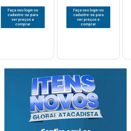
Faça seu login ou
Faça seu login ou
cadastre-se para
cadastre-se para
ver preços e
ver preços e
comprar
comprar