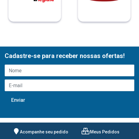
Cadastre-se para receber nossas ofertas!
Acompanhe seu pedido
Meus Pedidos