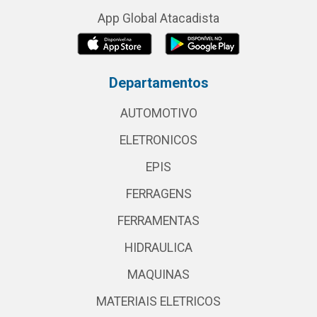
App Global Atacadista
Departamentos
AUTOMOTIVO
ELETRONICOS
EPIS
FERRAGENS
FERRAMENTAS
HIDRAULICA
MAQUINAS
MATERIAIS ELETRICOS