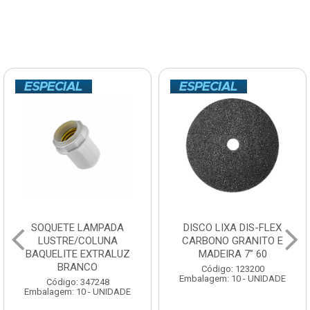
SOQUETE LAMPADA
DISCO LIXA DIS-FLEX
LUSTRE/COLUNA
CARBONO GRANITO E
BAQUELITE EXTRALUZ
MADEIRA 7” 60
BRANCO
Código: 123200
Embalagem: 10 - UNIDADE
Código: 347248
Embalagem: 10 - UNIDADE