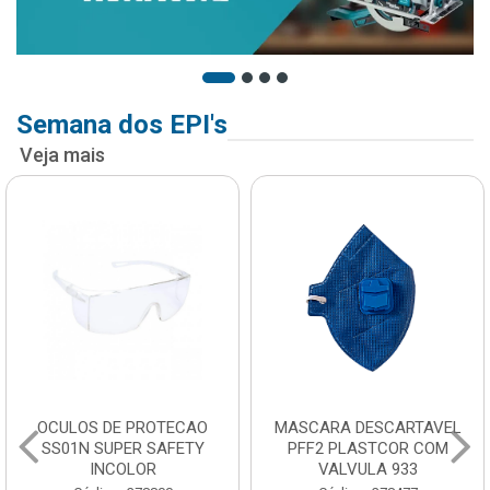
Semana dos EPI's
Veja mais
OCULOS DE PROTECAO
MASCARA DESCARTAVEL
SS01N SUPER SAFETY
PFF2 PLASTCOR COM
INCOLOR
VALVULA 933