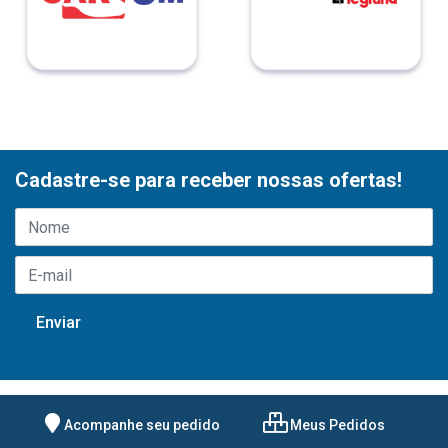
Cadastre-se para receber nossas ofertas!
Acompanhe seu pedido
Meus Pedidos