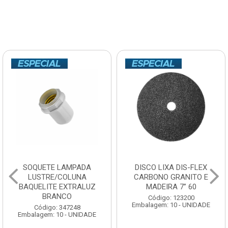
SOQUETE LAMPADA
DISCO LIXA DIS-FLEX
LUSTRE/COLUNA
CARBONO GRANITO E
BAQUELITE EXTRALUZ
MADEIRA 7” 60
BRANCO
Código: 123200
Embalagem: 10 - UNIDADE
Código: 347248
Embalagem: 10 - UNIDADE