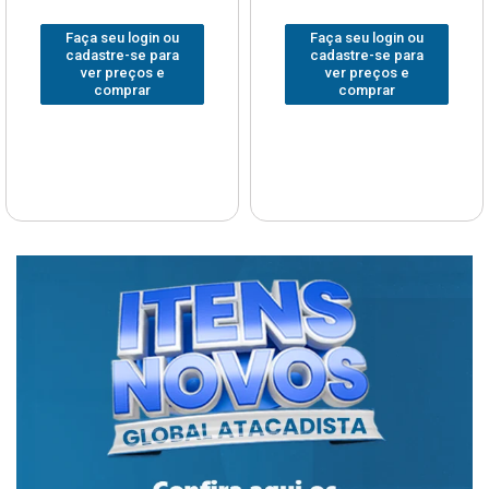
Faça seu login ou
Faça seu login ou
cadastre-se para
cadastre-se para
ver preços e
ver preços e
comprar
comprar