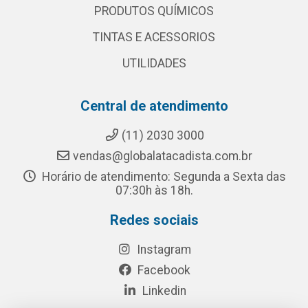
PRODUTOS QUÍMICOS
TINTAS E ACESSORIOS
UTILIDADES
Central de atendimento
(11) 2030 3000
vendas@globalatacadista.com.br
Horário de atendimento: Segunda a Sexta das
07:30h às 18h.
Redes sociais
Instagram
Facebook
Linkedin