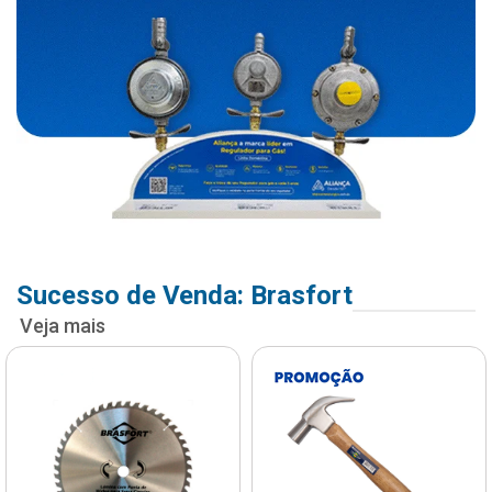
Sucesso de Venda: Brasfort
Veja mais