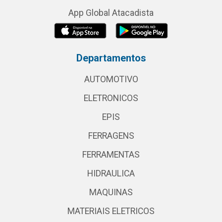
App Global Atacadista
Departamentos
AUTOMOTIVO
ELETRONICOS
EPIS
FERRAGENS
FERRAMENTAS
HIDRAULICA
MAQUINAS
MATERIAIS ELETRICOS