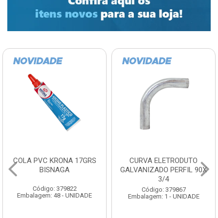
COLA PVC KRONA 17GRS
CURVA ELETRODUTO
BISNAGA
GALVANIZADO PERFIL 90X
3/4
Código: 379822
Código: 379867
Embalagem: 48 - UNIDADE
Embalagem: 1 - UNIDADE