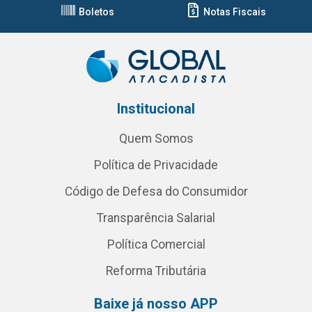
Boletos
Notas Fiscais
Institucional
Quem Somos
Política de Privacidade
Código de Defesa do Consumidor
Transparência Salarial
Política Comercial
Reforma Tributária
Baixe já nosso APP