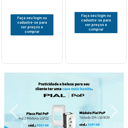
Faça seu login ou
Faça seu login ou
cadastre-se para
cadastre-se para
ver preços e
ver preços e
comprar
comprar