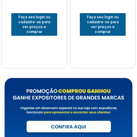
Faça seu login ou
Faça seu login ou
cadastre-se para
cadastre-se para
ver preços e
ver preços e
comprar
comprar