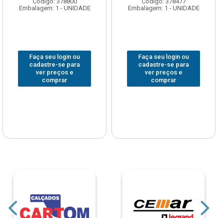
Código: 378800
Código: 378477
Embalagem: 1 - UNIDADE
Embalagem: 1 - UNIDADE
Faça seu login ou
Faça seu login ou
cadastre-se para
cadastre-se para
ver preços e
ver preços e
comprar
comprar