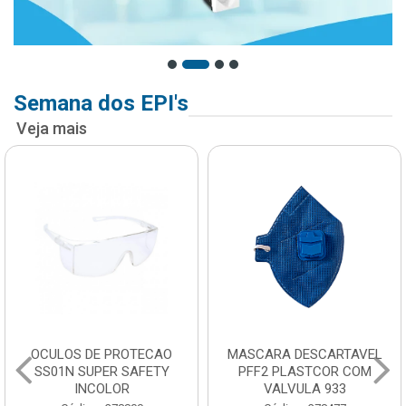
Semana dos EPI's
Veja mais
OCULOS DE PROTECAO
MASCARA DESCARTAVEL
SS01N SUPER SAFETY
PFF2 PLASTCOR COM
INCOLOR
VALVULA 933