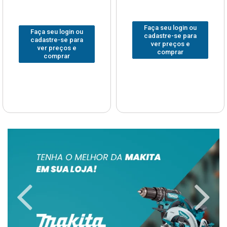
Faça seu login ou
Faça seu login ou
cadastre-se para
cadastre-se para
ver preços e
ver preços e
comprar
comprar