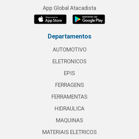
App Global Atacadista
Departamentos
AUTOMOTIVO
ELETRONICOS
EPIS
FERRAGENS
FERRAMENTAS
HIDRAULICA
MAQUINAS
MATERIAIS ELETRICOS