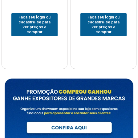
Faça seu login ou
Faça seu login ou
cadastre-se para
cadastre-se para
ver preços e
ver preços e
comprar
comprar