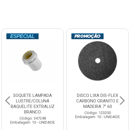
SOQUETE LAMPADA
DISCO LIXA DIS-FLEX
LUSTRE/COLUNA
CARBONO GRANITO E
BAQUELITE EXTRALUZ
MADEIRA 7” 60
BRANCO
Código: 123200
Embalagem: 10 - UNIDADE
Código: 347248
Embalagem: 10 - UNIDADE