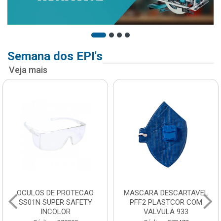
Semana dos EPI's
Veja mais
OCULOS DE PROTECAO
MASCARA DESCARTAVEL
SS01N SUPER SAFETY
PFF2 PLASTCOR COM
INCOLOR
VALVULA 933