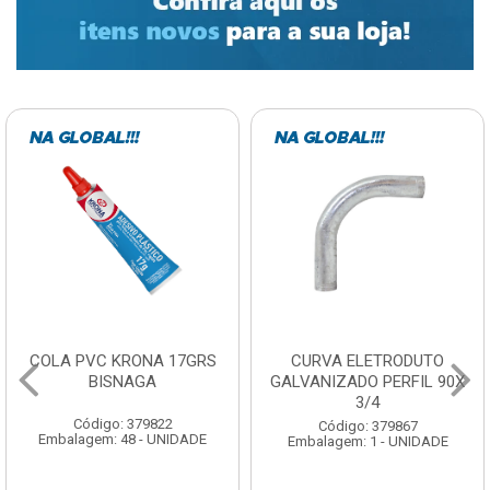
COLA PVC KRONA 17GRS
CURVA ELETRODUTO
BISNAGA
GALVANIZADO PERFIL 90X
3/4
Código: 379822
Código: 379867
Embalagem: 48 - UNIDADE
Embalagem: 1 - UNIDADE