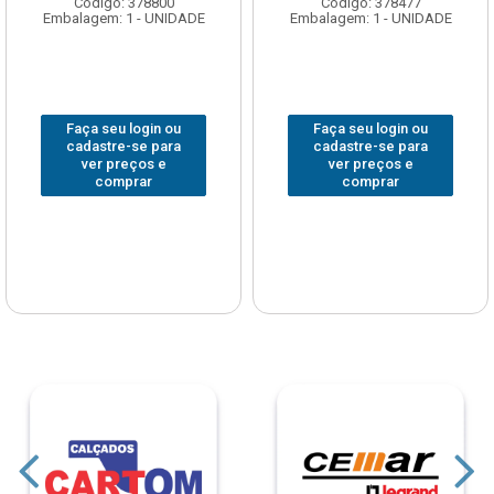
Código: 378800
Código: 378477
Embalagem: 1 - UNIDADE
Embalagem: 1 - UNIDADE
Faça seu login ou
Faça seu login ou
cadastre-se para
cadastre-se para
ver preços e
ver preços e
comprar
comprar