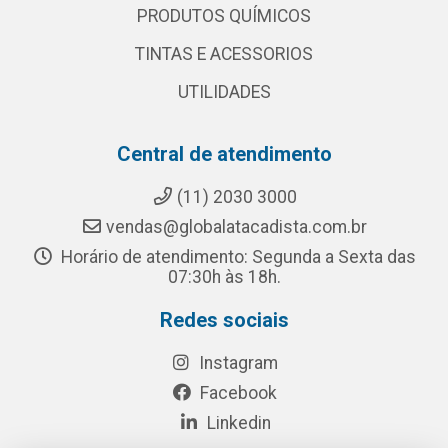
PRODUTOS QUÍMICOS
TINTAS E ACESSORIOS
UTILIDADES
Central de atendimento
(11) 2030 3000
vendas@globalatacadista.com.br
Horário de atendimento: Segunda a Sexta das
07:30h às 18h.
Redes sociais
Instagram
Facebook
Linkedin