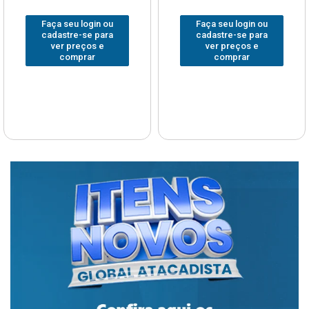
Faça seu login ou
Faça seu login ou
cadastre-se para
cadastre-se para
ver preços e
ver preços e
comprar
comprar