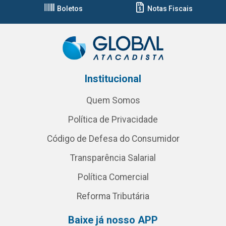
Boletos
Notas Fiscais
Institucional
Quem Somos
Política de Privacidade
Código de Defesa do Consumidor
Transparência Salarial
Política Comercial
Reforma Tributária
Baixe já nosso APP