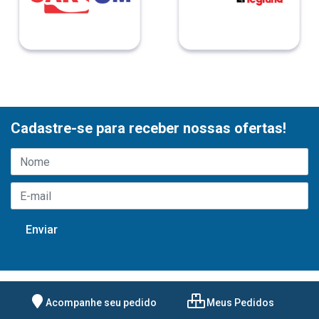
Cadastre-se para receber nossas ofertas!
Acompanhe seu pedido
Meus Pedidos