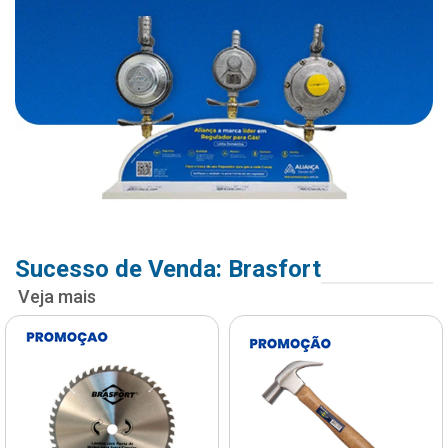
Sucesso de Venda: Brasfort
Veja mais