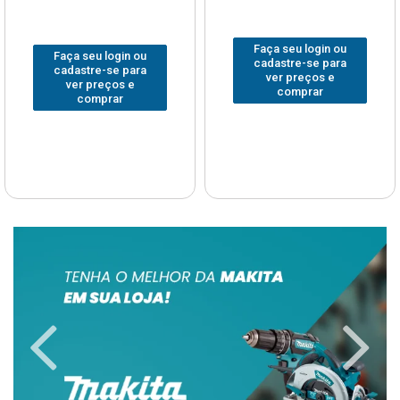
Faça seu login ou
Faça seu login ou
cadastre-se para
cadastre-se para
ver preços e
ver preços e
comprar
comprar