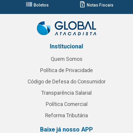
Boletos
Notas Fiscais
Institucional
Quem Somos
Política de Privacidade
Código de Defesa do Consumidor
Transparência Salarial
Política Comercial
Reforma Tributária
Baixe já nosso APP