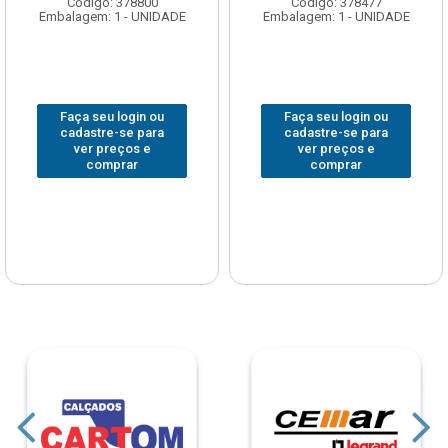
Código: 378800
Código: 378477
Embalagem: 1 - UNIDADE
Embalagem: 1 - UNIDADE
Faça seu login ou
Faça seu login ou
cadastre-se para
cadastre-se para
ver preços e
ver preços e
comprar
comprar