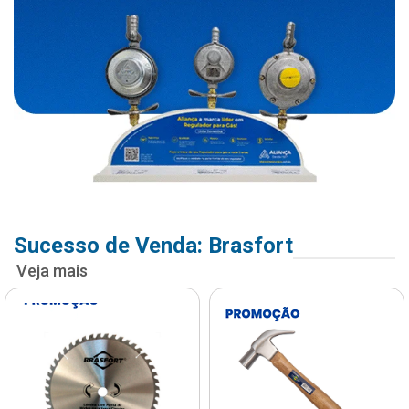
Sucesso de Venda: Brasfort
Veja mais