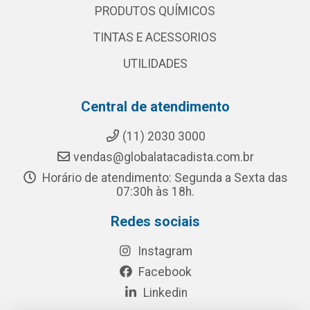
PRODUTOS QUÍMICOS
TINTAS E ACESSORIOS
UTILIDADES
Central de atendimento
(11) 2030 3000
vendas@globalatacadista.com.br
Horário de atendimento: Segunda a Sexta das
07:30h às 18h.
Redes sociais
Instagram
Facebook
Linkedin