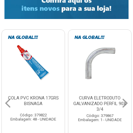
COLA PVC KRONA 17GRS
CURVA ELETRODUTO
BISNAGA
GALVANIZADO PERFIL 90X
3/4
Código: 379822
Código: 379867
Embalagem: 48 - UNIDADE
Embalagem: 1 - UNIDADE