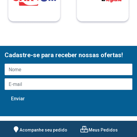
Cadastre-se para receber nossas ofertas!
Acompanhe seu pedido
Meus Pedidos