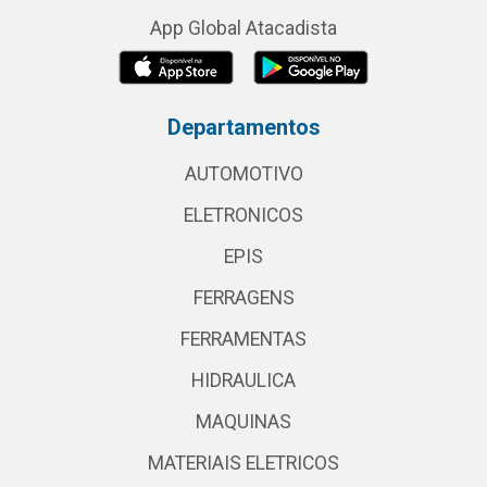
App Global Atacadista
Departamentos
AUTOMOTIVO
ELETRONICOS
EPIS
FERRAGENS
FERRAMENTAS
HIDRAULICA
MAQUINAS
MATERIAIS ELETRICOS