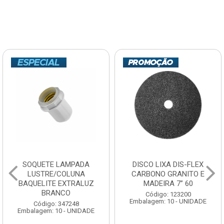
SOQUETE LAMPADA
DISCO LIXA DIS-FLEX
LUSTRE/COLUNA
CARBONO GRANITO E
BAQUELITE EXTRALUZ
MADEIRA 7” 60
BRANCO
Código: 123200
Embalagem: 10 - UNIDADE
Código: 347248
Embalagem: 10 - UNIDADE