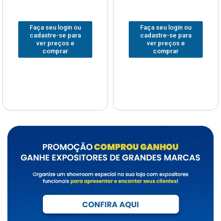
Faça seu login ou
Faça seu login ou
cadastre-se para
cadastre-se para
ver preços e
ver preços e
comprar
comprar