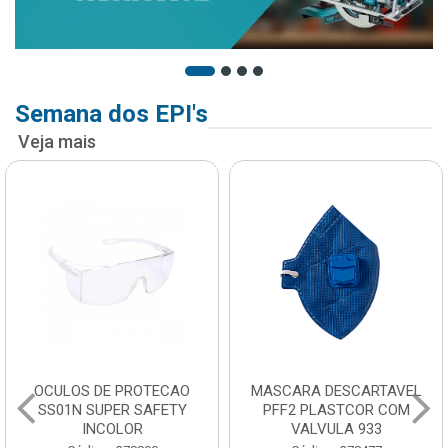
Semana dos EPI's
Veja mais
OCULOS DE PROTECAO
MASCARA DESCARTAVEL
SS01N SUPER SAFETY
PFF2 PLASTCOR COM
INCOLOR
VALVULA 933