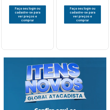
Faça seu login ou
Faça seu login ou
cadastre-se para
cadastre-se para
ver preços e
ver preços e
comprar
comprar