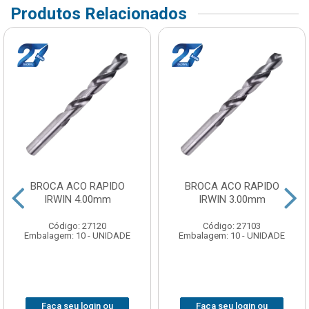
Produtos Relacionados
BROCA ACO RAPIDO
BROCA ACO RAPIDO
IRWIN 4.00mm
IRWIN 3.00mm
Código: 27120
Código: 27103
Embalagem: 10 - UNIDADE
Embalagem: 10 - UNIDADE
Faça seu login ou
Faça seu login ou