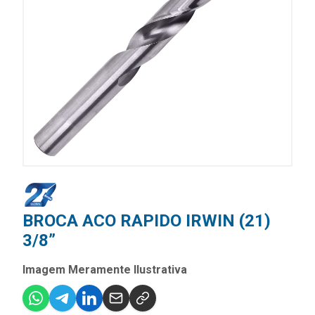
BROCA ACO RAPIDO IRWIN (21)
3/8”
Imagem Meramente Ilustrativa