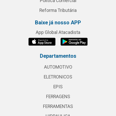
Política Comercial
Reforma Tributária
Baixe já nosso APP
App Global Atacadista
Departamentos
AUTOMOTIVO
ELETRONICOS
EPIS
FERRAGENS
FERRAMENTAS