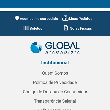
Acompanhe seu pedido
Meus Pedidos
Boletos
Notas Fiscais
Institucional
Quem Somos
Política de Privacidade
Código de Defesa do Consumidor
Transparência Salarial