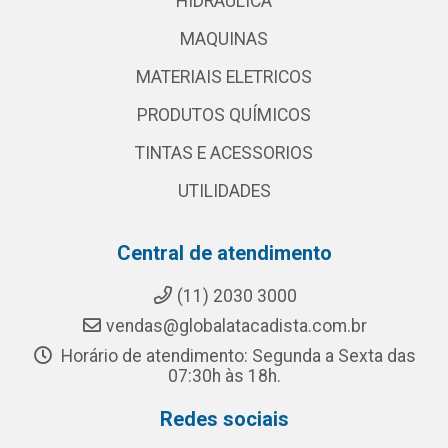
HIDRAULICA
MAQUINAS
MATERIAIS ELETRICOS
PRODUTOS QUÍMICOS
TINTAS E ACESSORIOS
UTILIDADES
Central de atendimento
(11) 2030 3000
vendas@globalatacadista.com.br
Horário de atendimento: Segunda a Sexta das
07:30h às 18h.
Redes sociais