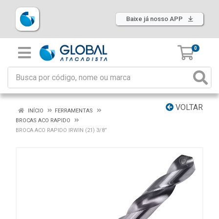
Baixe já nosso APP
0
VOLTAR
INÍCIO
FERRAMENTAS
BROCAS ACO RAPIDO
BROCA ACO RAPIDO IRWIN (21) 3/8”