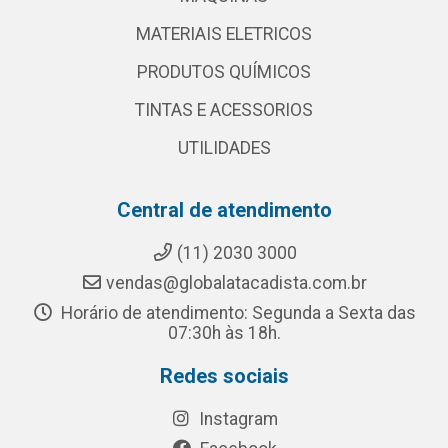
MATERIAIS ELETRICOS
PRODUTOS QUÍMICOS
TINTAS E ACESSORIOS
UTILIDADES
Central de atendimento
(11) 2030 3000
vendas@globalatacadista.com.br
Horário de atendimento: Segunda a Sexta das
07:30h às 18h.
Redes sociais
Instagram