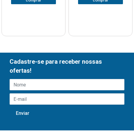
comprar
comprar
Cadastre-se para receber nossas
ofertas!