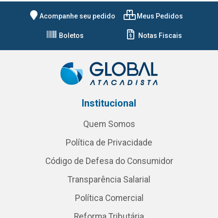
Acompanhe seu pedido
Meus Pedidos
Boletos
Notas Fiscais
Institucional
Quem Somos
Política de Privacidade
Código de Defesa do Consumidor
Transparência Salarial
Política Comercial
Reforma Tributária