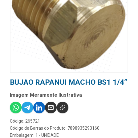
BUJAO RAPANUI MACHO BS1 1/4”
Imagem Meramente Ilustrativa
Código: 265721
Código de Barras do Produto: 7898935293160
Embalagem: 1 - UNIDADE