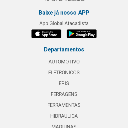
Baixe já nosso APP
App Global Atacadista
Departamentos
AUTOMOTIVO
ELETRONICOS
EPIS
FERRAGENS
FERRAMENTAS
HIDRAULICA
MAQUINAS