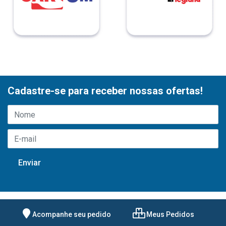
Cadastre-se para receber nossas ofertas!
Acompanhe seu pedido
Meus Pedidos