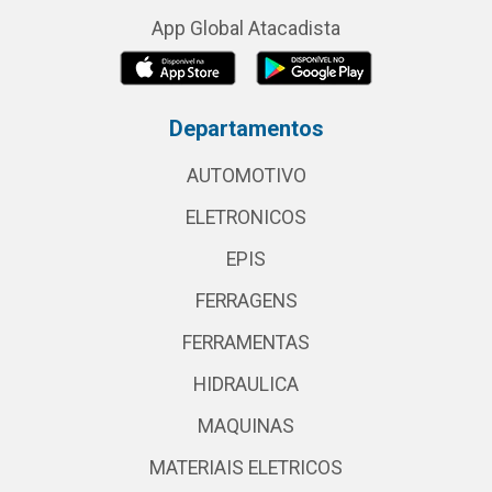
App Global Atacadista
Departamentos
AUTOMOTIVO
ELETRONICOS
EPIS
FERRAGENS
FERRAMENTAS
HIDRAULICA
MAQUINAS
MATERIAIS ELETRICOS