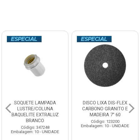
SOQUETE LAMPADA
DISCO LIXA DIS-FLEX
LUSTRE/COLUNA
CARBONO GRANITO E
BAQUELITE EXTRALUZ
MADEIRA 7” 60
BRANCO
Código: 123200
Embalagem: 10 - UNIDADE
Código: 347248
Embalagem: 10 - UNIDADE