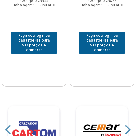
Código: 378800
Código: 378477
Embalagem: 1 - UNIDADE
Embalagem: 1 - UNIDADE
Faça seu login ou
Faça seu login ou
cadastre-se para
cadastre-se para
ver preços e
ver preços e
comprar
comprar