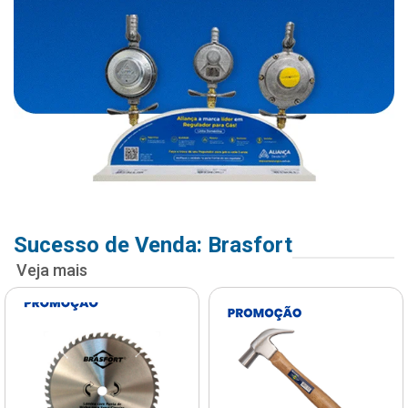
Sucesso de Venda: Brasfort
Veja mais