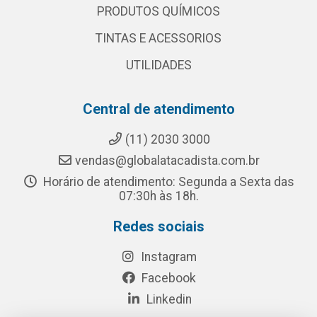
PRODUTOS QUÍMICOS
TINTAS E ACESSORIOS
UTILIDADES
Central de atendimento
(11) 2030 3000
vendas@globalatacadista.com.br
Horário de atendimento: Segunda a Sexta das
07:30h às 18h.
Redes sociais
Instagram
Facebook
Linkedin