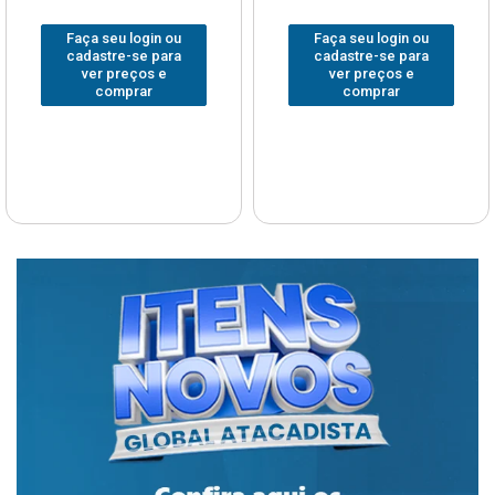
Faça seu login ou
Faça seu login ou
cadastre-se para
cadastre-se para
ver preços e
ver preços e
comprar
comprar