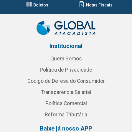
Boletos
Notas Fiscais
Institucional
Quem Somos
Política de Privacidade
Código de Defesa do Consumidor
Transparência Salarial
Política Comercial
Reforma Tributária
Baixe já nosso APP