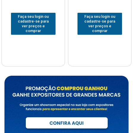
Faça seu login ou
Faça seu login ou
cadastre-se para
cadastre-se para
ver preços e
ver preços e
comprar
comprar