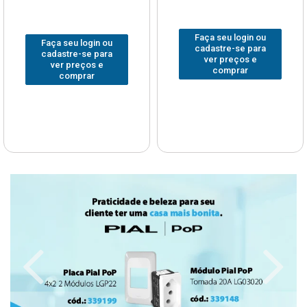
Faça seu login ou
Faça seu login ou
cadastre-se para
cadastre-se para
ver preços e
ver preços e
comprar
comprar