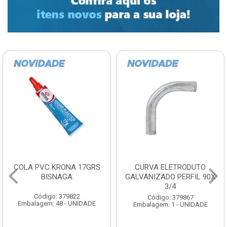
COLA PVC KRONA 17GRS
CURVA ELETRODUTO
BISNAGA
GALVANIZADO PERFIL 90X
3/4
Código: 379822
Código: 379867
Embalagem: 48 - UNIDADE
Embalagem: 1 - UNIDADE