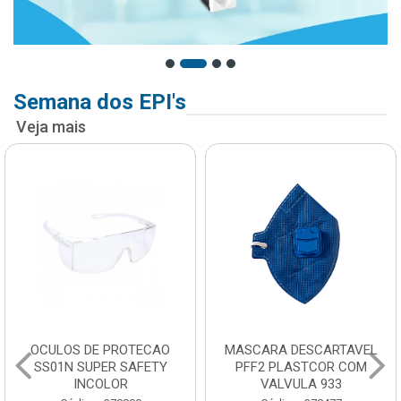
Semana dos EPI's
Veja mais
OCULOS DE PROTECAO
MASCARA DESCARTAVEL
SS01N SUPER SAFETY
PFF2 PLASTCOR COM
INCOLOR
VALVULA 933