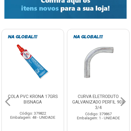
COLA PVC KRONA 17GRS
CURVA ELETRODUTO
BISNAGA
GALVANIZADO PERFIL 90X
3/4
Código: 379822
Código: 379867
Embalagem: 48 - UNIDADE
Embalagem: 1 - UNIDADE