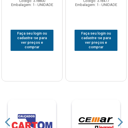
Código: 378800
Código: 378477
Embalagem: 1 - UNIDADE
Embalagem: 1 - UNIDADE
Faça seu login ou
Faça seu login ou
cadastre-se para
cadastre-se para
ver preços e
ver preços e
comprar
comprar