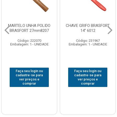
MARTELO UNHA POLIDO
CHAVE GRIFO BRASFORT
BRASFORT 27mm8207
14” 6012
Código: 222070
Código: 231967
Embalagem: 1 - UNIDADE
Embalagem: 1 - UNIDADE
Faça seu login ou
Faça seu login ou
cadastre-se para
cadastre-se para
ver preços e
ver preços e
comprar
comprar