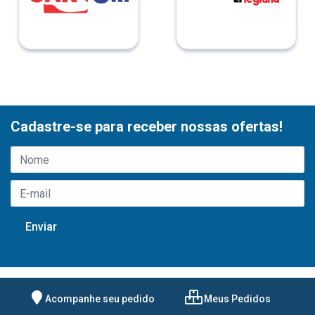
Cadastre-se para receber nossas ofertas!
Acompanhe seu pedido
Meus Pedidos