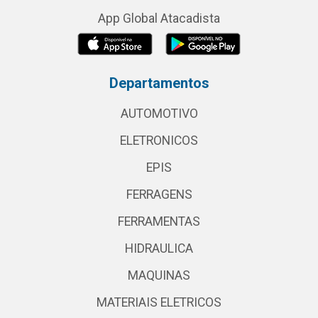
App Global Atacadista
Departamentos
AUTOMOTIVO
ELETRONICOS
EPIS
FERRAGENS
FERRAMENTAS
HIDRAULICA
MAQUINAS
MATERIAIS ELETRICOS