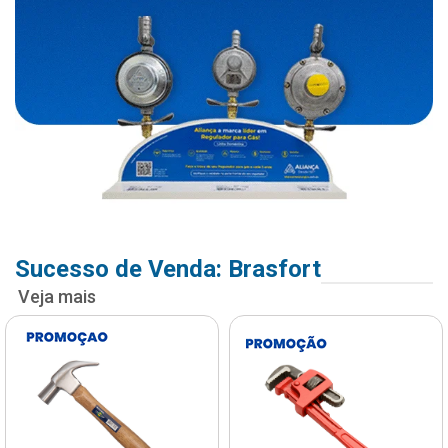
Sucesso de Venda: Brasfort
Veja mais