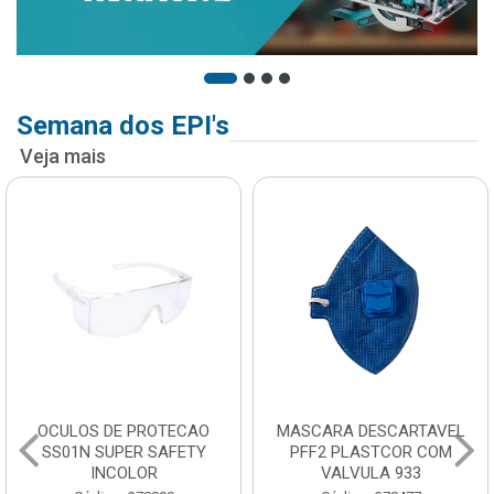
Semana dos EPI's
Veja mais
OCULOS DE PROTECAO
MASCARA DESCARTAVEL
SS01N SUPER SAFETY
PFF2 PLASTCOR COM
INCOLOR
VALVULA 933