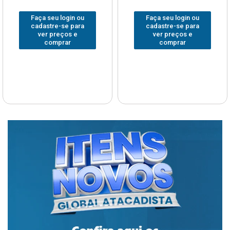
Faça seu login ou
Faça seu login ou
cadastre-se para
cadastre-se para
ver preços e
ver preços e
comprar
comprar