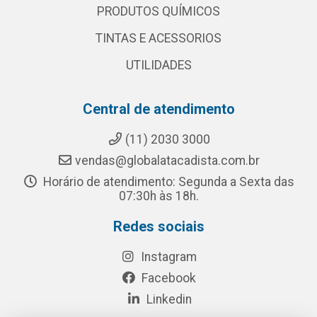
PRODUTOS QUÍMICOS
TINTAS E ACESSORIOS
UTILIDADES
Central de atendimento
(11) 2030 3000
vendas@globalatacadista.com.br
Horário de atendimento: Segunda a Sexta das
07:30h às 18h.
Redes sociais
Instagram
Facebook
Linkedin