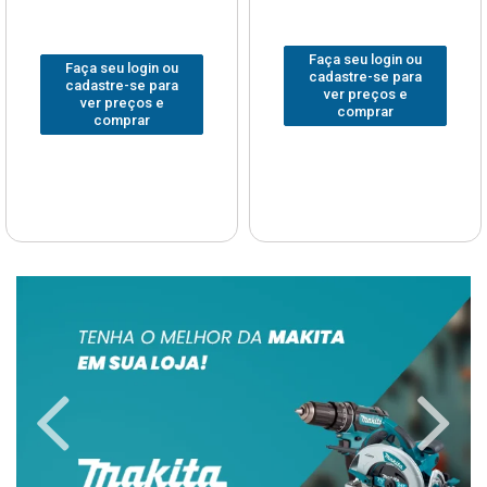
Faça seu login ou
Faça seu login ou
cadastre-se para
cadastre-se para
ver preços e
ver preços e
comprar
comprar