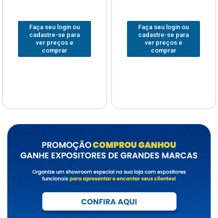
Faça seu login ou
Faça seu login ou
cadastre-se para
cadastre-se para
ver preços e
ver preços e
comprar
comprar