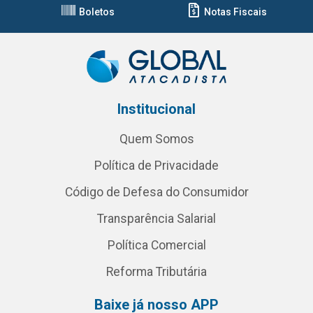
Boletos
Notas Fiscais
Institucional
Quem Somos
Política de Privacidade
Código de Defesa do Consumidor
Transparência Salarial
Política Comercial
Reforma Tributária
Baixe já nosso APP