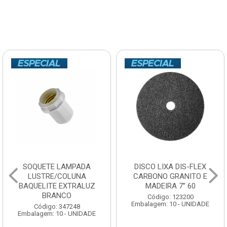
SOQUETE LAMPADA
DISCO LIXA DIS-FLEX
LUSTRE/COLUNA
CARBONO GRANITO E
BAQUELITE EXTRALUZ
MADEIRA 7” 60
BRANCO
Código: 123200
Embalagem: 10 - UNIDADE
Código: 347248
Embalagem: 10 - UNIDADE