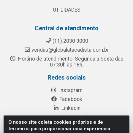
UTILIDADES
Central de atendimento
(11) 2030 3000
vendas@globalatacadista.com.br
Horário de atendimento: Segunda a Sexta das
07:30h às 18h.
Redes sociais
Instagram
Facebook
Linkedin
O nosso site coleta cookies próprios e de
terceiros para proporcionar uma experiência
Rua Chipuê, 117 - S. Miguel Paulista São Paulo/SP - CEP