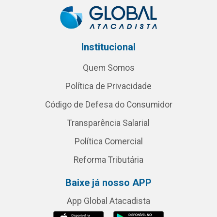
Institucional
Quem Somos
Política de Privacidade
Código de Defesa do Consumidor
Transparência Salarial
Política Comercial
Reforma Tributária
Baixe já nosso APP
App Global Atacadista