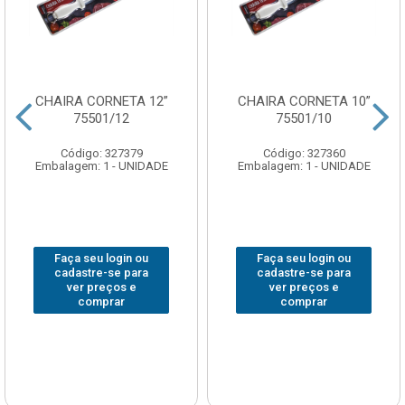
CHAIRA CORNETA 12”
CHAIRA CORNETA 10”
75501/12
75501/10
Código: 327379
Código: 327360
Embalagem: 1 - UNIDADE
Embalagem: 1 - UNIDADE
Faça seu login ou
Faça seu login ou
cadastre-se para
cadastre-se para
ver preços e
ver preços e
comprar
comprar