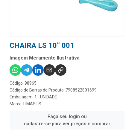
CHAIRA LS 10” 001
Imagem Meramente Ilustrativa
Código: 98965
Código de Barras do Produto: 7908522801699
Embalagem: 1 - UNIDADE
Marca:
LIMAS LS
Faça seu login ou
cadastre-se para ver preços e comprar