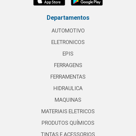
Departamentos
AUTOMOTIVO
ELETRONICOS
EPIS
FERRAGENS
FERRAMENTAS
HIDRAULICA
MAQUINAS
MATERIAIS ELETRICOS
PRODUTOS QUÍMICOS
TINTAS E ACESSORIOS