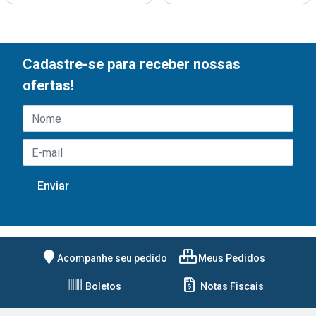
Cadastre-se para receber nossas
ofertas!
Acompanhe seu pedido
Meus Pedidos
Boletos
Notas Fiscais