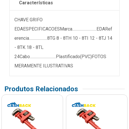
Características
CHAVE GRIFO
EDAESPECIFICACOESMarca............................EDARef
erencia.....................8TG 8 - 8TH 10 - 8TI 12 - 8TJ 14
- 8TK 18 - 8TL
24Cabo..............................Plastificado(PVC)FOTOS
MERAMENTE ILUSTRATIVAS
Produtos Relacionados