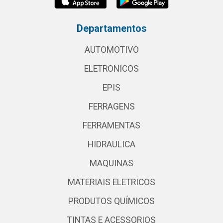
Departamentos
AUTOMOTIVO
ELETRONICOS
EPIS
FERRAGENS
FERRAMENTAS
HIDRAULICA
MAQUINAS
MATERIAIS ELETRICOS
PRODUTOS QUÍMICOS
TINTAS E ACESSORIOS