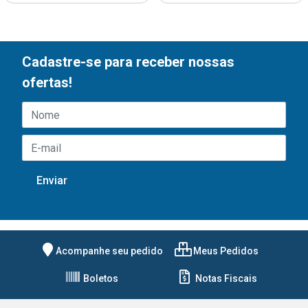
Cadastre-se para receber nossas
ofertas!
Acompanhe seu pedido
Meus Pedidos
Boletos
Notas Fiscais