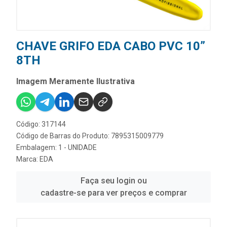
CHAVE GRIFO EDA CABO PVC 10”
8TH
Imagem Meramente Ilustrativa
Código: 317144
Código de Barras do Produto: 7895315009779
Embalagem: 1 - UNIDADE
Marca:
EDA
Faça seu login ou
cadastre-se para ver preços e comprar