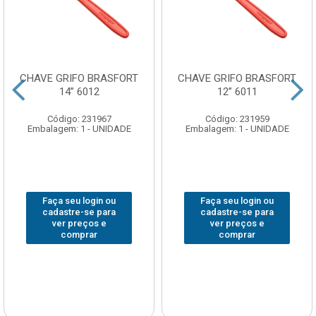
CHAVE GRIFO BRASFORT
CHAVE GRIFO BRASFORT
14” 6012
12” 6011
Código: 231967
Código: 231959
Embalagem: 1 - UNIDADE
Embalagem: 1 - UNIDADE
Faça seu login ou
Faça seu login ou
cadastre-se para
cadastre-se para
ver preços e
ver preços e
comprar
comprar