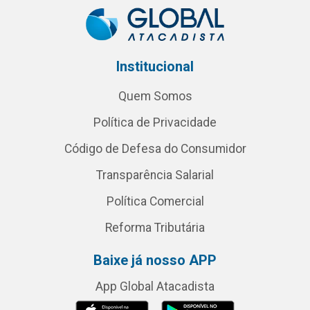
Institucional
Quem Somos
Política de Privacidade
Código de Defesa do Consumidor
Transparência Salarial
Política Comercial
Reforma Tributária
Baixe já nosso APP
App Global Atacadista