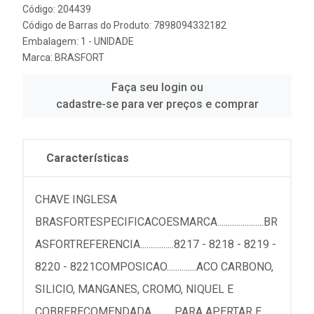
Código: 204439
Código de Barras do Produto: 7898094332182
Embalagem: 1 - UNIDADE
Marca:
BRASFORT
Faça seu login ou
cadastre-se para ver preços e comprar
Características
CHAVE INGLESA
BRASFORTESPECIFICACOESMARCA......................BR
ASFORTREFERENCIA................8217 - 8218 - 8219 -
8220 - 8221COMPOSICAO..............ACO CARBONO,
SILICIO, MANGANES, CROMO, NIQUEL E
COBRERECOMENDADA...........PARA APERTAR E