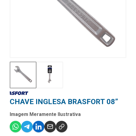
CHAVE INGLESA BRASFORT 08”
Imagem Meramente Ilustrativa