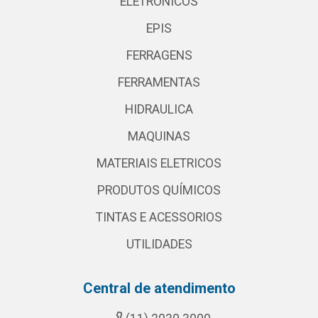
ELETRONICOS
EPIS
FERRAGENS
FERRAMENTAS
HIDRAULICA
MAQUINAS
MATERIAIS ELETRICOS
PRODUTOS QUÍMICOS
TINTAS E ACESSORIOS
UTILIDADES
Central de atendimento