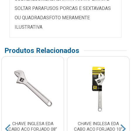
SOLTAR PARAFUSOS PORCAS E SEXTAVADAS
OU QUADRADASFOTO MERAMENTE
ILUSTRATIVA
Produtos Relacionados
CHAVE INGLESA EDA
CHAVE INGLESA EDA
CABO ACO FORJADO 08”
CABO ACO FORJADO 10”