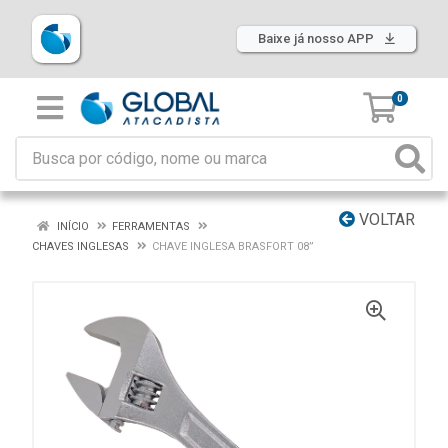
Baixe já nosso APP
0
VOLTAR
INÍCIO
FERRAMENTAS
CHAVES INGLESAS
CHAVE INGLESA BRASFORT 08”