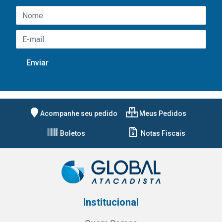
Acompanhe seu pedido
Meus Pedidos
Boletos
Notas Fiscais
Institucional