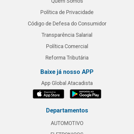
Quem Somos
Política de Privacidade
Código de Defesa do Consumidor
Transparência Salarial
Política Comercial
Reforma Tributária
Baixe já nosso APP
App Global Atacadista
Departamentos
AUTOMOTIVO