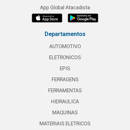
App Global Atacadista
Departamentos
AUTOMOTIVO
ELETRONICOS
EPIS
FERRAGENS
FERRAMENTAS
HIDRAULICA
MAQUINAS
MATERIAIS ELETRICOS