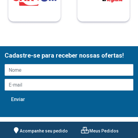
Cadastre-se para receber nossas ofertas!
Acompanhe seu pedido
Meus Pedidos