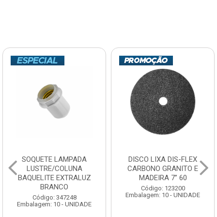
SOQUETE LAMPADA
DISCO LIXA DIS-FLEX
LUSTRE/COLUNA
CARBONO GRANITO E
BAQUELITE EXTRALUZ
MADEIRA 7” 60
BRANCO
Código: 123200
Embalagem: 10 - UNIDADE
Código: 347248
Embalagem: 10 - UNIDADE