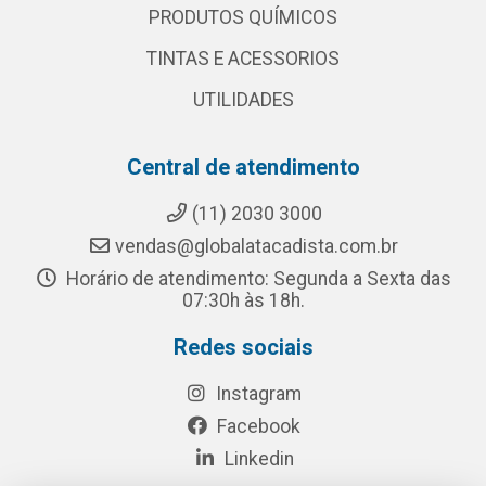
PRODUTOS QUÍMICOS
TINTAS E ACESSORIOS
UTILIDADES
Central de atendimento
(11) 2030 3000
vendas@globalatacadista.com.br
Horário de atendimento: Segunda a Sexta das
07:30h às 18h.
Redes sociais
Instagram
Facebook
Linkedin