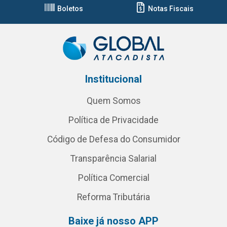
Boletos
Notas Fiscais
Institucional
Quem Somos
Política de Privacidade
Código de Defesa do Consumidor
Transparência Salarial
Política Comercial
Reforma Tributária
Baixe já nosso APP