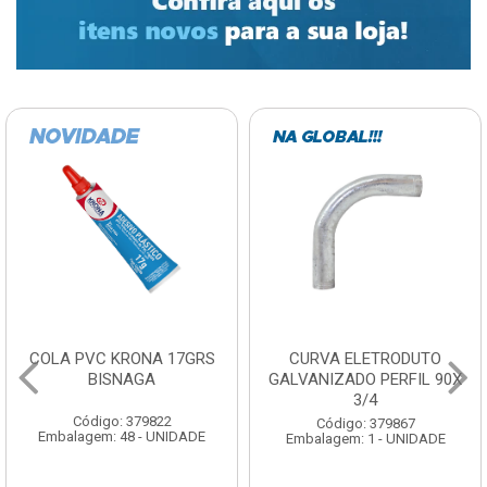
COLA PVC KRONA 17GRS
CURVA ELETRODUTO
BISNAGA
GALVANIZADO PERFIL 90X
3/4
Código: 379822
Código: 379867
Embalagem: 48 - UNIDADE
Embalagem: 1 - UNIDADE