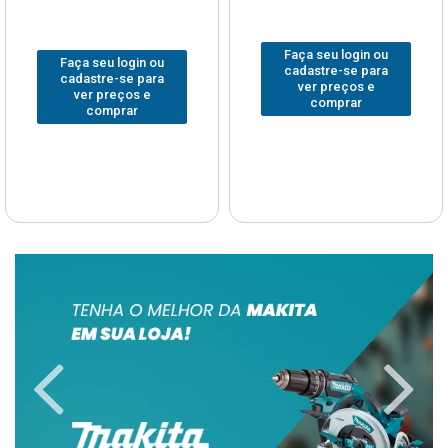
Faça seu login ou
Faça seu login ou
cadastre-se para
cadastre-se para
ver preços e
ver preços e
comprar
comprar