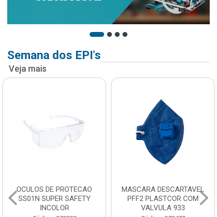
Semana dos EPI's
Veja mais
OCULOS DE PROTECAO
MASCARA DESCARTAVEL
SS01N SUPER SAFETY
PFF2 PLASTCOR COM
INCOLOR
VALVULA 933