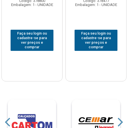
Código: 378800
Código: 378477
Embalagem: 1 - UNIDADE
Embalagem: 1 - UNIDADE
Faça seu login ou
Faça seu login ou
cadastre-se para
cadastre-se para
ver preços e
ver preços e
comprar
comprar