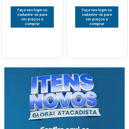
Faça seu login ou
Faça seu login ou
cadastre-se para
cadastre-se para
ver preços e
ver preços e
comprar
comprar