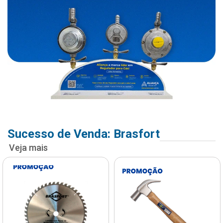
Sucesso de Venda: Brasfort
Veja mais