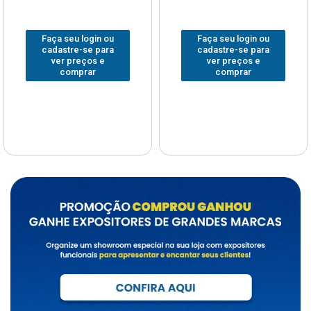
Faça seu login ou
Faça seu login ou
cadastre-se para
cadastre-se para
ver preços e
ver preços e
comprar
comprar