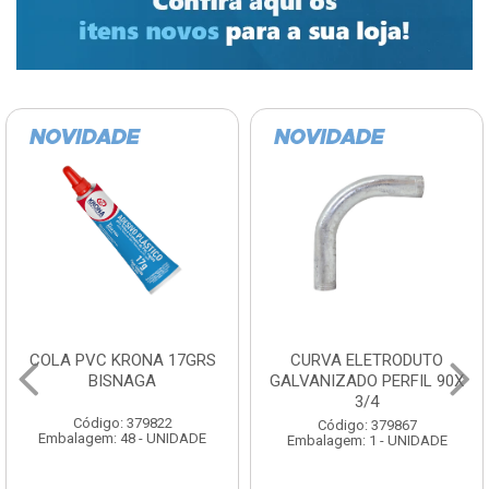
COLA PVC KRONA 17GRS
CURVA ELETRODUTO
BISNAGA
GALVANIZADO PERFIL 90X
3/4
Código: 379822
Código: 379867
Embalagem: 48 - UNIDADE
Embalagem: 1 - UNIDADE