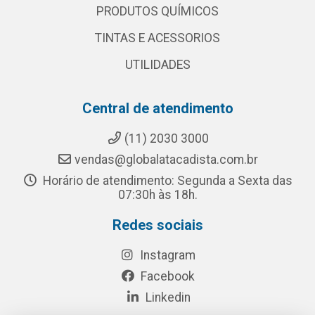
PRODUTOS QUÍMICOS
TINTAS E ACESSORIOS
UTILIDADES
Central de atendimento
(11) 2030 3000
vendas@globalatacadista.com.br
Horário de atendimento: Segunda a Sexta das
07:30h às 18h.
Redes sociais
Instagram
Facebook
Linkedin