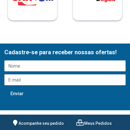
Cadastre-se para receber nossas ofertas!
Acompanhe seu pedido
Meus Pedidos