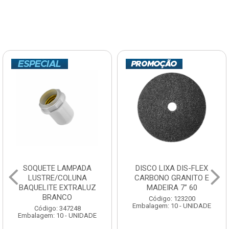
SOQUETE LAMPADA
DISCO LIXA DIS-FLEX
LUSTRE/COLUNA
CARBONO GRANITO E
BAQUELITE EXTRALUZ
MADEIRA 7” 60
BRANCO
Código: 123200
Embalagem: 10 - UNIDADE
Código: 347248
Embalagem: 10 - UNIDADE