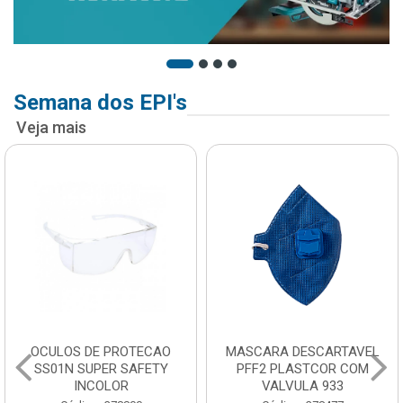
Semana dos EPI's
Veja mais
OCULOS DE PROTECAO
MASCARA DESCARTAVEL
SS01N SUPER SAFETY
PFF2 PLASTCOR COM
INCOLOR
VALVULA 933