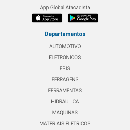
App Global Atacadista
Departamentos
AUTOMOTIVO
ELETRONICOS
EPIS
FERRAGENS
FERRAMENTAS
HIDRAULICA
MAQUINAS
MATERIAIS ELETRICOS