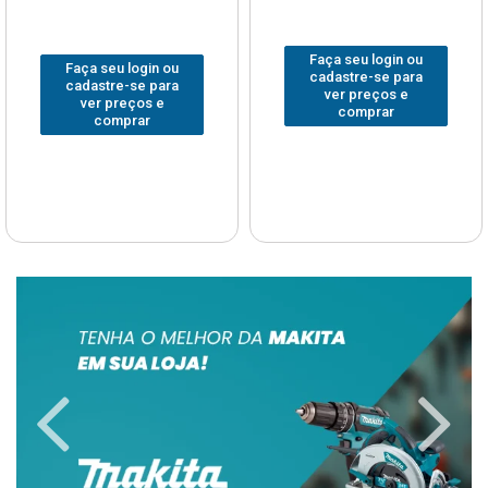
Faça seu login ou
Faça seu login ou
cadastre-se para
cadastre-se para
ver preços e
ver preços e
comprar
comprar