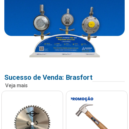
Sucesso de Venda: Brasfort
Veja mais