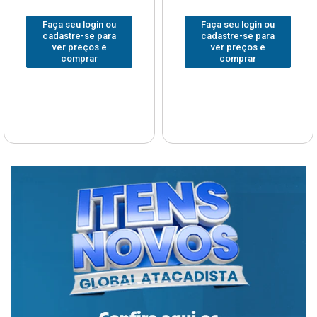
Faça seu login ou
Faça seu login ou
cadastre-se para
cadastre-se para
ver preços e
ver preços e
comprar
comprar