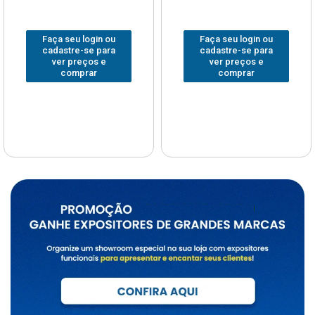
Faça seu login ou
Faça seu login ou
cadastre-se para
cadastre-se para
ver preços e
ver preços e
comprar
comprar