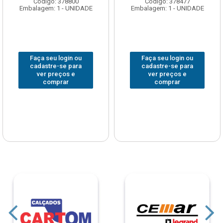
Código: 378800
Código: 378477
Embalagem: 1 - UNIDADE
Embalagem: 1 - UNIDADE
Faça seu login ou
Faça seu login ou
cadastre-se para
cadastre-se para
ver preços e
ver preços e
comprar
comprar