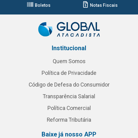
Boletos
Notas Fiscais
Institucional
Quem Somos
Política de Privacidade
Código de Defesa do Consumidor
Transparência Salarial
Política Comercial
Reforma Tributária
Baixe já nosso APP