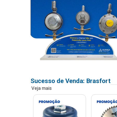
Sucesso de Venda: Brasfort
Veja mais