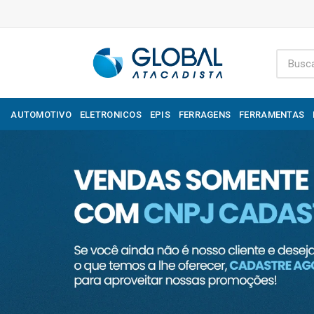
AUTOMOTIVO
ELETRONICOS
EPIS
FERRAGENS
FERRAMENTAS