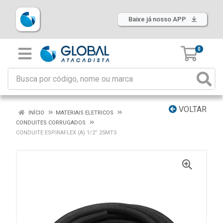
Baixe já nosso APP
0
VOLTAR
INÍCIO
MATERIAIS ELETRICOS
CONDUITES CORRUGADOS
CONDUITE ESPIRAFLEX (A) 1/2” 25MTS