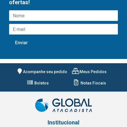
ofertas!
Acompanhe seu pedido
Meus Pedidos
Boletos
Notas Fiscais
Institucional