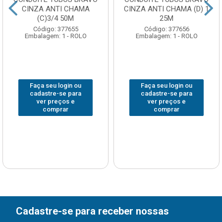
CINZA ANTI CHAMA
CINZA ANTI CHAMA (D) 1
(C)3/4 50M
25M
Código: 377655
Código: 377656
Embalagem: 1 - ROLO
Embalagem: 1 - ROLO
Faça seu login ou
Faça seu login ou
cadastre-se para
cadastre-se para
ver preços e
ver preços e
comprar
comprar
Cadastre-se para receber nossas