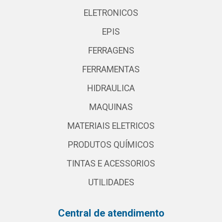
ELETRONICOS
EPIS
FERRAGENS
FERRAMENTAS
HIDRAULICA
MAQUINAS
MATERIAIS ELETRICOS
PRODUTOS QUÍMICOS
TINTAS E ACESSORIOS
UTILIDADES
Central de atendimento