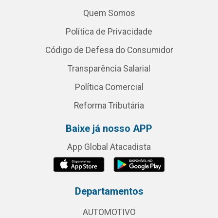
Quem Somos
Política de Privacidade
Código de Defesa do Consumidor
Transparência Salarial
Política Comercial
Reforma Tributária
Baixe já nosso APP
App Global Atacadista
Departamentos
AUTOMOTIVO