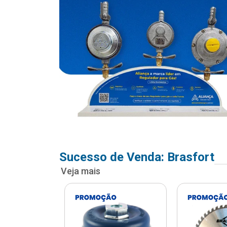
Sucesso de Venda: Brasfort
Veja mais