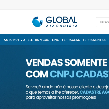
AUTOMOTIVO
ELETRONICOS
EPIS
FERRAGENS
FERRAMENTAS