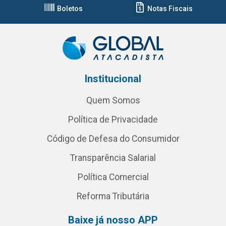
Boletos
Notas Fiscais
Institucional
Quem Somos
Política de Privacidade
Código de Defesa do Consumidor
Transparência Salarial
Política Comercial
Reforma Tributária
Baixe já nosso APP