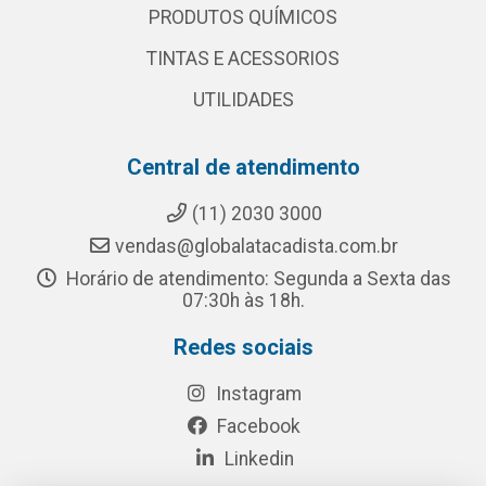
PRODUTOS QUÍMICOS
TINTAS E ACESSORIOS
UTILIDADES
Central de atendimento
(11) 2030 3000
vendas@globalatacadista.com.br
Horário de atendimento: Segunda a Sexta das
07:30h às 18h.
Redes sociais
Instagram
Facebook
Linkedin