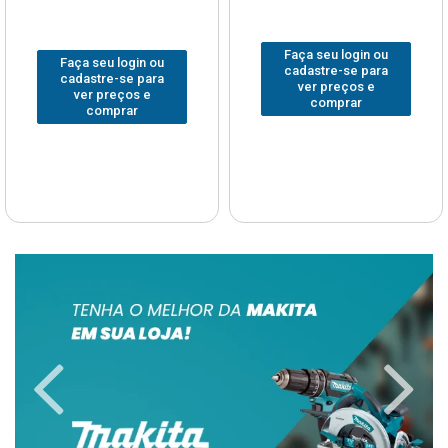
Faça seu login ou
Faça seu login ou
cadastre-se para
cadastre-se para
ver preços e
ver preços e
comprar
comprar