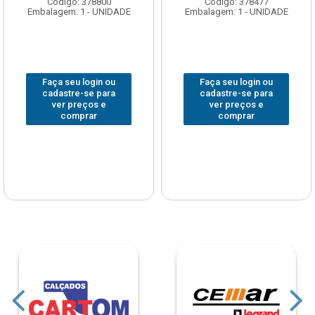
Código: 378800
Código: 378477
Embalagem: 1 - UNIDADE
Embalagem: 1 - UNIDADE
Faça seu login ou
Faça seu login ou
cadastre-se para
cadastre-se para
ver preços e
ver preços e
comprar
comprar