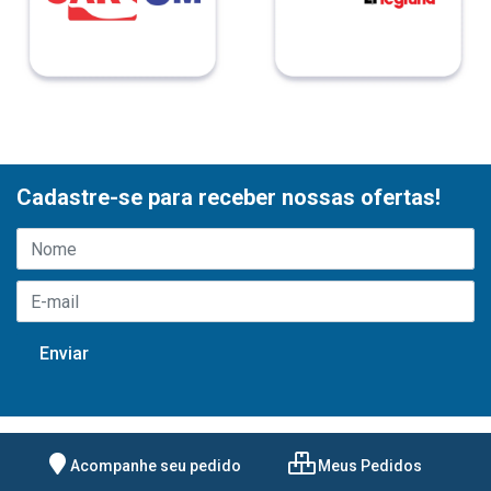
Cadastre-se para receber nossas ofertas!
Acompanhe seu pedido
Meus Pedidos