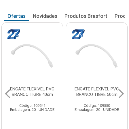
Ofertas
Novidades
Produtos Brasfort
Produ
ENGATE FLEXIVEL PVC
ENGATE FLEXIVEL PVC
BRANCO TIGRE 40cm
BRANCO TIGRE 50cm
Código: 109541
Código: 109550
Embalagem: 20 - UNIDADE
Embalagem: 20 - UNIDADE