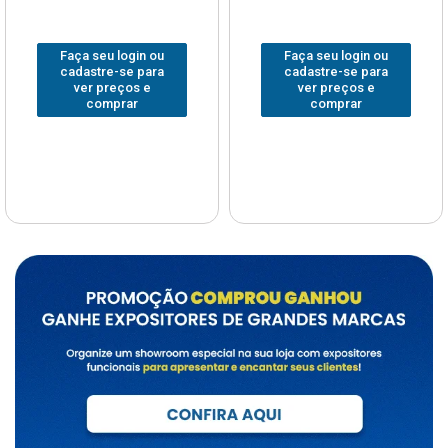
Faça seu login ou
Faça seu login ou
cadastre-se para
cadastre-se para
ver preços e
ver preços e
comprar
comprar