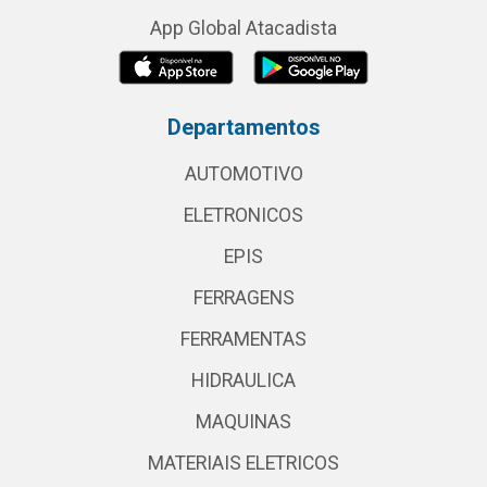
App Global Atacadista
Departamentos
AUTOMOTIVO
ELETRONICOS
EPIS
FERRAGENS
FERRAMENTAS
HIDRAULICA
MAQUINAS
MATERIAIS ELETRICOS