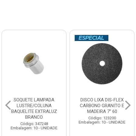
SOQUETE LAMPADA
DISCO LIXA DIS-FLEX
LUSTRE/COLUNA
CARBONO GRANITO E
BAQUELITE EXTRALUZ
MADEIRA 7” 60
BRANCO
Código: 123200
Embalagem: 10 - UNIDADE
Código: 347248
Embalagem: 10 - UNIDADE