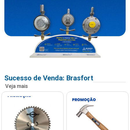
Sucesso de Venda: Brasfort
Veja mais