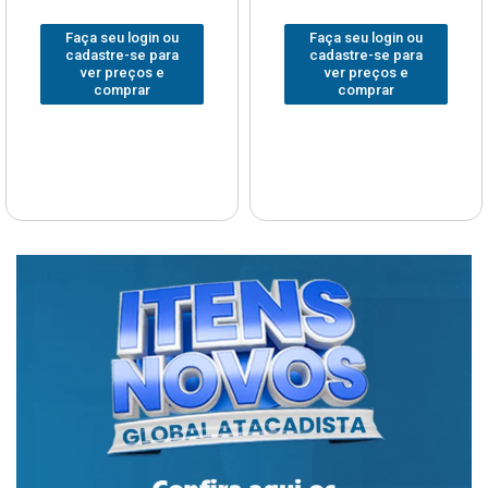
Faça seu login ou
Faça seu login ou
cadastre-se para
cadastre-se para
ver preços e
ver preços e
comprar
comprar