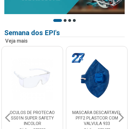
Semana dos EPI's
Veja mais
OCULOS DE PROTECAO
MASCARA DESCARTAVEL
SS01N SUPER SAFETY
PFF2 PLASTCOR COM
INCOLOR
VALVULA 933