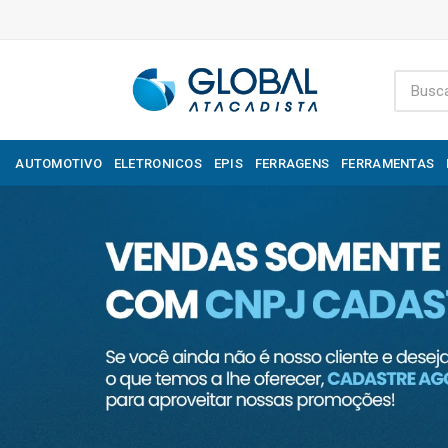
AUTOMOTIVO
ELETRONICOS
EPIS
FERRAGENS
FERRAMENTAS