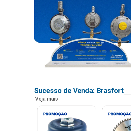
Sucesso de Venda: Brasfort
Veja mais